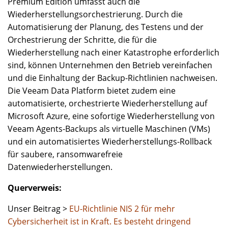
Premium Edition umfasst auch die
Wiederherstellungsorchestrierung. Durch die
Automatisierung der Planung, des Testens und der
Orchestrierung der Schritte, die für die
Wiederherstellung nach einer Katastrophe erforderlich
sind, können Unternehmen den Betrieb vereinfachen
und die Einhaltung der Backup-Richtlinien nachweisen.
Die Veeam Data Platform bietet zudem eine
automatisierte, orchestrierte Wiederherstellung auf
Microsoft Azure, eine sofortige Wiederherstellung von
Veeam Agents-Backups als virtuelle Maschinen (VMs)
und ein automatisiertes Wiederherstellungs-Rollback
für saubere, ransomwarefreie
Datenwiederherstellungen.
Querverweis:
Unser Beitrag >
EU-Richtlinie NIS 2 für mehr
Cybersicherheit ist in Kraft. Es besteht dringend