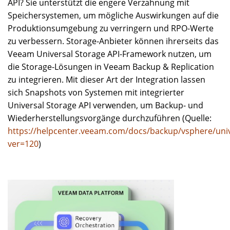
API? Sie unterstützt die engere Verzahnung mit
Speichersystemen, um mögliche Auswirkungen auf die
Produktionsumgebung zu verringern und RPO-Werte
zu verbessern. Storage-Anbieter können ihrerseits das
Veeam Universal Storage API-Framework nutzen, um
die Storage-Lösungen in Veeam Backup & Replication
zu integrieren. Mit dieser Art der Integration lassen
sich Snapshots von Systemen mit integrierter
Universal Storage API verwenden, um Backup- und
Wiederherstellungsvorgänge durchzuführen (Quelle:
https://helpcenter.veeam.com/docs/backup/vsphere/univ
ver=120
)