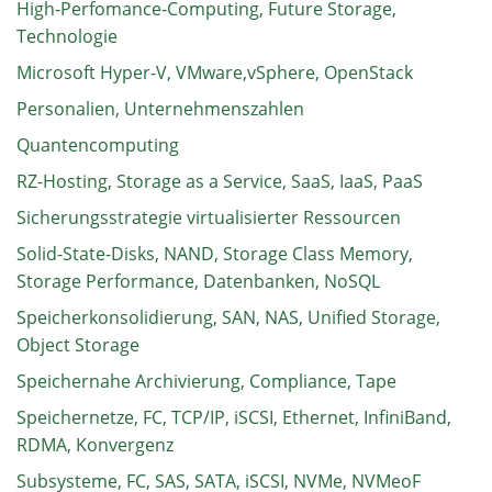
High-Perfomance-Computing, Future Storage,
Technologie
Microsoft Hyper-V, VMware,vSphere, OpenStack
Personalien, Unternehmenszahlen
Quantencomputing
RZ-Hosting, Storage as a Service, SaaS, IaaS, PaaS
Sicherungsstrategie virtualisierter Ressourcen
Solid-State-Disks, NAND, Storage Class Memory,
Storage Performance, Datenbanken, NoSQL
Speicherkonsolidierung, SAN, NAS, Unified Storage,
Object Storage
Speichernahe Archivierung, Compliance, Tape
Speichernetze, FC, TCP/IP, iSCSI, Ethernet, InfiniBand,
RDMA, Konvergenz
Subsysteme, FC, SAS, SATA, iSCSI, NVMe, NVMeoF