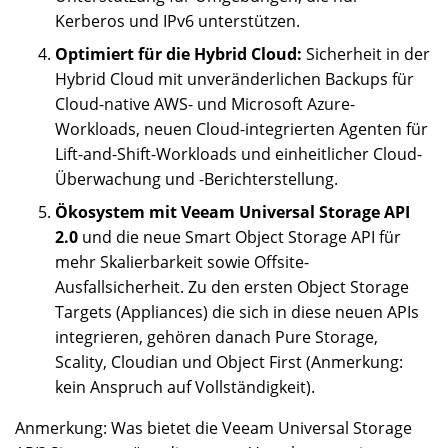
Kerberos und IPv6 unterstützen.
Optimiert für die Hybrid Cloud:
Sicherheit in der
Hybrid Cloud mit unveränderlichen Backups für
Cloud-native AWS- und Microsoft Azure-
Workloads, neuen Cloud-integrierten Agenten für
Lift-and-Shift-Workloads und einheitlicher Cloud-
Überwachung und -Berichterstellung.
Ökosystem mit
Veeam Universal Storage API
2.0
und die neue Smart Object Storage API für
mehr Skalierbarkeit sowie Offsite-
Ausfallsicherheit. Zu den ersten Object Storage
Targets (Appliances) die sich in diese neuen APIs
integrieren, gehören danach Pure Storage,
Scality, Cloudian und Object First (Anmerkung:
kein Anspruch auf Vollständigkeit).
Anmerkung: Was bietet die Veeam Universal Storage