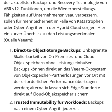
der aktuellsten Backup- und Recovery-Technologie von
VBR v12. Funktionen, um die Wiederherstellungs-
Fähigkeiten auf Unternehmensniveau verbessern,
sollen für mehr Sicherheit im Falle von Katastrophen
oder Cyber-Angriffen in der Hybrid Cloud sorgen. Hier
ein kurzer Überblick zu den Leistungsmerkmalen
(Quelle Veeam):
Direct-to-Object-Storage-Backups:
Unbegrenzte
Skalierbarkeit von On-Premises- und Cloud-
Objektspeichern ohne Leistungseinbußen.
Backups können direkt an das Veeam-Ökosystem
von Objektspeicher-Partnerlösungen vor Ort mit
der erforderlichen Performance übertragen
werden; alternativ lassen sich Edge-Standorte
direkt auf Cloud-Objektspeicher sichern.
Trusted Immutability für Workloads:
Backups
nach einem Cyber-Angriff jederzeit