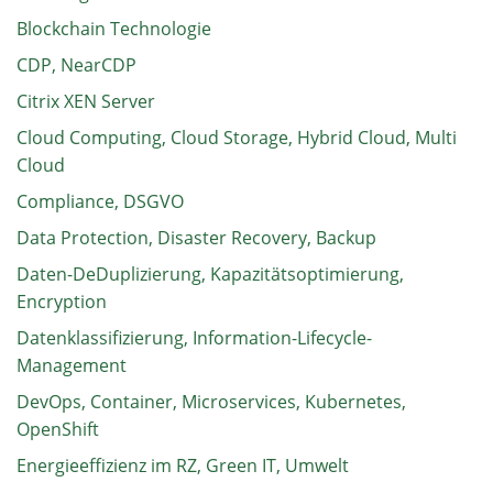
Blockchain Technologie
CDP, NearCDP
Citrix XEN Server
Cloud Computing, Cloud Storage, Hybrid Cloud, Multi
Cloud
Compliance, DSGVO
Data Protection, Disaster Recovery, Backup
Daten-DeDuplizierung, Kapazitätsoptimierung,
Encryption
Datenklassifizierung, Information-Lifecycle-
Management
DevOps, Container, Microservices, Kubernetes,
OpenShift
Energieeffizienz im RZ, Green IT, Umwelt