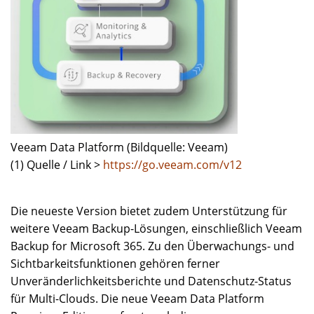
Veeam Data Platform (Bildquelle: Veeam)
(1) Quelle / Link >
https://go.veeam.com/v12
Die neueste Version bietet zudem Unterstützung für
weitere Veeam Backup-Lösungen, einschließlich Veeam
Backup for Microsoft 365. Zu den Überwachungs- und
Sichtbarkeitsfunktionen gehören ferner
Unveränderlichkeitsberichte und Datenschutz-Status
für Multi-Clouds. Die neue Veeam Data Platform