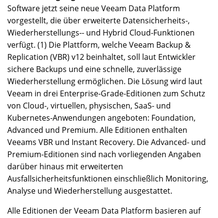
Software jetzt seine neue Veeam Data Platform
vorgestellt, die über erweiterte Datensicherheits-,
Wiederherstellungs-- und Hybrid Cloud-Funktionen
verfügt. (1) Die Plattform, welche Veeam Backup &
Replication (VBR) v12 beinhaltet, soll laut Entwickler
sichere Backups und eine schnelle, zuverlässige
Wiederherstellung ermöglichen. Die Lösung wird laut
Veeam in drei Enterprise-Grade-Editionen zum Schutz
von Cloud-, virtuellen, physischen, SaaS- und
Kubernetes-Anwendungen angeboten: Foundation,
Advanced und Premium. Alle Editionen enthalten
Veeams VBR und Instant Recovery. Die Advanced- und
Premium-Editionen sind nach vorliegenden Angaben
darüber hinaus mit erweiterten
Ausfallsicherheitsfunktionen einschließlich Monitoring,
Analyse und Wiederherstellung ausgestattet.
Alle Editionen der Veeam Data Platform basieren auf