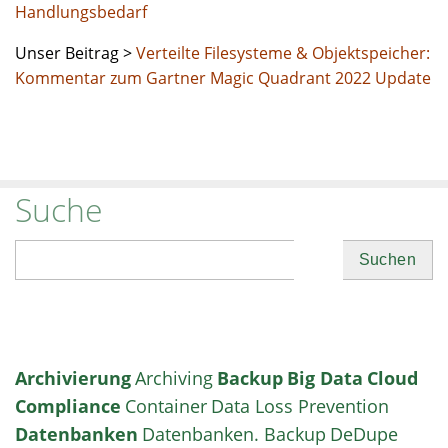
Handlungsbedarf
Unser Beitrag >
Verteilte Filesysteme & Objektspeicher:
Kommentar zum Gartner Magic Quadrant 2022 Update
Suche
Suchen
Archivierung
Archiving
Backup
Big Data
Cloud
Compliance
Container
Data Loss Prevention
Datenbanken
Datenbanken. Backup
DeDupe