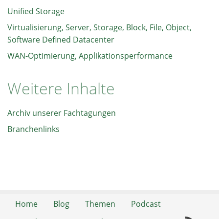
Unified Storage
Virtualisierung, Server, Storage, Block, File, Object,
Software Defined Datacenter
WAN-Optimierung, Applikationsperformance
Weitere Inhalte
Archiv unserer Fachtagungen
Branchenlinks
Home
Blog
Themen
Podcast