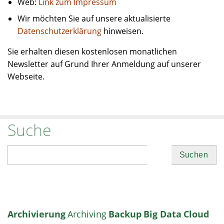
Web:
Link zum Impressum
Wir möchten Sie auf unsere aktualisierte
Datenschutzerklärung
hinweisen.
Sie erhalten diesen kostenlosen monatlichen
Newsletter auf Grund Ihrer Anmeldung auf unserer
Webseite.
Suche
Suchen
Archivierung
Archiving
Backup
Big Data
Cloud