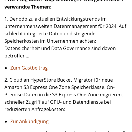
verwandte Themen:
1. Denodo zu aktuellen Entwicklungstrends im
unternehmensweiten Datenmanagement für 2024. Auf
schlecht integrierte Daten und steigende
Speicherkosten im Unternehmen achten;
Datensicherheit und Data Governance sind davon
betroffen…
Zum Gastbeitrag
2. Cloudian HyperStore Bucket Migrator für neue
Amazon S3 Express One Zone Speicherklasse. On-
Premise-Daten in die S3 Express One Zone migrieren;
schneller Zugriff auf GPU- und Datendienste bei
reduzierten Anfragekosten:
Zur Ankündigung