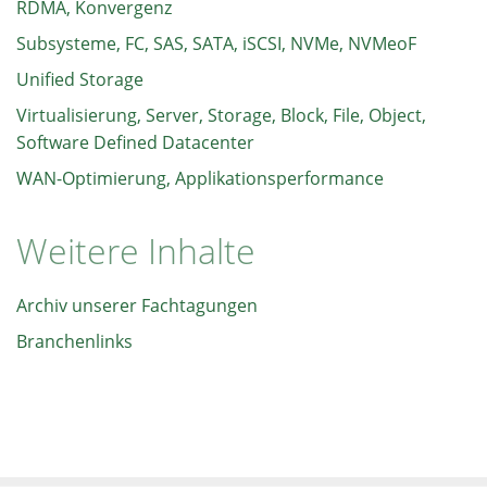
RDMA, Konvergenz
Subsysteme, FC, SAS, SATA, iSCSI, NVMe, NVMeoF
Unified Storage
Virtualisierung, Server, Storage, Block, File, Object,
Software Defined Datacenter
WAN-Optimierung, Applikationsperformance
Weitere Inhalte
Archiv unserer Fachtagungen
Branchenlinks