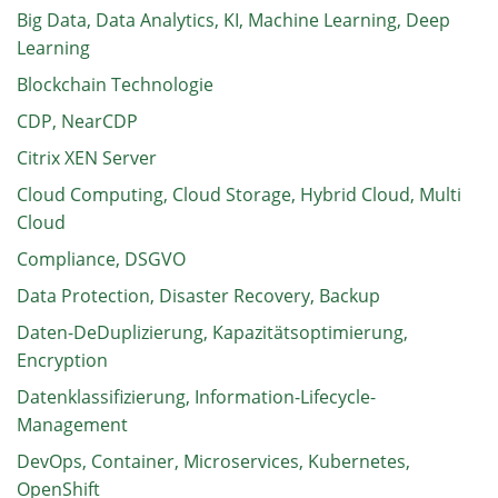
Big Data, Data Analytics, KI, Machine Learning, Deep
Learning
Blockchain Technologie
CDP, NearCDP
Citrix XEN Server
Cloud Computing, Cloud Storage, Hybrid Cloud, Multi
Cloud
Compliance, DSGVO
Data Protection, Disaster Recovery, Backup
Daten-DeDuplizierung, Kapazitätsoptimierung,
Encryption
Datenklassifizierung, Information-Lifecycle-
Management
DevOps, Container, Microservices, Kubernetes,
OpenShift