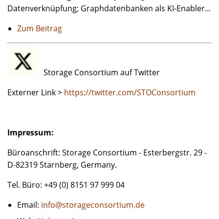
Datenverknüpfung; Graphdatenbanken als KI-Enabler…
Zum Beitrag
Storage Consortium auf Twitter
Externer Link >
https://twitter.com/STOConsortium
Impressum:
Büroanschrift: Storage Consortium - Esterbergstr. 29 -
D-82319 Starnberg, Germany.
Tel. Büro: +49 (0) 8151 97 999 04
Email:
info@storageconsortium.de