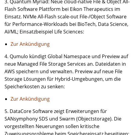
3. Quantum Myriad: Neue cloud-native File & Object All-
Flash Software Plattform bei Eikon Therapeutics im
Einsatz. NVMe All-Flash scale-out File-/Object Software
für Performance-Workloads bei BioTech, Data Science,
AI/ML; Einsatzbeispiel Life Sciences:
Zur Ankündigung
4. Qumulo kündigt Global Namespace und Preview auf
neue Managed File Storage Services an. Dateidaten in
AWS speichern und verwalten. Preview auf neue File
Storage Lösungen für Hybrid-Umgebungen, um die
Speicherkosten zu senken:
Zur Ankündigung
5. DataCore Software zeigt Erweiterungen für
SANsymphony SDS und Swarm (Objectstorage). Die
vorgestellten Neuerungen sollen kritische
Zuweisungsprobleme beim Speichereinsatz beseitigen;