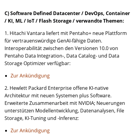
C) Software Defined Datacenter / DevOps, Container
/ KI, ML / IoT / Flash Storage / verwandte Themen:
1. Hitachi Vantara liefert mit Pentaho+ neue Plattform
für vertrauenswürdige GenAI-fähige Daten.
Interoperabilität zwischen den Versionen 10.0 von
Pentaho Data Integration-, Data Catalog- und Data
Storage Optimizer verfügbar:
Zur Ankündigung
2. Hewlett Packard Enterprise offene KI-native
Architektur mit neuen Systemen plus Software.
Erweiterte Zusammenarbeit mit NVIDIA; Neuerungen
unterstützen Modellentwicklung, Datenanalysen, File
Storage, KI-Tuning und -Inferenz:
Zur Ankündigung