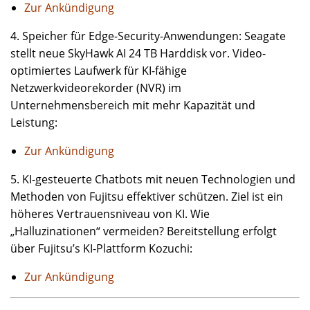
Zur Ankündigung
4. Speicher für Edge-Security-Anwendungen: Seagate
stellt neue SkyHawk AI 24 TB Harddisk vor. Video-
optimiertes Laufwerk für KI-fähige
Netzwerkvideorekorder (NVR) im
Unternehmensbereich mit mehr Kapazität und
Leistung:
Zur Ankündigung
5. KI-gesteuerte Chatbots mit neuen Technologien und
Methoden von Fujitsu effektiver schützen. Ziel ist ein
höheres Vertrauensniveau von KI. Wie
„Halluzinationen“ vermeiden? Bereitstellung erfolgt
über Fujitsu’s KI-Plattform Kozuchi:
Zur Ankündigung