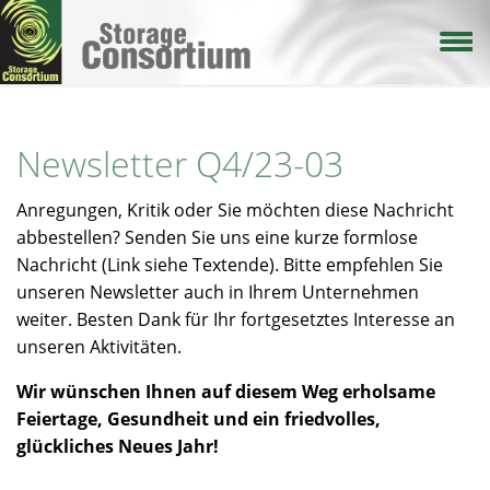
Direkt
zum
Inhalt
Newsletter Q4/23-03
Anregungen, Kritik oder Sie möchten diese Nachricht
abbestellen? Senden Sie uns eine kurze formlose
Nachricht (Link siehe Textende). Bitte empfehlen Sie
unseren Newsletter auch in Ihrem Unternehmen
weiter. Besten Dank für Ihr fortgesetztes Interesse an
unseren Aktivitäten.
Wir wünschen Ihnen auf diesem Weg erholsame
Feiertage, Gesundheit und ein friedvolles,
glückliches Neues Jahr!