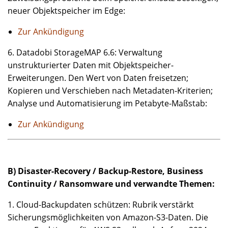
neuer Objektspeicher im Edge:
Zur Ankündigung
6. Datadobi StorageMAP 6.6: Verwaltung
unstrukturierter Daten mit Objektspeicher-
Erweiterungen. Den Wert von Daten freisetzen;
Kopieren und Verschieben nach Metadaten-Kriterien;
Analyse und Automatisierung im Petabyte-Maßstab:
Zur Ankündigung
B) Disaster-Recovery / Backup-Restore, Business
Continuity / Ransomware und verwandte Themen:
1. Cloud-Backupdaten schützen: Rubrik verstärkt
Sicherungsmöglichkeiten von Amazon-S3-Daten. Die