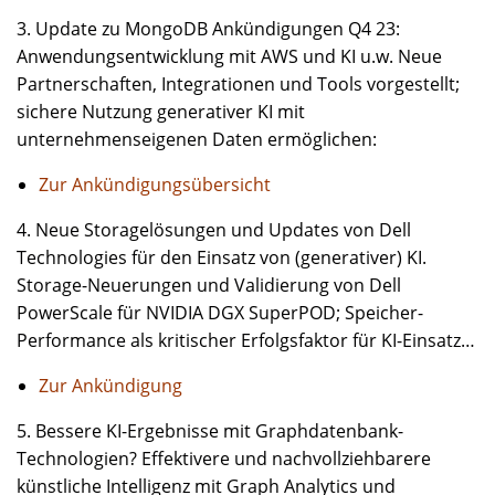
3. Update zu MongoDB Ankündigungen Q4 23:
Anwendungsentwicklung mit AWS und KI u.w. Neue
Partnerschaften, Integrationen und Tools vorgestellt;
sichere Nutzung generativer KI mit
unternehmenseigenen Daten ermöglichen:
Zur Ankündigungsübersicht
4. Neue Storagelösungen und Updates von Dell
Technologies für den Einsatz von (generativer) KI.
Storage-Neuerungen und Validierung von Dell
PowerScale für NVIDIA DGX SuperPOD; Speicher-
Performance als kritischer Erfolgsfaktor für KI-Einsatz…
Zur Ankündigung
5. Bessere KI-Ergebnisse mit Graphdatenbank-
Technologien? Effektivere und nachvollziehbarere
künstliche Intelligenz mit Graph Analytics und