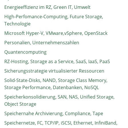
Energieeffizienz im RZ, Green IT, Umwelt
High-Perfomance-Computing, Future Storage,
Technologie
Microsoft Hyper-V, VMware,vSphere, OpenStack
Personalien, Unternehmenszahlen
Quantencomputing
RZ-Hosting, Storage as a Service, SaaS, IaaS, PaaS
Sicherungsstrategie virtualisierter Ressourcen
Solid-State-Disks, NAND, Storage Class Memory,
Storage Performance, Datenbanken, NoSQL
Speicherkonsolidierung, SAN, NAS, Unified Storage,
Object Storage
Speichernahe Archivierung, Compliance, Tape
Speichernetze, FC, TCP/IP, iSCSI, Ethernet, InfiniBand,