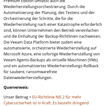
Premium Edition umfasst auch die
Wiederherstellungsorchestrierung. Durch die
Automatisierung der Planung, des Testens und der
Orchestrierung der Schritte, die für die
Wiederherstellung nach einer Katastrophe erforderlich
sind, können Unternehmen den Betrieb vereinfachen
und die Einhaltung der Backup-Richtlinien nachweisen.
Die Veeam Data Platform bietet zudem eine
automatisierte, orchestrierte Wiederherstellung auf
Microsoft Azure, eine sofortige Wiederherstellung von
Veeam Agents-Backups als virtuelle Maschinen (VMs)
und ein automatisiertes Wiederherstellungs-Rollback
für saubere, ransomwarefreie
Datenwiederherstellungen.
Querverweis:
Unser Beitrag >
EU-Richtlinie NIS 2 für mehr
Cybersicherheit ist in Kraft. Es besteht dringend