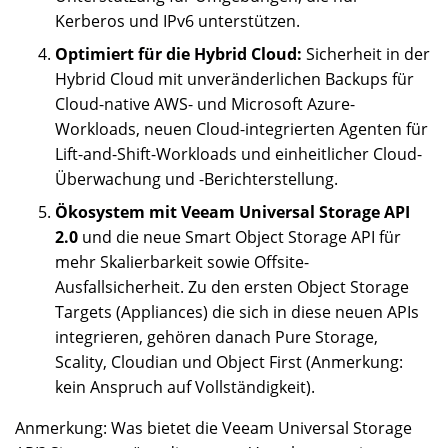
Kerberos und IPv6 unterstützen.
Optimiert für die Hybrid Cloud:
Sicherheit in der
Hybrid Cloud mit unveränderlichen Backups für
Cloud-native AWS- und Microsoft Azure-
Workloads, neuen Cloud-integrierten Agenten für
Lift-and-Shift-Workloads und einheitlicher Cloud-
Überwachung und -Berichterstellung.
Ökosystem mit
Veeam Universal Storage API
2.0
und die neue Smart Object Storage API für
mehr Skalierbarkeit sowie Offsite-
Ausfallsicherheit. Zu den ersten Object Storage
Targets (Appliances) die sich in diese neuen APIs
integrieren, gehören danach Pure Storage,
Scality, Cloudian und Object First (Anmerkung:
kein Anspruch auf Vollständigkeit).
Anmerkung: Was bietet die Veeam Universal Storage