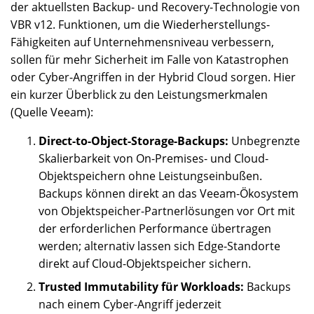
der aktuellsten Backup- und Recovery-Technologie von
VBR v12. Funktionen, um die Wiederherstellungs-
Fähigkeiten auf Unternehmensniveau verbessern,
sollen für mehr Sicherheit im Falle von Katastrophen
oder Cyber-Angriffen in der Hybrid Cloud sorgen. Hier
ein kurzer Überblick zu den Leistungsmerkmalen
(Quelle Veeam):
Direct-to-Object-Storage-Backups:
Unbegrenzte
Skalierbarkeit von On-Premises- und Cloud-
Objektspeichern ohne Leistungseinbußen.
Backups können direkt an das Veeam-Ökosystem
von Objektspeicher-Partnerlösungen vor Ort mit
der erforderlichen Performance übertragen
werden; alternativ lassen sich Edge-Standorte
direkt auf Cloud-Objektspeicher sichern.
Trusted Immutability für Workloads:
Backups
nach einem Cyber-Angriff jederzeit