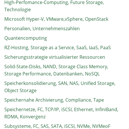
High-Perfomance-Computing, Future Storage,
Technologie
Microsoft Hyper-V, VMware,vSphere, OpenStack
Personalien, Unternehmenszahlen
Quantencomputing
RZ-Hosting, Storage as a Service, SaaS, IaaS, PaaS
Sicherungsstrategie virtualisierter Ressourcen
Solid-State-Disks, NAND, Storage Class Memory,
Storage Performance, Datenbanken, NoSQL
Speicherkonsolidierung, SAN, NAS, Unified Storage,
Object Storage
Speichernahe Archivierung, Compliance, Tape
Speichernetze, FC, TCP/IP, iSCSI, Ethernet, InfiniBand,
RDMA, Konvergenz
Subsysteme, FC, SAS, SATA, iSCSI, NVMe, NVMeoF