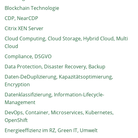
Blockchain Technologie
CDP, NearCDP
Citrix XEN Server
Cloud Computing, Cloud Storage, Hybrid Cloud, Multi
Cloud
Compliance, DSGVO
Data Protection, Disaster Recovery, Backup
Daten-DeDuplizierung, Kapazitätsoptimierung,
Encryption
Datenklassifizierung, Information-Lifecycle-
Management
DevOps, Container, Microservices, Kubernetes,
OpenShift
Energieeffizienz im RZ, Green IT, Umwelt