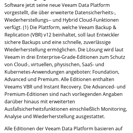
Software jetzt seine neue Veeam Data Platform
vorgestellt, die über erweiterte Datensicherheits-,
Wiederherstellungs-- und Hybrid Cloud-Funktionen
verfügt. (1) Die Plattform, welche Veeam Backup &
Replication (VBR) v12 beinhaltet, soll laut Entwickler
sichere Backups und eine schnelle, zuverlässige
Wiederherstellung ermöglichen. Die Lösung wird laut
Veeam in drei Enterprise-Grade-Editionen zum Schutz
von Cloud-, virtuellen, physischen, SaaS- und
Kubernetes-Anwendungen angeboten: Foundation,
Advanced und Premium. Alle Editionen enthalten
Veeams VBR und Instant Recovery. Die Advanced- und
Premium-Editionen sind nach vorliegenden Angaben
darüber hinaus mit erweiterten
Ausfallsicherheitsfunktionen einschließlich Monitoring,
Analyse und Wiederherstellung ausgestattet.
Alle Editionen der Veeam Data Platform basieren auf