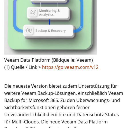
Veeam Data Platform (Bildquelle: Veeam)
(1) Quelle / Link >
https://go.veeam.com/v12
Die neueste Version bietet zudem Unterstützung für
weitere Veeam Backup-Lösungen, einschließlich Veeam
Backup for Microsoft 365. Zu den Überwachungs- und
Sichtbarkeitsfunktionen gehören ferner
Unveränderlichkeitsberichte und Datenschutz-Status
für Multi-Clouds. Die neue Veeam Data Platform