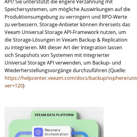
API? Sie unterstützt die engere Verzahnung mit
Speichersystemen, um mögliche Auswirkungen auf die
Produktionsumgebung zu verringern und RPO-Werte
zu verbessern. Storage-Anbieter können ihrerseits das
Veeam Universal Storage API-Framework nutzen, um
die Storage-Lösungen in Veeam Backup & Replication
zu integrieren. Mit dieser Art der Integration lassen
sich Snapshots von Systemen mit integrierter
Universal Storage API verwenden, um Backup- und
Wiederherstellungsvorgänge durchzuführen (Quelle:
https://helpcenter.veeam.com/docs/backup/vsphere/univ
ver=120
)