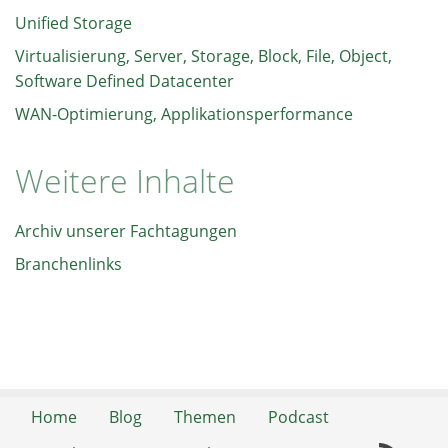
Unified Storage
Virtualisierung, Server, Storage, Block, File, Object,
Software Defined Datacenter
WAN-Optimierung, Applikationsperformance
Weitere Inhalte
Archiv unserer Fachtagungen
Branchenlinks
Home
Blog
Themen
Podcast