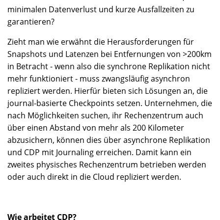
minimalen Datenverlust und kurze Ausfallzeiten zu
garantieren?
Zieht man wie erwähnt die Herausforderungen für
Snapshots und Latenzen bei Entfernungen von >200km
in Betracht - wenn also die synchrone Replikation nicht
mehr funktioniert - muss zwangsläufig asynchron
repliziert werden. Hierfür bieten sich Lösungen an, die
journal-basierte Checkpoints setzen. Unternehmen, die
nach Möglichkeiten suchen, ihr Rechenzentrum auch
über einen Abstand von mehr als 200 Kilometer
abzusichern, können dies über asynchrone Replikation
und CDP mit Journaling erreichen. Damit kann ein
zweites physisches Rechenzentrum betrieben werden
oder auch direkt in die Cloud repliziert werden.
Wie arbeitet CDP?