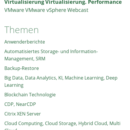
Virtualisierung
Virtualisierung. Performance
VMware
VMware vSphere
Webcast
Themen
Anwenderberichte
Automatisiertes Storage- und Information-
Management, SRM
Backup-Restore
Big Data, Data Analytics, KI, Machine Learning, Deep
Learning
Blockchain Technologie
CDP, NearCDP
Citrix XEN Server
Cloud Computing, Cloud Storage, Hybrid Cloud, Multi