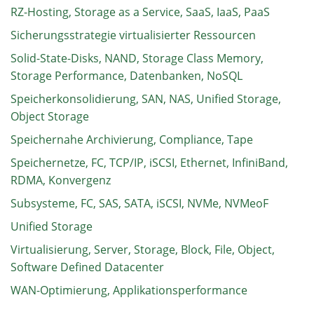
RZ-Hosting, Storage as a Service, SaaS, IaaS, PaaS
Sicherungsstrategie virtualisierter Ressourcen
Solid-State-Disks, NAND, Storage Class Memory,
Storage Performance, Datenbanken, NoSQL
Speicherkonsolidierung, SAN, NAS, Unified Storage,
Object Storage
Speichernahe Archivierung, Compliance, Tape
Speichernetze, FC, TCP/IP, iSCSI, Ethernet, InfiniBand,
RDMA, Konvergenz
Subsysteme, FC, SAS, SATA, iSCSI, NVMe, NVMeoF
Unified Storage
Virtualisierung, Server, Storage, Block, File, Object,
Software Defined Datacenter
WAN-Optimierung, Applikationsperformance