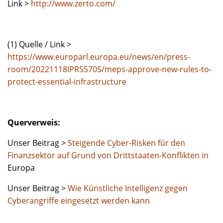
Link >
http://www.zerto.com/
(1) Quelle / Link >
https://www.europarl.europa.eu/news/en/press-
room/20221118IPR55705/meps-approve-new-rules-to-
protect-essential-infrastructure
Querverweis:
Unser Beitrag >
Steigende Cyber-Risken für den
Finanzsektor auf Grund von Drittstaaten-Konflikten in
Europa
Unser Beitrag >
Wie Künstliche Intelligenz gegen
Cyberangriffe eingesetzt werden kann