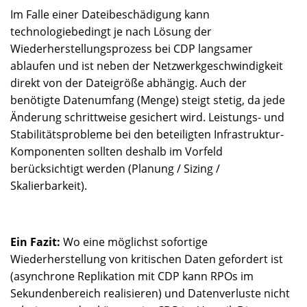
Im Falle einer Dateibeschädigung kann
technologiebedingt je nach Lösung der
Wiederherstellungsprozess bei CDP langsamer
ablaufen und ist neben der Netzwerkgeschwindigkeit
direkt von der Dateigröße abhängig. Auch der
benötigte Datenumfang (Menge) steigt stetig, da jede
Änderung schrittweise gesichert wird. Leistungs- und
Stabilitätsprobleme bei den beteiligten Infrastruktur-
Komponenten sollten deshalb im Vorfeld
berücksichtigt werden (Planung / Sizing /
Skalierbarkeit).
Ein Fazit:
Wo eine möglichst sofortige
Wiederherstellung von kritischen Daten gefordert ist
(asynchrone Replikation mit CDP kann RPOs im
Sekundenbereich realisieren) und Datenverluste nicht