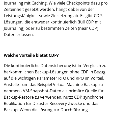
Journaling mit Caching. Wie viele Checkpoints dazu pro
Zeiteinheit gesetzt werden, hängt dabei von der
Leistungsfähigkeit sowie Zielsetzung ab. Es gibt CDP-
Lösungen, die entweder kontinuierlich (full CDP mit
Journaling) oder zu bestimmten Zeiten (near CDP)
Daten erfassen.
Welche Vorteile bietet CDP?
Die kontinuierliche Datensicherung ist im Vergleich zu
herkömmlichen Backup-Lösungen ohne CDP in Bezug
auf die wichtigen Parameter RTO und RPO im Vorteil.
Anstelle - um das Beispiel Virtual Machine Backup zu
nehmen - VM-Snapshot-Daten als primäre Quelle für
Backup-Restore zu verwenden, nutzt CDP synchrone
Replikation für Disaster Recovery-Zwecke und das
Backup. Wenn die Lösung zur Durchführung