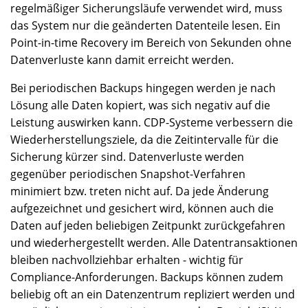
regelmäßiger Sicherungsläufe verwendet wird, muss
das System nur die geänderten Datenteile lesen. Ein
Point-in-time Recovery im Bereich von Sekunden ohne
Datenverluste kann damit erreicht werden.
Bei periodischen Backups hingegen werden je nach
Lösung alle Daten kopiert, was sich negativ auf die
Leistung auswirken kann. CDP-Systeme verbessern die
Wiederherstellungsziele, da die Zeitintervalle für die
Sicherung kürzer sind. Datenverluste werden
gegenüber periodischen Snapshot-Verfahren
minimiert bzw. treten nicht auf. Da jede Änderung
aufgezeichnet und gesichert wird, können auch die
Daten auf jeden beliebigen Zeitpunkt zurückgefahren
und wiederhergestellt werden. Alle Datentransaktionen
bleiben nachvollziehbar erhalten - wichtig für
Compliance-Anforderungen. Backups können zudem
beliebig oft an ein Datenzentrum repliziert werden und