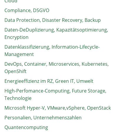
Cloud
Compliance, DSGVO
Data Protection, Disaster Recovery, Backup
Daten-DeDuplizierung, Kapazitätsoptimierung,
Encryption
Datenklassifizierung, Information-Lifecycle-
Management
DevOps, Container, Microservices, Kubernetes,
OpenShift
Energieeffizienz im RZ, Green IT, Umwelt
High-Perfomance-Computing, Future Storage,
Technologie
Microsoft Hyper-V, VMware,vSphere, OpenStack
Personalien, Unternehmenszahlen
Quantencomputing