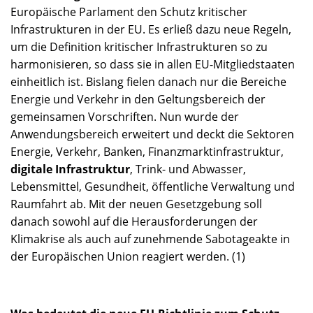
Europäische Parlament den Schutz kritischer
Infrastrukturen in der EU. Es erließ dazu neue Regeln,
um die Definition kritischer Infrastrukturen so zu
harmonisieren, so dass sie in allen EU-Mitgliedstaaten
einheitlich ist. Bislang fielen danach nur die Bereiche
Energie und Verkehr in den Geltungsbereich der
gemeinsamen Vorschriften. Nun wurde der
Anwendungsbereich erweitert und deckt die Sektoren
Energie, Verkehr, Banken, Finanzmarktinfrastruktur,
digitale Infrastruktur
, Trink- und Abwasser,
Lebensmittel, Gesundheit, öffentliche Verwaltung und
Raumfahrt ab. Mit der neuen Gesetzgebung soll
danach sowohl auf die Herausforderungen der
Klimakrise als auch auf zunehmende Sabotageakte in
der Europäischen Union reagiert werden. (1)