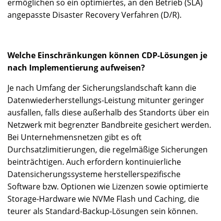
ermöglichen so ein optimiertes, an den Betrieb (SLA)
angepasste Disaster Recovery Verfahren (D/R).
Welche Einschränkungen können CDP-Lösungen je
nach Implementierung aufweisen?
Je nach Umfang der Sicherungslandschaft kann die
Datenwiederherstellungs-Leistung mitunter geringer
ausfallen, falls diese außerhalb des Standorts über ein
Netzwerk mit begrenzter Bandbreite gesichert werden.
Bei Unternehmensnetzen gibt es oft
Durchsatzlimitierungen, die regelmäßige Sicherungen
beinträchtigen. Auch erfordern kontinuierliche
Datensicherungssysteme herstellerspezifische
Software bzw. Optionen wie Lizenzen sowie optimierte
Storage-Hardware wie NVMe Flash und Caching, die
teurer als Standard-Backup-Lösungen sein können.