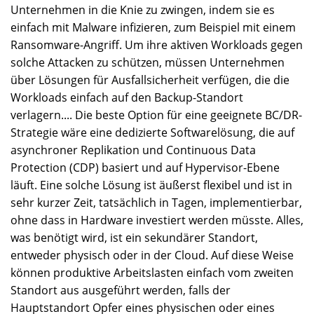
Unternehmen in die Knie zu zwingen, indem sie es
einfach mit Malware infizieren, zum Beispiel mit einem
Ransomware-Angriff. Um ihre aktiven Workloads gegen
solche Attacken zu schützen, müssen Unternehmen
über Lösungen für Ausfallsicherheit verfügen, die die
Workloads einfach auf den Backup-Standort
verlagern.... Die beste Option für eine geeignete BC/DR-
Strategie wäre eine dedizierte Softwarelösung, die auf
asynchroner Replikation und Continuous Data
Protection (CDP) basiert und auf Hypervisor-Ebene
läuft. Eine solche Lösung ist äußerst flexibel und ist in
sehr kurzer Zeit, tatsächlich in Tagen, implementierbar,
ohne dass in Hardware investiert werden müsste. Alles,
was benötigt wird, ist ein sekundärer Standort,
entweder physisch oder in der Cloud. Auf diese Weise
können produktive Arbeitslasten einfach vom zweiten
Standort aus ausgeführt werden, falls der
Hauptstandort Opfer eines physischen oder eines