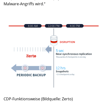
Malware-Angriffs wird.“
CDP-Funktionsweise (Bildquelle: Zerto)