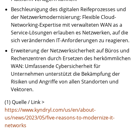
Beschleunigung des digitalen Reifeprozesses und
der Netzwerkmodernisierung: Flexible Cloud-
Networking-Expertise mit verwalteten WAN as a
Service-Lösungen erlauben es Netzwerken, auf die
sich verändernden IT-Anforderungen zu reagieren.
Erweiterung der Netzwerksicherheit auf Büros und
Rechenzentren durch Ersetzen des herkömmlichen
WAN: Umfassende Cybersicherheit für
Unternehmen unterstützt die Bekämpfung der
Risiken und Angriffe von allen Standorten und
Vektoren.
(1) Quelle / Link >
https://www.kyndryl.com/us/en/about-
us/news/2023/05/five-reasons-to-modernize-it-
networks