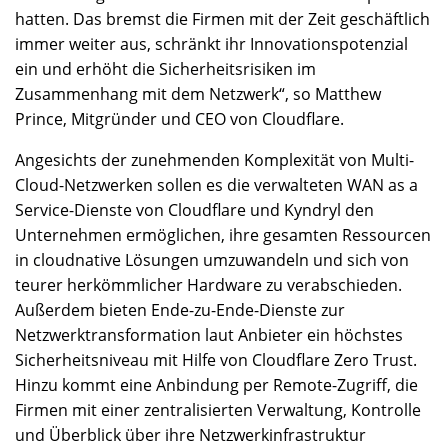
hatten. Das bremst die Firmen mit der Zeit geschäftlich
immer weiter aus, schränkt ihr Innovationspotenzial
ein und erhöht die Sicherheitsrisiken im
Zusammenhang mit dem Netzwerk“, so Matthew
Prince, Mitgründer und CEO von Cloudflare.
Angesichts der zunehmenden Komplexität von Multi-
Cloud-Netzwerken sollen es die verwalteten WAN as a
Service-Dienste von Cloudflare und Kyndryl den
Unternehmen ermöglichen, ihre gesamten Ressourcen
in cloudnative Lösungen umzuwandeln und sich von
teurer herkömmlicher Hardware zu verabschieden.
Außerdem bieten Ende-zu-Ende-Dienste zur
Netzwerktransformation laut Anbieter ein höchstes
Sicherheitsniveau mit Hilfe von Cloudflare Zero Trust.
Hinzu kommt eine Anbindung per Remote-Zugriff, die
Firmen mit einer zentralisierten Verwaltung, Kontrolle
und Überblick über ihre Netzwerkinfrastruktur