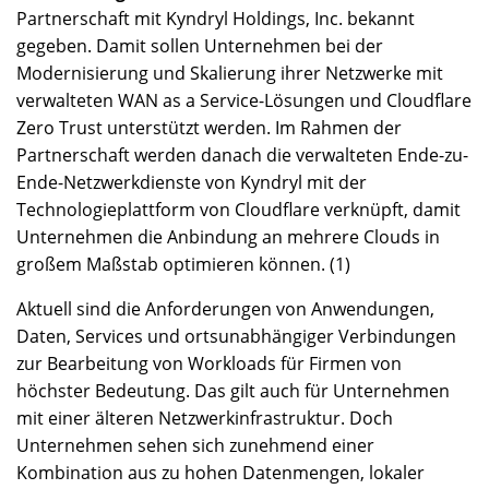
Partnerschaft mit Kyndryl Holdings, Inc. bekannt
gegeben. Damit sollen Unternehmen bei der
Modernisierung und Skalierung ihrer Netzwerke mit
verwalteten WAN as a Service-Lösungen und Cloudflare
Zero Trust unterstützt werden. Im Rahmen der
Partnerschaft werden danach die verwalteten Ende-zu-
Ende-Netzwerkdienste von Kyndryl mit der
Technologieplattform von Cloudflare verknüpft, damit
Unternehmen die Anbindung an mehrere Clouds in
großem Maßstab optimieren können. (1)
Aktuell sind die Anforderungen von Anwendungen,
Daten, Services und ortsunabhängiger Verbindungen
zur Bearbeitung von Workloads für Firmen von
höchster Bedeutung. Das gilt auch für Unternehmen
mit einer älteren Netzwerkinfrastruktur. Doch
Unternehmen sehen sich zunehmend einer
Kombination aus zu hohen Datenmengen, lokaler