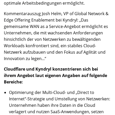
optimale Arbeitsbedingungen ermöglicht.
Kommentarauszug Josh Helm, VP of Global Network &
Edge Offering Enablement bei Kyndryl: „Das
gemeinsame WAN as a Service-Angebot ermöglicht es
Unternehmen, die mit wachsenden Anforderungen
hinsichtlich der von Netzwerken zu bewältigenden
Workloads konfrontiert sind, ein stabiles Cloud-
Netzwerk aufzubauen und den Fokus auf Agilität und
Innovation zu legen...“
Cloudflare und Kyndryl konzentrieren sich bei
ihrem Angebot laut eigenen Angaben auf folgende
Bereiche:
Optimierung der Multi-Cloud- und „Direct to
Internet“-Strategie und Umstellung von Netzwerken:
Unternehmen haben ihre Daten in die Cloud
verlagert und nutzen SaaS-Anwendungen, setzen