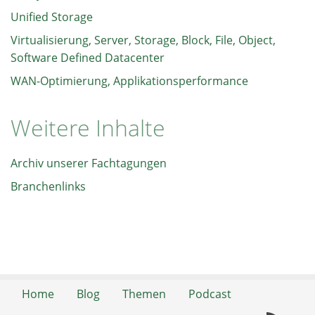
Unified Storage
Virtualisierung, Server, Storage, Block, File, Object,
Software Defined Datacenter
WAN-Optimierung, Applikationsperformance
Weitere Inhalte
Archiv unserer Fachtagungen
Branchenlinks
Home
Blog
Themen
Podcast