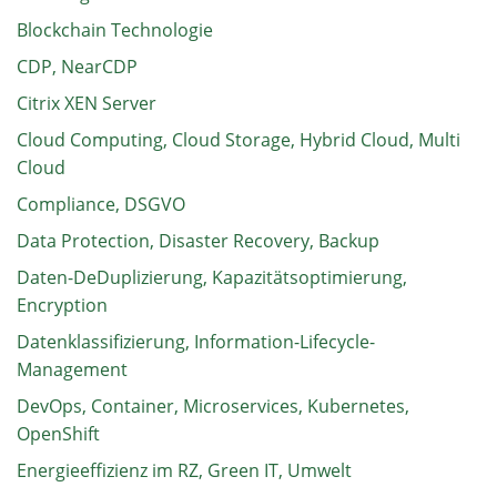
Blockchain Technologie
CDP, NearCDP
Citrix XEN Server
Cloud Computing, Cloud Storage, Hybrid Cloud, Multi
Cloud
Compliance, DSGVO
Data Protection, Disaster Recovery, Backup
Daten-DeDuplizierung, Kapazitätsoptimierung,
Encryption
Datenklassifizierung, Information-Lifecycle-
Management
DevOps, Container, Microservices, Kubernetes,
OpenShift
Energieeffizienz im RZ, Green IT, Umwelt