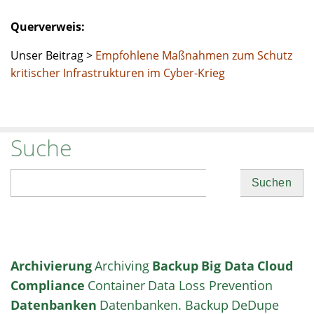
Querverweis:
Unser Beitrag >
Empfohlene Maßnahmen zum Schutz
kritischer Infrastrukturen im Cyber-Krieg
Suche
Suchen
Archivierung
Archiving
Backup
Big Data
Cloud
Compliance
Container
Data Loss Prevention
Datenbanken
Datenbanken. Backup
DeDupe