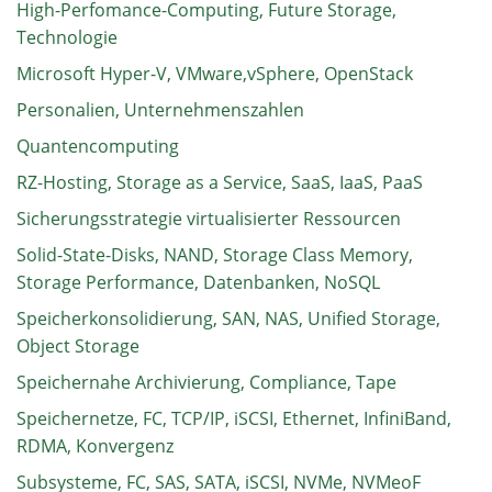
High-Perfomance-Computing, Future Storage,
Technologie
Microsoft Hyper-V, VMware,vSphere, OpenStack
Personalien, Unternehmenszahlen
Quantencomputing
RZ-Hosting, Storage as a Service, SaaS, IaaS, PaaS
Sicherungsstrategie virtualisierter Ressourcen
Solid-State-Disks, NAND, Storage Class Memory,
Storage Performance, Datenbanken, NoSQL
Speicherkonsolidierung, SAN, NAS, Unified Storage,
Object Storage
Speichernahe Archivierung, Compliance, Tape
Speichernetze, FC, TCP/IP, iSCSI, Ethernet, InfiniBand,
RDMA, Konvergenz
Subsysteme, FC, SAS, SATA, iSCSI, NVMe, NVMeoF