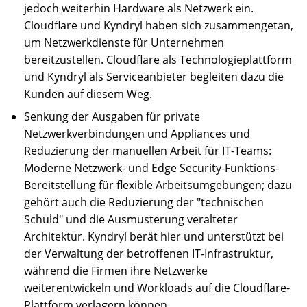
jedoch weiterhin Hardware als Netzwerk ein.
Cloudflare und Kyndryl haben sich zusammengetan,
um Netzwerkdienste für Unternehmen
bereitzustellen. Cloudflare als Technologieplattform
und Kyndryl als Serviceanbieter begleiten dazu die
Kunden auf diesem Weg.
Senkung der Ausgaben für private
Netzwerkverbindungen und Appliances und
Reduzierung der manuellen Arbeit für IT-Teams:
Moderne Netzwerk- und Edge Security-Funktions-
Bereitstellung für flexible Arbeitsumgebungen; dazu
gehört auch die Reduzierung der "technischen
Schuld" und die Ausmusterung veralteter
Architektur. Kyndryl berät hier und unterstützt bei
der Verwaltung der betroffenen IT-Infrastruktur,
während die Firmen ihre Netzwerke
weiterentwickeln und Workloads auf die Cloudflare-
Plattform verlagern können.