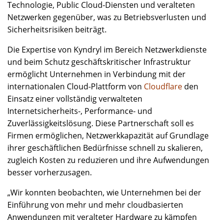
Technologie, Public Cloud-Diensten und veralteten
Netzwerken gegenüber, was zu Betriebsverlusten und
Sicherheitsrisiken beiträgt.
Die Expertise von Kyndryl im Bereich Netzwerkdienste
und beim Schutz geschäftskritischer Infrastruktur
ermöglicht Unternehmen in Verbindung mit der
internationalen Cloud-Plattform von
Cloudflare
den
Einsatz einer vollständig verwalteten
Internetsicherheits-, Performance- und
Zuverlässigkeitslösung. Diese Partnerschaft soll es
Firmen ermöglichen, Netzwerkkapazität auf Grundlage
ihrer geschäftlichen Bedürfnisse schnell zu skalieren,
zugleich Kosten zu reduzieren und ihre Aufwendungen
besser vorherzusagen.
„Wir konnten beobachten, wie Unternehmen bei der
Einführung von mehr und mehr cloudbasierten
Anwendungen mit veralteter Hardware zu kämpfen