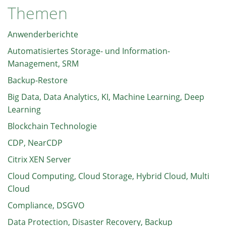
Themen
Anwenderberichte
Automatisiertes Storage- und Information-
Management, SRM
Backup-Restore
Big Data, Data Analytics, KI, Machine Learning, Deep
Learning
Blockchain Technologie
CDP, NearCDP
Citrix XEN Server
Cloud Computing, Cloud Storage, Hybrid Cloud, Multi
Cloud
Compliance, DSGVO
Data Protection, Disaster Recovery, Backup