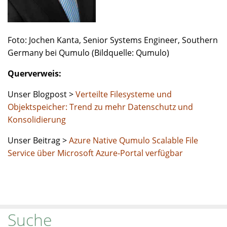
Foto: Jochen Kanta, Senior Systems Engineer, Southern
Germany bei Qumulo (Bildquelle: Qumulo)
Querverweis:
Unser Blogpost >
Verteilte Filesysteme und
Objektspeicher: Trend zu mehr Datenschutz und
Konsolidierung
Unser Beitrag >
Azure Native Qumulo Scalable File
Service über Microsoft Azure-Portal verfügbar
Suche