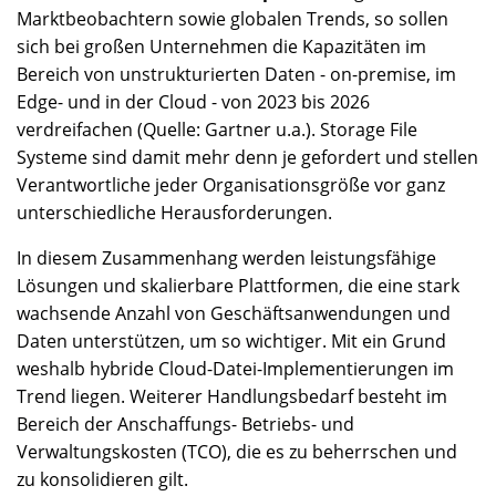
Marktbeobachtern sowie globalen Trends, so sollen
sich bei großen Unternehmen die Kapazitäten im
Bereich von unstrukturierten Daten - on-premise, im
Edge- und in der Cloud - von 2023 bis 2026
verdreifachen (Quelle: Gartner u.a.). Storage File
Systeme sind damit mehr denn je gefordert und stellen
Verantwortliche jeder Organisationsgröße vor ganz
unterschiedliche Herausforderungen.
In diesem Zusammenhang werden leistungsfähige
Lösungen und skalierbare Plattformen, die eine stark
wachsende Anzahl von Geschäftsanwendungen und
Daten unterstützen, um so wichtiger. Mit ein Grund
weshalb hybride Cloud-Datei-Implementierungen im
Trend liegen. Weiterer Handlungsbedarf besteht im
Bereich der Anschaffungs- Betriebs- und
Verwaltungskosten (TCO), die es zu beherrschen und
zu konsolidieren gilt.