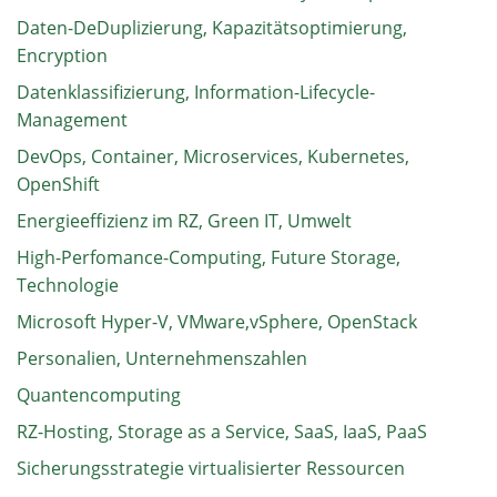
Daten-DeDuplizierung, Kapazitätsoptimierung,
Encryption
Datenklassifizierung, Information-Lifecycle-
Management
DevOps, Container, Microservices, Kubernetes,
OpenShift
Energieeffizienz im RZ, Green IT, Umwelt
High-Perfomance-Computing, Future Storage,
Technologie
Microsoft Hyper-V, VMware,vSphere, OpenStack
Personalien, Unternehmenszahlen
Quantencomputing
RZ-Hosting, Storage as a Service, SaaS, IaaS, PaaS
Sicherungsstrategie virtualisierter Ressourcen