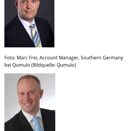
Foto: Marc Frei, Account Manager, Southern Germany
bei Qumulo (Bildquelle: Qumulo)