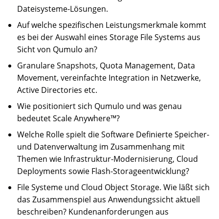
Dateisysteme-Lösungen.
Auf welche spezifischen Leistungsmerkmale kommt
es bei der Auswahl eines Storage File Systems aus
Sicht von Qumulo an?
Granulare Snapshots, Quota Management, Data
Movement, vereinfachte Integration in Netzwerke,
Active Directories etc.
Wie positioniert sich Qumulo und was genau
bedeutet Scale Anywhere™?
Welche Rolle spielt die Software Definierte Speicher-
und Datenverwaltung im Zusammenhang mit
Themen wie Infrastruktur-Modernisierung, Cloud
Deployments sowie Flash-Storageentwicklung?
File Systeme und Cloud Object Storage. Wie läßt sich
das Zusammenspiel aus Anwendungssicht aktuell
beschreiben? Kundenanforderungen aus