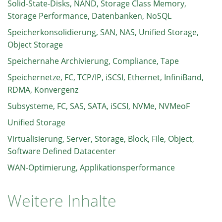
Solid-State-Disks, NAND, Storage Class Memory,
Storage Performance, Datenbanken, NoSQL
Speicherkonsolidierung, SAN, NAS, Unified Storage,
Object Storage
Speichernahe Archivierung, Compliance, Tape
Speichernetze, FC, TCP/IP, iSCSI, Ethernet, InfiniBand,
RDMA, Konvergenz
Subsysteme, FC, SAS, SATA, iSCSI, NVMe, NVMeoF
Unified Storage
Virtualisierung, Server, Storage, Block, File, Object,
Software Defined Datacenter
WAN-Optimierung, Applikationsperformance
Weitere Inhalte