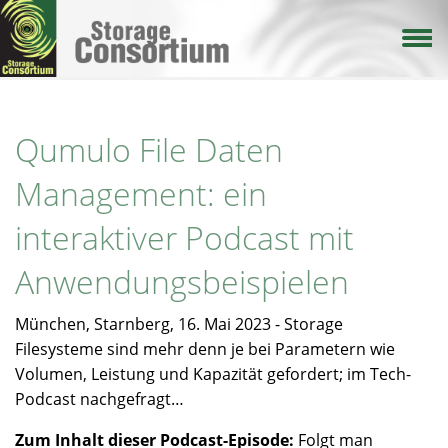
Direkt
zum
Inhalt
Qumulo File Daten
Management: ein
interaktiver Podcast mit
Anwendungsbeispielen
München, Starnberg, 16. Mai 2023 - Storage
Filesysteme sind mehr denn je bei Parametern wie
Volumen, Leistung und Kapazität gefordert; im Tech-
Podcast nachgefragt…
Zum Inhalt dieser Podcast-Episode:
Folgt man