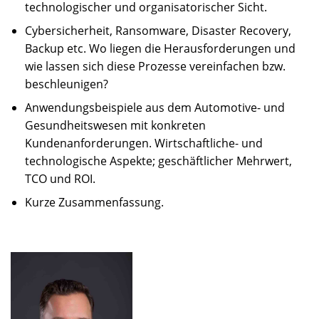
technologischer und organisatorischer Sicht.
Cybersicherheit, Ransomware, Disaster Recovery,
Backup etc. Wo liegen die Herausforderungen und
wie lassen sich diese Prozesse vereinfachen bzw.
beschleunigen?
Anwendungsbeispiele aus dem Automotive- und
Gesundheitswesen mit konkreten
Kundenanforderungen. Wirtschaftliche- und
technologische Aspekte; geschäftlicher Mehrwert,
TCO und ROI.
Kurze Zusammenfassung.