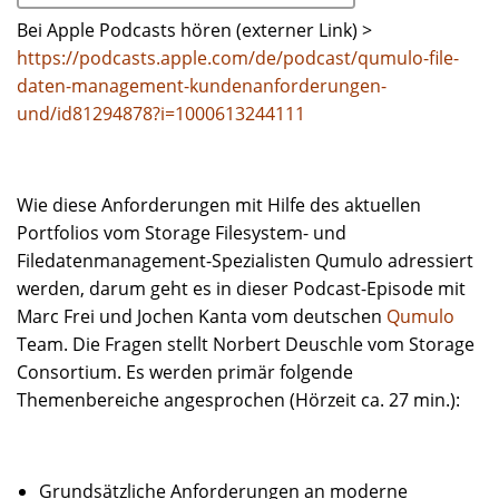
Bei Apple Podcasts hören (externer Link) >
https://podcasts.apple.com/de/podcast/qumulo-file-
daten-management-kundenanforderungen-
und/id81294878?i=1000613244111
Wie diese Anforderungen mit Hilfe des aktuellen
Portfolios vom Storage Filesystem- und
Filedatenmanagement-Spezialisten Qumulo adressiert
werden, darum geht es in dieser Podcast-Episode mit
Marc Frei und Jochen Kanta vom deutschen
Qumulo
Team. Die Fragen stellt Norbert Deuschle vom Storage
Consortium. Es werden primär folgende
Themenbereiche angesprochen (Hörzeit ca. 27 min.):
Grundsätzliche Anforderungen an moderne