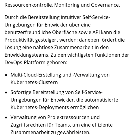
Ressourcenkontrolle, Monitoring und Governance.
Durch die Bereitstellung intuitiver Self-Service-
Umgebungen für Entwickler über eine
benutzerfreundliche Oberfläche sowie API kann die
Produktivität gesteigert werden; daneben fördert die
Lösung eine nahtlose Zusammenarbeit in den
Entwicklungsteams. Zu den wichtigsten Funktionen der
DevOps-Plattform gehören:
Multi-Cloud-Erstellung und -Verwaltung von
Kubernetes-Clustern
Sofortige Bereitstellung von Self-Service-
Umgebungen für Entwickler, die automatisierte
Kubernetes-Deployments ermöglichen
Verwaltung von Projektressourcen und
Zugriffsrechten für Teams, um eine effiziente
Zusammenarbeit zu gewährleisten.