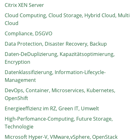
Citrix XEN Server
Cloud Computing, Cloud Storage, Hybrid Cloud, Multi
Cloud
Compliance, DSGVO
Data Protection, Disaster Recovery, Backup
Daten-DeDuplizierung, Kapazitätsoptimierung,
Encryption
Datenklassifizierung, Information-Lifecycle-
Management
DevOps, Container, Microservices, Kubernetes,
OpenShift
Energieeffizienz im RZ, Green IT, Umwelt
High-Perfomance-Computing, Future Storage,
Technologie
Microsoft Hyper-V, VMware,vSphere, OpenStack