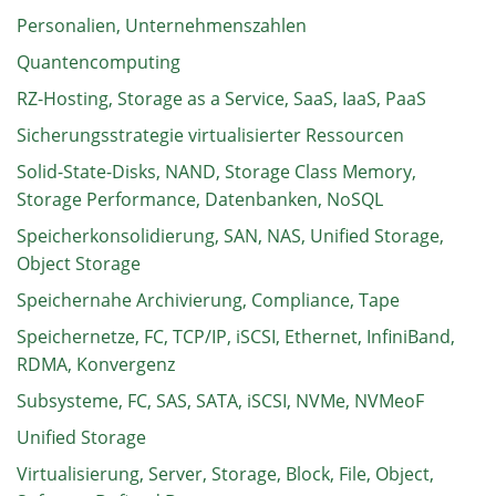
Personalien, Unternehmenszahlen
Quantencomputing
RZ-Hosting, Storage as a Service, SaaS, IaaS, PaaS
Sicherungsstrategie virtualisierter Ressourcen
Solid-State-Disks, NAND, Storage Class Memory,
Storage Performance, Datenbanken, NoSQL
Speicherkonsolidierung, SAN, NAS, Unified Storage,
Object Storage
Speichernahe Archivierung, Compliance, Tape
Speichernetze, FC, TCP/IP, iSCSI, Ethernet, InfiniBand,
RDMA, Konvergenz
Subsysteme, FC, SAS, SATA, iSCSI, NVMe, NVMeoF
Unified Storage
Virtualisierung, Server, Storage, Block, File, Object,