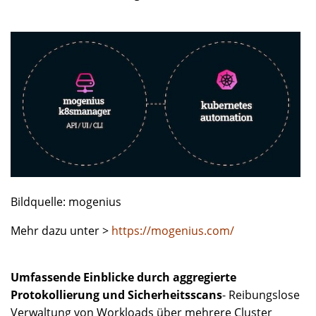
Bildquelle: mogenius
Mehr dazu unter >
https://mogenius.com/
Umfassende Einblicke durch aggregierte
Protokollierung und Sicherheitsscans
- Reibungslose
Verwaltung von Workloads über mehrere Cluster