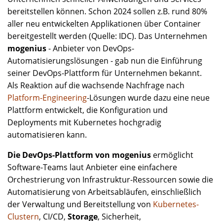
bereitstellen können. Schon 2024 sollen z.B. rund 80%
aller neu entwickelten Applikationen über Container
bereitgestellt werden (Quelle: IDC). Das Unternehmen
mogenius
- Anbieter von DevOps-
Automatisierungslösungen - gab nun die Einführung
seiner DevOps-Plattform für Unternehmen bekannt.
Als Reaktion auf die wachsende Nachfrage nach
Platform-Engineering
-Lösungen wurde dazu eine neue
Plattform entwickelt, die Konfiguration und
Deployments mit Kubernetes hochgradig
automatisieren kann.
Die DevOps-Plattform von mogenius
ermöglicht
Software-Teams laut Anbieter eine einfachere
Orchestrierung von Infrastruktur-Ressourcen sowie die
Automatisierung von Arbeitsabläufen, einschließlich
der Verwaltung und Bereitstellung von
Kubernetes-
Clustern
, CI/CD,
Storage
, Sicherheit,