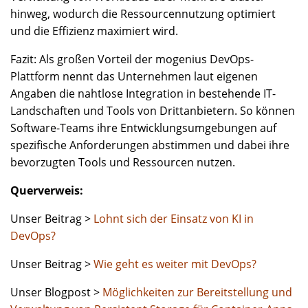
hinweg, wodurch die Ressourcennutzung optimiert
und die Effizienz maximiert wird.
Fazit: Als großen Vorteil der mogenius DevOps-
Plattform nennt das Unternehmen laut eigenen
Angaben die nahtlose Integration in bestehende IT-
Landschaften und Tools von Drittanbietern. So können
Software-Teams ihre Entwicklungsumgebungen auf
spezifische Anforderungen abstimmen und dabei ihre
bevorzugten Tools und Ressourcen nutzen.
Querverweis:
Unser Beitrag >
Lohnt sich der Einsatz von KI in
DevOps?
Unser Beitrag >
Wie geht es weiter mit DevOps?
Unser Blogpost >
Möglichkeiten zur Bereitstellung und