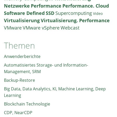
Netzwerke
Performance
Performance. Cloud
Software Defined
SSD
Supercomputing
Video
Virtualisierung
Virtualisierung. Performance
VMware
VMware vSphere
Webcast
Themen
Anwenderberichte
Automatisiertes Storage- und Information-
Management, SRM
Backup-Restore
Big Data, Data Analytics, KI, Machine Learning, Deep
Learning
Blockchain Technologie
CDP, NearCDP