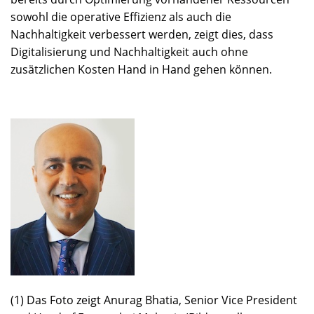
sowohl die operative Effizienz als auch die
Nachhaltigkeit verbessert werden, zeigt dies, dass
Digitalisierung und Nachhaltigkeit auch ohne
zusätzlichen Kosten Hand in Hand gehen können.
(1) Das Foto zeigt Anurag Bhatia, Senior Vice President