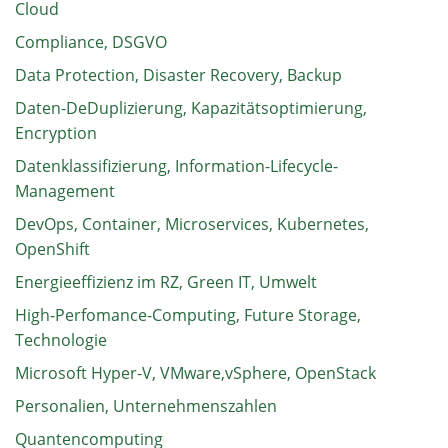
Cloud
Compliance, DSGVO
Data Protection, Disaster Recovery, Backup
Daten-DeDuplizierung, Kapazitätsoptimierung,
Encryption
Datenklassifizierung, Information-Lifecycle-
Management
DevOps, Container, Microservices, Kubernetes,
OpenShift
Energieeffizienz im RZ, Green IT, Umwelt
High-Perfomance-Computing, Future Storage,
Technologie
Microsoft Hyper-V, VMware,vSphere, OpenStack
Personalien, Unternehmenszahlen
Quantencomputing