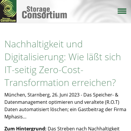
Direkt
zum
Inhalt
Nachhaltigkeit und
Digitalisierung: Wie läßt sich
IT-seitig Zero-Cost-
Transformation erreichen?
München, Starnberg, 26. Juni 2023 - Das Speicher- &
Datenmanagement optimieren und veraltete (R.O.T)
Daten automatisiert löschen; ein Gastbeitrag der Firma
Mphasis…
Zum Hintergrund:
Das Streben nach Nachhaltigkeit