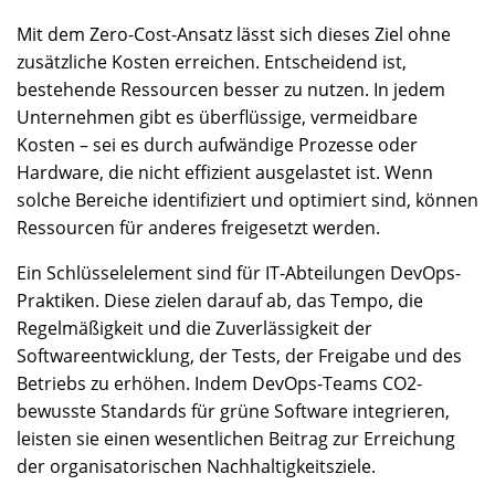
Mit dem Zero-Cost-Ansatz lässt sich dieses Ziel ohne
zusätzliche Kosten erreichen. Entscheidend ist,
bestehende Ressourcen besser zu nutzen. In jedem
Unternehmen gibt es überflüssige, vermeidbare
Kosten – sei es durch aufwändige Prozesse oder
Hardware, die nicht effizient ausgelastet ist. Wenn
solche Bereiche identifiziert und optimiert sind, können
Ressourcen für anderes freigesetzt werden.
Ein Schlüsselelement sind für IT-Abteilungen DevOps-
Praktiken. Diese zielen darauf ab, das Tempo, die
Regelmäßigkeit und die Zuverlässigkeit der
Softwareentwicklung, der Tests, der Freigabe und des
Betriebs zu erhöhen. Indem DevOps-Teams CO2-
bewusste Standards für grüne Software integrieren,
leisten sie einen wesentlichen Beitrag zur Erreichung
der organisatorischen Nachhaltigkeitsziele.