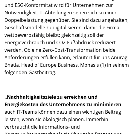
und ESG-Konformität wird für Unternehmen zur
Notwendigkeit. IT-Abteilungen sehen sich so einer
Doppelbelastung gegenüber. Sie sind dazu angehalten,
Geschäftsmodelle zu digitalisieren, damit die Firma
wettbewerbsfähig bleibt; gleichzeitig soll der
Energieverbrauch und CO2-Fußabdruck reduziert
werden. Ob eine Zero-Cost-Transformation beide
Anforderungen erfüllen kann, erläutert für uns Anurag
Bhatia, Head of Europe Business, Mphasis (1) in seinem
folgenden Gastbeitrag.
„Nachhaltigkeitsziele zu erreichen und
Energiekosten des Unternehmens zu minimieren
–
auch IT-Teams können dazu einen wichtigen Beitrag
leisten, wenn sie ökologisch planen. Immerhin
verbraucht die Informations- und