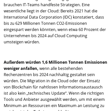
brauchen IT-Teams handfeste Strategien. Eine
wesentliche liegt in der Cloud: Bereits 2021 hat die
International Data Corporation (IDC) konstatiert, dass
bis zu 629 Millionen Tonnen CO2-Emissionen
eingespart werden könnten, wenn etwa 60 Prozent der
Unternehmen bis 2024 auf Cloud Computing
umsteigen würden.
Außerdem würden 1,6 Millionen Tonnen Emissionen
weniger anfallen,
wenn alle bestehenden
Rechenzentren bis 2024 nachhaltig gestaltet sein
würden. Die Migration in die Cloud oder der Einsatz
von Blockchain für nahtlosen Informationsaustausch
ist also kein „technisches Update“. Wenn die richtigen
Tools und Anbieter ausgewählt werden, um mit einem
Minimum an Ressourcen ein Maximum an Leistung zu