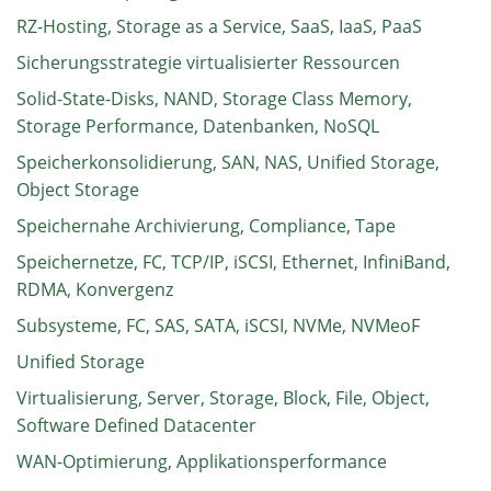
RZ-Hosting, Storage as a Service, SaaS, IaaS, PaaS
Sicherungsstrategie virtualisierter Ressourcen
Solid-State-Disks, NAND, Storage Class Memory,
Storage Performance, Datenbanken, NoSQL
Speicherkonsolidierung, SAN, NAS, Unified Storage,
Object Storage
Speichernahe Archivierung, Compliance, Tape
Speichernetze, FC, TCP/IP, iSCSI, Ethernet, InfiniBand,
RDMA, Konvergenz
Subsysteme, FC, SAS, SATA, iSCSI, NVMe, NVMeoF
Unified Storage
Virtualisierung, Server, Storage, Block, File, Object,
Software Defined Datacenter
WAN-Optimierung, Applikationsperformance