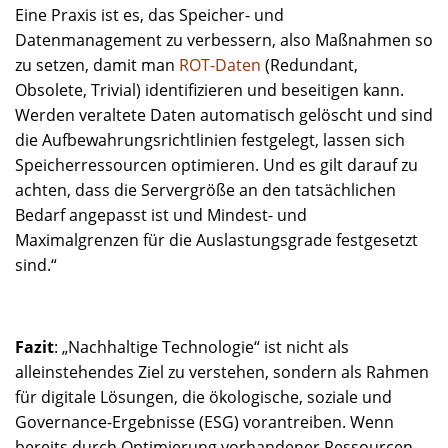
Eine Praxis ist es, das Speicher- und
Datenmanagement zu verbessern, also Maßnahmen so
zu setzen, damit man
ROT-Daten
(Redundant,
Obsolete, Trivial) identifizieren und beseitigen kann.
Werden veraltete Daten automatisch gelöscht und sind
die Aufbewahrungsrichtlinien festgelegt, lassen sich
Speicherressourcen optimieren. Und es gilt darauf zu
achten, dass die Servergröße an den tatsächlichen
Bedarf angepasst ist und Mindest- und
Maximalgrenzen für die Auslastungsgrade festgesetzt
sind.“
Fazit
: „Nachhaltige Technologie“ ist nicht als
alleinstehendes Ziel zu verstehen, sondern als Rahmen
für digitale Lösungen, die ökologische, soziale und
Governance-Ergebnisse (ESG) vorantreiben. Wenn
bereits durch Optimierung vorhandener Ressourcen