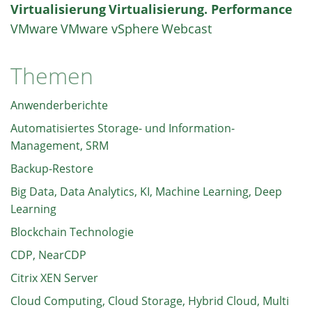
Virtualisierung
Virtualisierung. Performance
VMware
VMware vSphere
Webcast
Themen
Anwenderberichte
Automatisiertes Storage- und Information-
Management, SRM
Backup-Restore
Big Data, Data Analytics, KI, Machine Learning, Deep
Learning
Blockchain Technologie
CDP, NearCDP
Citrix XEN Server
Cloud Computing, Cloud Storage, Hybrid Cloud, Multi