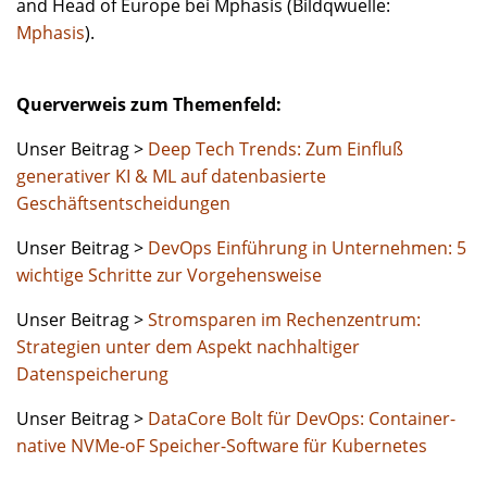
and Head of Europe bei Mphasis (Bildqwuelle:
Mphasis
).
Querverweis zum Themenfeld:
Unser Beitrag >
Deep Tech Trends: Zum Einfluß
generativer KI & ML auf datenbasierte
Geschäftsentscheidungen
Unser Beitrag >
DevOps Einführung in Unternehmen: 5
wichtige Schritte zur Vorgehensweise
Unser Beitrag >
Stromsparen im Rechenzentrum:
Strategien unter dem Aspekt nachhaltiger
Datenspeicherung
Unser Beitrag >
DataCore Bolt für DevOps: Container-
native NVMe-oF Speicher-Software für Kubernetes