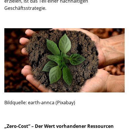
erzielen, ist das Teil einer nachhaltigen
Geschäftsstrategie.
Bildquelle: earth-annca (Pixabay)
„Zero-Cost“ – Der Wert vorhandener Ressourcen