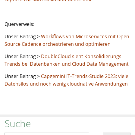
Querverweis:
Unser Beitrag >
Workflows von Microservices mit Open
Source Cadence orchestrieren und optimieren
Unser Beitrag >
DoubleCloud sieht Konsolidierungs-
Trends bei Datenbanken und Cloud Data Management
Unser Beitrag >
Capgemini IT-Trends-Studie 2023: viele
Datensilos und noch wenig cloudnative Anwendungen
Suche