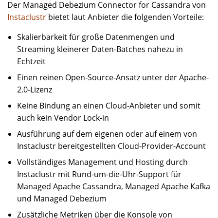
Der Managed Debezium Connector for Cassandra von
Instaclustr
bietet laut Anbieter die folgenden Vorteile:
Skalierbarkeit für große Datenmengen und
Streaming kleinerer Daten-Batches nahezu in
Echtzeit
Einen reinen Open-Source-Ansatz unter der Apache-
2.0-Lizenz
Keine Bindung an einen Cloud-Anbieter und somit
auch kein Vendor Lock-in
Ausführung auf dem eigenen oder auf einem von
Instaclustr bereitgestellten Cloud-Provider-Account
Vollständiges Management und Hosting durch
Instaclustr mit Rund-um-die-Uhr-Support für
Managed Apache Cassandra, Managed Apache Kafka
und Managed Debezium
Zusätzliche Metriken über die Konsole von