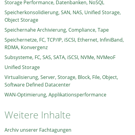
Storage Performance, Datenbanken, NoSQL
Speicherkonsolidierung, SAN, NAS, Unified Storage,
Object Storage
Speichernahe Archivierung, Compliance, Tape
Speichernetze, FC, TCP/IP, iSCSI, Ethernet, InfiniBand,
RDMA, Konvergenz
Subsysteme, FC, SAS, SATA, iSCSI, NVMe, NVMeoF
Unified Storage
Virtualisierung, Server, Storage, Block, File, Object,
Software Defined Datacenter
WAN-Optimierung, Applikationsperformance
Weitere Inhalte
Archiv unserer Fachtagungen