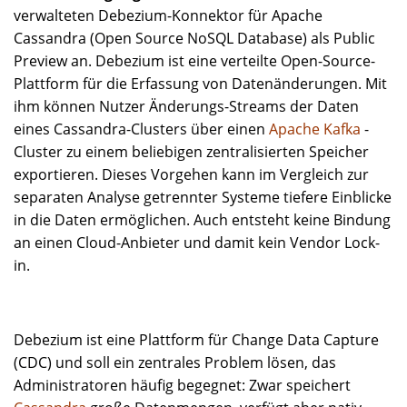
verwalteten Debezium-Konnektor für Apache
Cassandra (Open Source NoSQL Database) als Public
Preview an. Debezium ist eine verteilte Open-Source-
Plattform für die Erfassung von Datenänderungen. Mit
ihm können Nutzer Änderungs-Streams der Daten
eines Cassandra-Clusters über einen
Apache Kafka
-
Cluster zu einem beliebigen zentralisierten Speicher
exportieren. Dieses Vorgehen kann im Vergleich zur
separaten Analyse getrennter Systeme tiefere Einblicke
in die Daten ermöglichen. Auch entsteht keine Bindung
an einen Cloud-Anbieter und damit kein Vendor Lock-
in.
Debezium ist eine Plattform für Change Data Capture
(CDC) und soll ein zentrales Problem lösen, das
Administratoren häufig begegnet: Zwar speichert