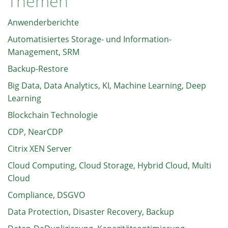
Themen
Anwenderberichte
Automatisiertes Storage- und Information-
Management, SRM
Backup-Restore
Big Data, Data Analytics, KI, Machine Learning, Deep
Learning
Blockchain Technologie
CDP, NearCDP
Citrix XEN Server
Cloud Computing, Cloud Storage, Hybrid Cloud, Multi
Cloud
Compliance, DSGVO
Data Protection, Disaster Recovery, Backup