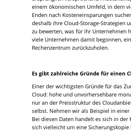
einem ökonomischen Umfeld, in dem vi
Enden nach Kosteneinsparungen suchen,
deshalb ihre Cloud-Storage-Strategien 
zu bewerten, was für ihr Unternehmen he
viele Unternehmen damit begonnen, ein
Rechenzentrum zurückzuholen.
Es gibt zahlreiche Gründe für einen 
Einer der wichtigsten Gründe für das Z
Cloud: hohe und unvorhersehbare monatl
nur an der Preisstruktur des Cloudanbie
selbst. Nehmen wir als Beispiel in einer
Bei diesen Daten handelt es sich in der
sich vielleicht um eine Sicherungskopie 