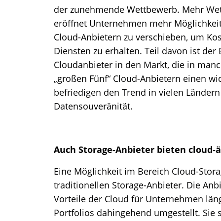
der zunehmende Wettbewerb. Mehr Wettb
eröffnet Unternehmen mehr Möglichkei
Cloud-Anbietern zu verschieben, um Ko
Diensten zu erhalten. Teil davon ist der 
Cloudanbieter in den Markt, die in ma
„großen Fünf“ Cloud-Anbietern einen wic
befriedigen den Trend in vielen Länder
Datensouveränität.
Auch Storage-Anbieter bieten cloud-ä
Eine Möglichkeit im Bereich Cloud-Stora
traditionellen Storage-Anbieter. Die An
Vorteile der Cloud für Unternehmen lä
Portfolios dahingehend umgestellt. Sie s