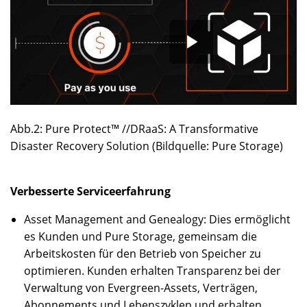
Abb.2: Pure Protect™ //DRaaS: A Transformative
Disaster Recovery Solution (Bildquelle: Pure Storage)
Verbesserte Serviceerfahrung
Asset Management and Genealogy: Dies ermöglicht
es Kunden und Pure Storage, gemeinsam die
Arbeitskosten für den Betrieb von Speicher zu
optimieren. Kunden erhalten Transparenz bei der
Verwaltung von Evergreen-Assets, Verträgen,
Abonnements und Lebenszyklen und erhalten