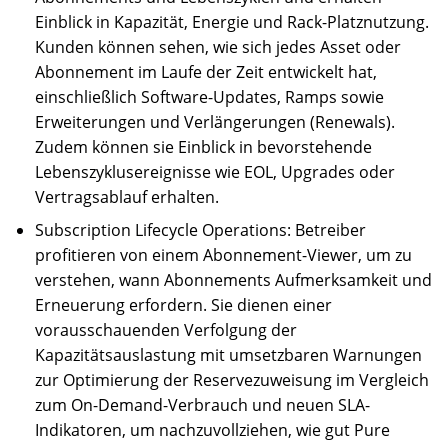
Einblick in Kapazität, Energie und Rack-Platznutzung.
Kunden können sehen, wie sich jedes Asset oder
Abonnement im Laufe der Zeit entwickelt hat,
einschließlich Software-Updates, Ramps sowie
Erweiterungen und Verlängerungen (Renewals).
Zudem können sie Einblick in bevorstehende
Lebenszyklusereignisse wie EOL, Upgrades oder
Vertragsablauf erhalten.
Subscription Lifecycle Operations: Betreiber
profitieren von einem Abonnement-Viewer, um zu
verstehen, wann Abonnements Aufmerksamkeit und
Erneuerung erfordern. Sie dienen einer
vorausschauenden Verfolgung der
Kapazitätsauslastung mit umsetzbaren Warnungen
zur Optimierung der Reservezuweisung im Vergleich
zum On-Demand-Verbrauch und neuen SLA-
Indikatoren, um nachzuvollziehen, wie gut Pure