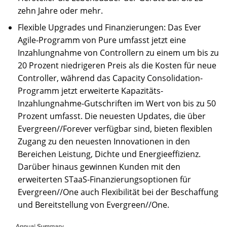
zehn Jahre oder mehr.
Flexible Upgrades und Finanzierungen: Das Ever
Agile-Programm von Pure umfasst jetzt eine
Inzahlungnahme von Controllern zu einem um bis zu
20 Prozent niedrigeren Preis als die Kosten für neue
Controller, während das Capacity Consolidation-
Programm jetzt erweiterte Kapazitäts-
Inzahlungnahme-Gutschriften im Wert von bis zu 50
Prozent umfasst. Die neuesten Updates, die über
Evergreen//Forever verfügbar sind, bieten flexiblen
Zugang zu den neuesten Innovationen in den
Bereichen Leistung, Dichte und Energieeffizienz.
Darüber hinaus gewinnen Kunden mit den
erweiterten STaaS-Finanzierungsoptionen für
Evergreen//One auch Flexibilität bei der Beschaffung
und Bereitstellung von Evergreen//One.