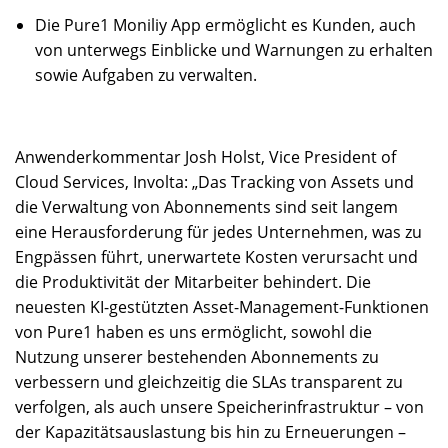
Die Pure1 Moniliy App ermöglicht es Kunden, auch
von unterwegs Einblicke und Warnungen zu erhalten
sowie Aufgaben zu verwalten.
Anwenderkommentar Josh Holst, Vice President of
Cloud Services, Involta: „Das Tracking von Assets und
die Verwaltung von Abonnements sind seit langem
eine Herausforderung für jedes Unternehmen, was zu
Engpässen führt, unerwartete Kosten verursacht und
die Produktivität der Mitarbeiter behindert. Die
neuesten KI-gestützten Asset-Management-Funktionen
von Pure1 haben es uns ermöglicht, sowohl die
Nutzung unserer bestehenden Abonnements zu
verbessern und gleichzeitig die SLAs transparent zu
verfolgen, als auch unsere Speicherinfrastruktur – von
der Kapazitätsauslastung bis hin zu Erneuerungen –