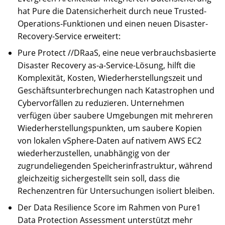
hat Pure die Datensicherheit durch neue Trusted-
Operations-Funktionen und einen neuen Disaster-
Recovery-Service erweitert:
Pure Protect //DRaaS, eine neue verbrauchsbasierte
Disaster Recovery as-a-Service-Lösung, hilft die
Komplexität, Kosten, Wiederherstellungszeit und
Geschäftsunterbrechungen nach Katastrophen und
Cybervorfällen zu reduzieren. Unternehmen
verfügen über saubere Umgebungen mit mehreren
Wiederherstellungspunkten, um saubere Kopien
von lokalen vSphere-Daten auf nativem AWS EC2
wiederherzustellen, unabhängig von der
zugrundeliegenden Speicherinfrastruktur, während
gleichzeitig sichergestellt sein soll, dass die
Rechenzentren für Untersuchungen isoliert bleiben.
Der Data Resilience Score im Rahmen von Pure1
Data Protection Assessment unterstützt mehr