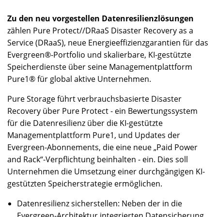
Zu den neu vorgestellen Datenresilienzlösungen
zählen Pure Protect//DRaaS Disaster Recovery as a
Service (DRaaS), neue Energieeffizienzgarantien für das
Evergreen®-Portfolio und skalierbare, KI-gestützte
Speicherdienste über seine Managementplattform
Pure1® für global aktive Unternehmen.
Pure Storage führt verbrauchsbasierte Disaster
Recovery über Pure Protect - ein Bewertungssystem
für die Datenresilienz über die KI-gestützte
Managementplattform Pure1, und Updates der
Evergreen-Abonnements, die eine neue „Paid Power
and Rack“-Verpflichtung beinhalten - ein. Dies soll
Unternehmen die Umsetzung einer durchgängigen KI-
gestützten Speicherstrategie ermöglichen.
Datenresilienz sicherstellen: Neben der in die
Evergreen-Architektur integrierten Datensicherung