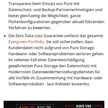
Transparenz beim Einsatz von Pure mit
Datenschutz- und Backup-Partnertechnologien und
bietet gleichzeitig die Möglichkeit, ganze
Flottenkonfigurationen gegenüber aktuell führenden
Verfahren zu bewerten.
Die Zero Data Loss Guarantee umfasst das gesamte
Evergreen-Portfolio
. Sie soll sicherstellen, dass
Kundendaten nicht aufgrund von Pure Storage-
Hardware- oder Softwareproblemen verloren gehen.
Im seltenen Fall einer Datenbeschädigung
gewährleistet Pure Storage den Datenschutz mit
modernsten Datenwiederherstellungsdiensten für
alle Vorfälle im Zusammenhang mit Hardware- oder
Softwareprodukten - laut Anbieter kostenlos.