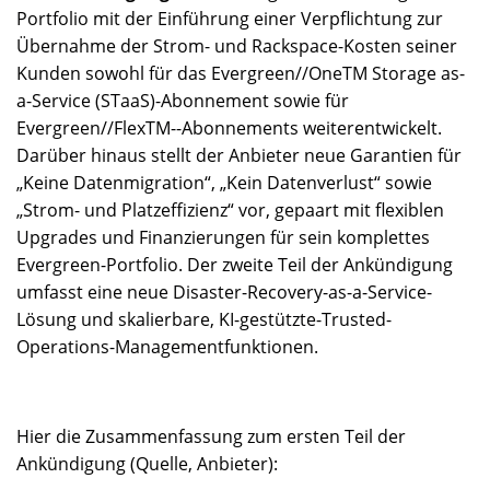
Portfolio mit der Einführung einer Verpflichtung zur
Übernahme der Strom- und Rackspace-Kosten seiner
Kunden sowohl für das Evergreen//OneTM Storage as-
a-Service (STaaS)-Abonnement sowie für
Evergreen//FlexTM--Abonnements weiterentwickelt.
Darüber hinaus stellt der Anbieter neue Garantien für
„Keine Datenmigration“, „Kein Datenverlust“ sowie
„Strom- und Platzeffizienz“ vor, gepaart mit flexiblen
Upgrades und Finanzierungen für sein komplettes
Evergreen-Portfolio. Der zweite Teil der Ankündigung
umfasst eine neue Disaster-Recovery-as-a-Service-
Lösung und skalierbare, KI-gestützte-Trusted-
Operations-Managementfunktionen.
Hier die Zusammenfassung zum ersten Teil der
Ankündigung (Quelle, Anbieter):