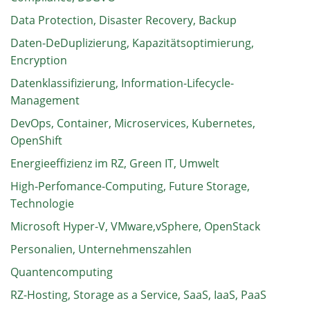
Data Protection, Disaster Recovery, Backup
Daten-DeDuplizierung, Kapazitätsoptimierung,
Encryption
Datenklassifizierung, Information-Lifecycle-
Management
DevOps, Container, Microservices, Kubernetes,
OpenShift
Energieeffizienz im RZ, Green IT, Umwelt
High-Perfomance-Computing, Future Storage,
Technologie
Microsoft Hyper-V, VMware,vSphere, OpenStack
Personalien, Unternehmenszahlen
Quantencomputing
RZ-Hosting, Storage as a Service, SaaS, IaaS, PaaS