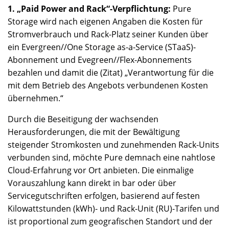
1. „Paid Power and Rack“-Verpflichtung:
Pure
Storage wird nach eigenen Angaben die Kosten für
Stromverbrauch und Rack-Platz seiner Kunden über
ein Evergreen//One Storage as-a-Service (STaaS)-
Abonnement und Evegreen//Flex-Abonnements
bezahlen und damit die (Zitat) „Verantwortung für die
mit dem Betrieb des Angebots verbundenen Kosten
übernehmen.“
Durch die Beseitigung der wachsenden
Herausforderungen, die mit der Bewältigung
steigender Stromkosten und zunehmenden Rack-Units
verbunden sind, möchte Pure demnach eine nahtlose
Cloud-Erfahrung vor Ort anbieten. Die einmalige
Vorauszahlung kann direkt in bar oder über
Servicegutschriften erfolgen, basierend auf festen
Kilowattstunden (kWh)- und Rack-Unit (RU)-Tarifen und
ist proportional zum geografischen Standort und der