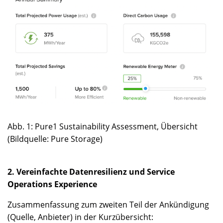
Abb. 1: Pure1 Sustainability Assessment, Übersicht
(Bildquelle: Pure Storage)
2. Vereinfachte Datenresilienz und Service
Operations Experience
Zusammenfassung zum zweiten Teil der Ankündigung
(Quelle, Anbieter) in der Kurzübersicht: