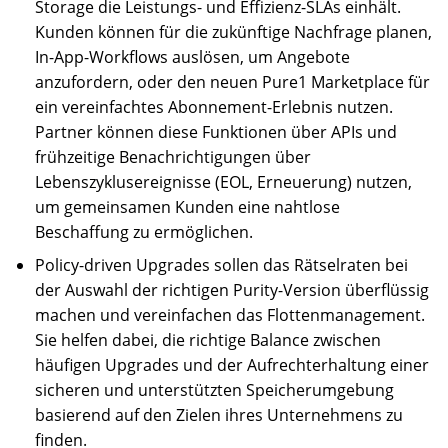
Storage die Leistungs- und Effizienz-SLAs einhält.
Kunden können für die zukünftige Nachfrage planen,
In-App-Workflows auslösen, um Angebote
anzufordern, oder den neuen Pure1 Marketplace für
ein vereinfachtes Abonnement-Erlebnis nutzen.
Partner können diese Funktionen über APIs und
frühzeitige Benachrichtigungen über
Lebenszyklusereignisse (EOL, Erneuerung) nutzen,
um gemeinsamen Kunden eine nahtlose
Beschaffung zu ermöglichen.
Policy-driven Upgrades sollen das Rätselraten bei
der Auswahl der richtigen Purity-Version überflüssig
machen und vereinfachen das Flottenmanagement.
Sie helfen dabei, die richtige Balance zwischen
häufigen Upgrades und der Aufrechterhaltung einer
sicheren und unterstützten Speicherumgebung
basierend auf den Zielen ihres Unternehmens zu
finden.