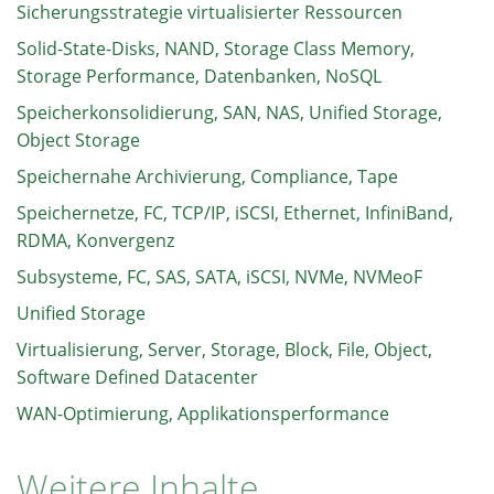
Sicherungsstrategie virtualisierter Ressourcen
Solid-State-Disks, NAND, Storage Class Memory,
Storage Performance, Datenbanken, NoSQL
Speicherkonsolidierung, SAN, NAS, Unified Storage,
Object Storage
Speichernahe Archivierung, Compliance, Tape
Speichernetze, FC, TCP/IP, iSCSI, Ethernet, InfiniBand,
RDMA, Konvergenz
Subsysteme, FC, SAS, SATA, iSCSI, NVMe, NVMeoF
Unified Storage
Virtualisierung, Server, Storage, Block, File, Object,
Software Defined Datacenter
WAN-Optimierung, Applikationsperformance
Weitere Inhalte