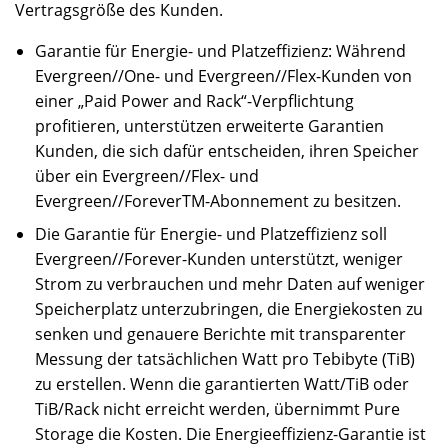
Vertragsgröße des Kunden.
Garantie für Energie- und Platzeffizienz: Während
Evergreen//One- und Evergreen//Flex-Kunden von
einer „Paid Power and Rack“-Verpflichtung
profitieren, unterstützen erweiterte Garantien
Kunden, die sich dafür entscheiden, ihren Speicher
über ein Evergreen//Flex- und
Evergreen//ForeverTM-Abonnement zu besitzen.
Die Garantie für Energie- und Platzeffizienz soll
Evergreen//Forever-Kunden unterstützt, weniger
Strom zu verbrauchen und mehr Daten auf weniger
Speicherplatz unterzubringen, die Energiekosten zu
senken und genauere Berichte mit transparenter
Messung der tatsächlichen Watt pro Tebibyte (TiB)
zu erstellen. Wenn die garantierten Watt/TiB oder
TiB/Rack nicht erreicht werden, übernimmt Pure
Storage die Kosten. Die Energieeffizienz-Garantie ist