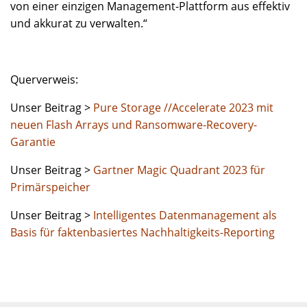
von einer einzigen Management-Plattform aus effektiv
und akkurat zu verwalten.“
Querverweis:
Unser Beitrag >
Pure Storage //Accelerate 2023 mit
neuen Flash Arrays und Ransomware-Recovery-
Garantie
Unser Beitrag >
Gartner Magic Quadrant 2023 für
Primärspeicher
Unser Beitrag >
Intelligentes Datenmanagement als
Basis für faktenbasiertes Nachhaltigkeits-Reporting