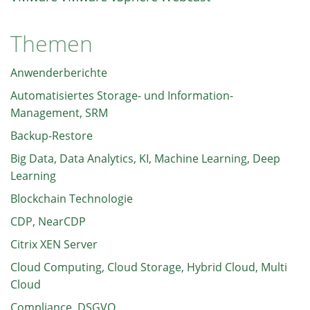
Themen
Anwenderberichte
Automatisiertes Storage- und Information-
Management, SRM
Backup-Restore
Big Data, Data Analytics, KI, Machine Learning, Deep
Learning
Blockchain Technologie
CDP, NearCDP
Citrix XEN Server
Cloud Computing, Cloud Storage, Hybrid Cloud, Multi
Cloud
Compliance, DSGVO