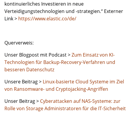
kontinuierliches Investieren in neue
Verteidigungstechnologien und ‑strategien.“ Externer
Link >
https://www.elastic.co/de/
Querverweis:
Unser Blogpost mit Podcast >
Zum Einsatz von KI-
Technologien für Backup-Recovery-Verfahren und
besseren Datenschutz
Unsere Beitrag >
Linux-basierte Cloud Systeme im Ziel
von Ransomware- und Cryptojacking-Angriffen
Unser Beitrag >
Cyberattacken auf NAS-Systeme: zur
Rolle von Storage Administratoren für die IT-Sicherheit