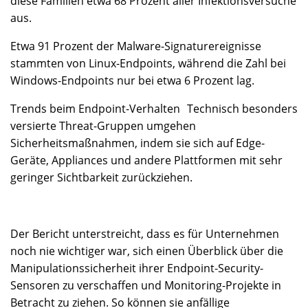
diese Familien etwa 68 Prozent aller Infektionsversuche
aus.
Etwa 91 Prozent der Malware-Signaturereignisse
stammten von Linux-Endpoints, während die Zahl bei
Windows-Endpoints nur bei etwa 6 Prozent lag.
Trends beim Endpoint-Verhalten Technisch besonders
versierte Threat-Gruppen umgehen
Sicherheitsmaßnahmen, indem sie sich auf Edge-
Geräte, Appliances und andere Plattformen mit sehr
geringer Sichtbarkeit zurückziehen.
Der Bericht unterstreicht, dass es für Unternehmen
noch nie wichtiger war, sich einen Überblick über die
Manipulationssicherheit ihrer Endpoint-Security-
Sensoren zu verschaffen und Monitoring-Projekte in
Betracht zu ziehen. So können sie anfällige