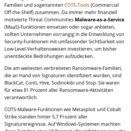
Familien und sogenannten
COTS-Tools
(Commercial
Off-the-Shelf) zusammen. Da immer mehr finanziell
motivierte Threat Communities
Malware-as-a-Service
(MaaS)-Funktionen einsetzen oder sogar anbieten,
sollten Unternehmen vorrangig in die Entwicklung von
Security-Funktionen mit umfassender Sichtbarkeit von
Low-Level-Verhaltensweisen investieren, um bisher
unentdeckte Bedrohungen aufzudecken.
Die am weitesten verbreiteten Ransomware-Familien,
die an Hand von Signaturen identifiziert wurden, sind
BlackCat, Conti, Hive, Sodinokibi und Stop. Sie waren
für etwa 81 Prozent aller Ransomware-Aktivitäten
verantwortlich.
COTS-Malware-Funktionen wie Metasploit und Cobalt
Strike standen hinter 5,7 Prozent aller
Signaturereignisse. Auf Windows-Systemen machten