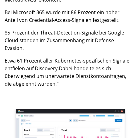
Bei Microsoft 365 wurde mit 86 Prozent ein hoher
Anteil von Credential-Access-Signalen festgestellt.
85 Prozent der Threat-Detection-Signale bei Google
Cloud standen im Zusammenhang mit Defense
Evasion.
Etwa 61 Prozent aller Kubernetes-spezifischen Signale
entfielen auf Discovery.Dabei handelte es sich
überwiegend um unerwartete Dienstkontoanfragen,
die abgelehnt wurden."