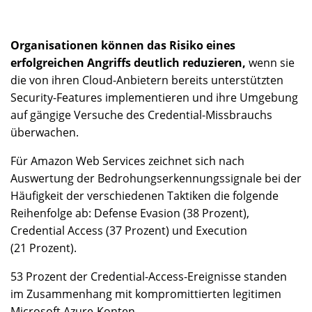
Organisationen können das Risiko eines
erfolgreichen Angriffs deutlich reduzieren,
wenn sie
die von ihren Cloud-Anbietern bereits unterstützten
Security-Features implementieren und ihre Umgebung
auf gängige Versuche des Credential-Missbrauchs
überwachen.
Für Amazon Web Services zeichnet sich nach
Auswertung der Bedrohungserkennungssignale bei der
Häufigkeit der verschiedenen Taktiken die folgende
Reihenfolge ab: Defense Evasion (38 Prozent),
Credential Access (37 Prozent) und Execution
(21 Prozent).
53 Prozent der Credential-Access-Ereignisse standen
im Zusammenhang mit kompromittierten legitimen
Microsoft Azure-Konten.