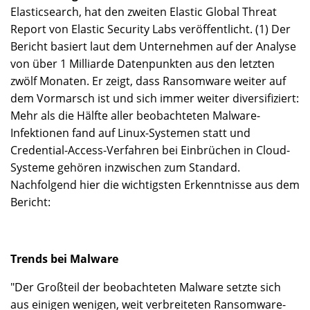
Elasticsearch, hat den zweiten Elastic Global Threat
Report von Elastic Security Labs veröffentlicht. (1) Der
Bericht basiert laut dem Unternehmen auf der Analyse
von über 1 Milliarde Datenpunkten aus den letzten
zwölf Monaten. Er zeigt, dass Ransomware weiter auf
dem Vormarsch ist und sich immer weiter diversifiziert:
Mehr als die Hälfte aller beobachteten Malware-
Infektionen fand auf Linux-Systemen statt und
Credential-Access-Verfahren bei Einbrüchen in Cloud-
Systeme gehören inzwischen zum Standard.
Nachfolgend hier die wichtigsten Erkenntnisse aus dem
Bericht:
Trends bei Malware
"Der Großteil der beobachteten Malware setzte sich
aus einigen wenigen, weit verbreiteten Ransomware-