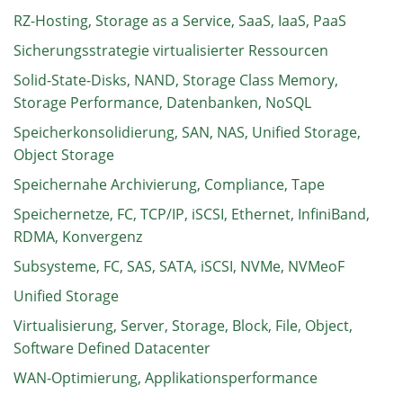
RZ-Hosting, Storage as a Service, SaaS, IaaS, PaaS
Sicherungsstrategie virtualisierter Ressourcen
Solid-State-Disks, NAND, Storage Class Memory,
Storage Performance, Datenbanken, NoSQL
Speicherkonsolidierung, SAN, NAS, Unified Storage,
Object Storage
Speichernahe Archivierung, Compliance, Tape
Speichernetze, FC, TCP/IP, iSCSI, Ethernet, InfiniBand,
RDMA, Konvergenz
Subsysteme, FC, SAS, SATA, iSCSI, NVMe, NVMeoF
Unified Storage
Virtualisierung, Server, Storage, Block, File, Object,
Software Defined Datacenter
WAN-Optimierung, Applikationsperformance