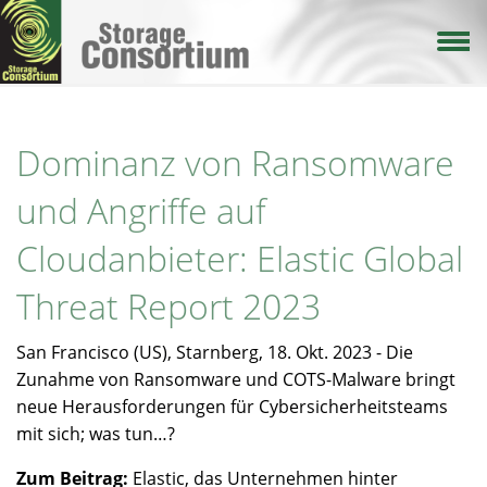
Direkt
zum
Inhalt
Dominanz von Ransomware
und Angriffe auf
Cloudanbieter: Elastic Global
Threat Report 2023
San Francisco (US), Starnberg, 18. Okt. 2023 - Die
Zunahme von Ransomware und COTS-Malware bringt
neue Herausforderungen für Cybersicherheitsteams
mit sich; was tun…?
Zum Beitrag:
Elastic, das Unternehmen hinter