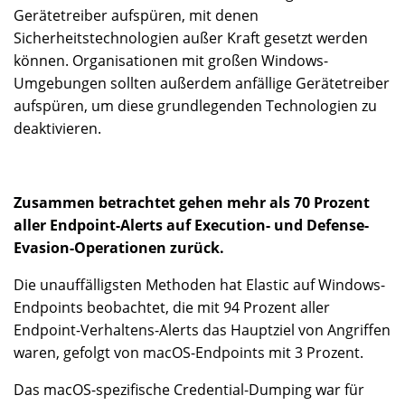
Gerätetreiber aufspüren, mit denen
Sicherheitstechnologien außer Kraft gesetzt werden
können. Organisationen mit großen Windows-
Umgebungen sollten außerdem anfällige Gerätetreiber
aufspüren, um diese grundlegenden Technologien zu
deaktivieren.
Zusammen betrachtet gehen mehr als 70 Prozent
aller Endpoint-Alerts auf Execution- und Defense-
Evasion-Operationen zurück.
Die unauffälligsten Methoden hat Elastic auf Windows-
Endpoints beobachtet, die mit 94 Prozent aller
Endpoint-Verhaltens-Alerts das Hauptziel von Angriffen
waren, gefolgt von macOS-Endpoints mit 3 Prozent.
Das macOS-spezifische Credential-Dumping war für