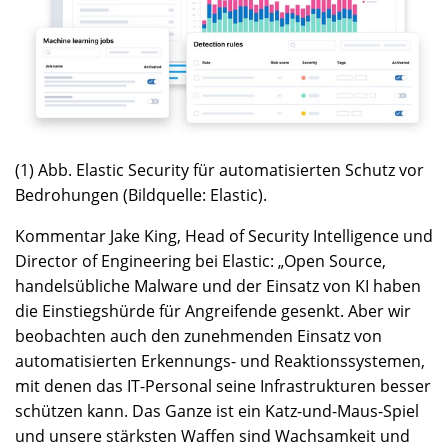
(1) Abb. Elastic Security für automatisierten Schutz vor
Bedrohungen (Bildquelle: Elastic).
Kommentar Jake King, Head of Security Intelligence und
Director of Engineering bei Elastic: „Open Source,
handelsübliche Malware und der Einsatz von KI haben
die Einstiegshürde für Angreifende gesenkt. Aber wir
beobachten auch den zunehmenden Einsatz von
automatisierten Erkennungs- und Reaktionssystemen,
mit denen das IT-Personal seine Infrastrukturen besser
schützen kann. Das Ganze ist ein Katz-und-Maus-Spiel
und unsere stärksten Waffen sind Wachsamkeit und