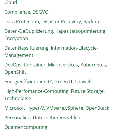
Cloud
Compliance, DSGVO
Data Protection, Disaster Recovery, Backup
Daten-DeDuplizierung, Kapazitätsoptimierung,
Encryption
Datenklassifizierung, Information-Lifecycle-
Management
DevOps, Container, Microservices, Kubernetes,
OpenShift
Energieeffizienz im RZ, Green IT, Umwelt
High-Perfomance-Computing, Future Storage,
Technologie
Microsoft Hyper-V, VMware,vSphere, OpenStack
Personalien, Unternehmenszahlen
Quantencomputing