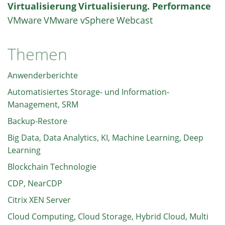
Virtualisierung
Virtualisierung. Performance
VMware
VMware vSphere
Webcast
Themen
Anwenderberichte
Automatisiertes Storage- und Information-
Management, SRM
Backup-Restore
Big Data, Data Analytics, KI, Machine Learning, Deep
Learning
Blockchain Technologie
CDP, NearCDP
Citrix XEN Server
Cloud Computing, Cloud Storage, Hybrid Cloud, Multi