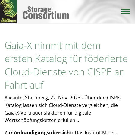
Direkt
zum
Inhalt
Gaia-X nimmt mit dem
ersten Katalog für föderierte
Cloud-Dienste von CISPE an
Fahrt auf
Alicante, Starnberg, 22. Nov. 2023 - Über den CISPE-
Katalog lassen sich Cloud-Dienste vergleichen, die
Gaia-X-Vertrauensfaktoren für digitale
Wertschöpfungsketten erfüllen…
Zur Ankündigungsübersicht:
Das Institut Mines-