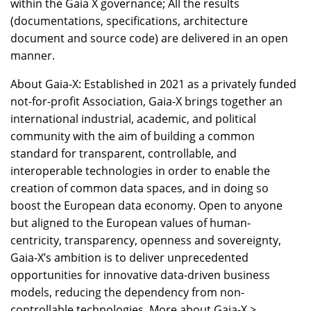
within the Gaia X governance; All the results
(documentations, specifications, architecture
document and source code) are delivered in an open
manner.
About Gaia-X: Established in 2021 as a privately funded
not-for-profit Association, Gaia-X brings together an
international industrial, academic, and political
community with the aim of building a common
standard for transparent, controllable, and
interoperable technologies in order to enable the
creation of common data spaces, and in doing so
boost the European data economy. Open to anyone
but aligned to the European values of human-
centricity, transparency, openness and sovereignty,
Gaia-X’s ambition is to deliver unprecedented
opportunities for innovative data-driven business
models, reducing the dependency from non-
controllable technologies. More about Gaia-X >