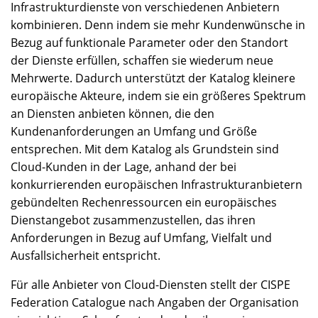
Infrastrukturdienste von verschiedenen Anbietern
kombinieren. Denn indem sie mehr Kundenwünsche in
Bezug auf funktionale Parameter oder den Standort
der Dienste erfüllen, schaffen sie wiederum neue
Mehrwerte. Dadurch unterstützt der Katalog kleinere
europäische Akteure, indem sie ein größeres Spektrum
an Diensten anbieten können, die den
Kundenanforderungen an Umfang und Größe
entsprechen. Mit dem Katalog als Grundstein sind
Cloud-Kunden in der Lage, anhand der bei
konkurrierenden europäischen Infrastrukturanbietern
gebündelten Rechenressourcen ein europäisches
Dienstangebot zusammenzustellen, das ihren
Anforderungen in Bezug auf Umfang, Vielfalt und
Ausfallsicherheit entspricht.
Für alle Anbieter von Cloud-Diensten stellt der CISPE
Federation Catalogue nach Angaben der Organisation