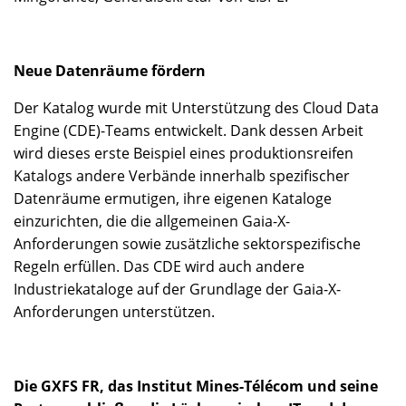
Neue Datenräume fördern
Der Katalog wurde mit Unterstützung des Cloud Data
Engine (CDE)-Teams entwickelt. Dank dessen Arbeit
wird dieses erste Beispiel eines produktionsreifen
Katalogs andere Verbände innerhalb spezifischer
Datenräume ermutigen, ihre eigenen Kataloge
einzurichten, die die allgemeinen Gaia-X-
Anforderungen sowie zusätzliche sektorspezifische
Regeln erfüllen. Das CDE wird auch andere
Industriekataloge auf der Grundlage der Gaia-X-
Anforderungen unterstützen.
Die GXFS FR, das Institut Mines-Télécom und seine