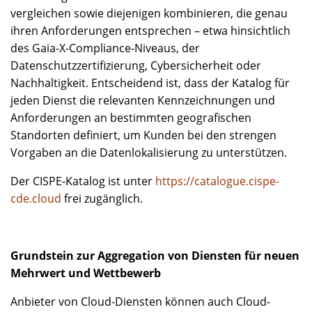
vergleichen sowie diejenigen kombinieren, die genau
ihren Anforderungen entsprechen – etwa hinsichtlich
des Gaia-X-Compliance-Niveaus, der
Datenschutzzertifizierung, Cybersicherheit oder
Nachhaltigkeit. Entscheidend ist, dass der Katalog für
jeden Dienst die relevanten Kennzeichnungen und
Anforderungen an bestimmten geografischen
Standorten definiert, um Kunden bei den strengen
Vorgaben an die Datenlokalisierung zu unterstützen.
Der CISPE-Katalog ist unter
https://catalogue.cispe-
cde.cloud
frei zugänglich.
Grundstein zur Aggregation von Diensten für neuen
Mehrwert und Wettbewerb
Anbieter von Cloud-Diensten können auch Cloud-