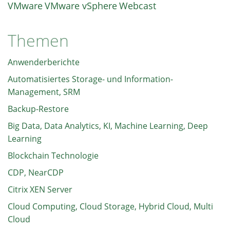
VMware
VMware vSphere
Webcast
Themen
Anwenderberichte
Automatisiertes Storage- und Information-
Management, SRM
Backup-Restore
Big Data, Data Analytics, KI, Machine Learning, Deep
Learning
Blockchain Technologie
CDP, NearCDP
Citrix XEN Server
Cloud Computing, Cloud Storage, Hybrid Cloud, Multi
Cloud