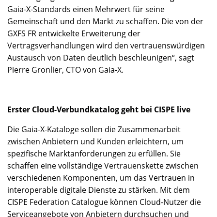
Gaia-X-Standards einen Mehrwert für seine
Gemeinschaft und den Markt zu schaffen. Die von der
GXFS FR entwickelte Erweiterung der
Vertragsverhandlungen wird den vertrauenswürdigen
Austausch von Daten deutlich beschleunigen“, sagt
Pierre Gronlier, CTO von Gaia-X.
Erster Cloud-Verbundkatalog geht bei CISPE live
Die Gaia-X-Kataloge sollen die Zusammenarbeit
zwischen Anbietern und Kunden erleichtern, um
spezifische Marktanforderungen zu erfüllen. Sie
schaffen eine vollständige Vertrauenskette zwischen
verschiedenen Komponenten, um das Vertrauen in
interoperable digitale Dienste zu stärken. Mit dem
CISPE Federation Catalogue können Cloud-Nutzer die
Serviceangebote von Anbietern durchsuchen und