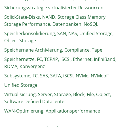
Sicherungsstrategie virtualisierter Ressourcen
Solid-State-Disks, NAND, Storage Class Memory,
Storage Performance, Datenbanken, NoSQL
Speicherkonsolidierung, SAN, NAS, Unified Storage,
Object Storage
Speichernahe Archivierung, Compliance, Tape
Speichernetze, FC, TCP/IP, iSCSI, Ethernet, InfiniBand,
RDMA, Konvergenz
Subsysteme, FC, SAS, SATA, iSCSI, NVMe, NVMeoF
Unified Storage
Virtualisierung, Server, Storage, Block, File, Object,
Software Defined Datacenter
WAN-Optimierung, Applikationsperformance