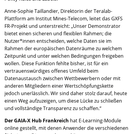
Anne-Sophie Taillandier, Direktorin der Teralab-
Plattform am Institut Mines-Telecom, leitet das GXFS
FR-Projekt und unterstreicht: „Unser Demonstrator
bietet einen sicheren und flexiblen Rahmen; die
Nutzer*innen entscheiden, welche Daten sie im
Rahmen der europäischen Datenräume zu welchem
Zeitpunkt und unter welchen Bedingungen freigeben
wollen. Diese Funktion fehlte bisher, ist für ein
vertrauenswürdiges offenes Umfeld beim
Datenaustausch zwischen Wettbewerbern oder mit
anderen Mitgliedern einer Wertschöpfungskette
jedoch unerlässlich. Wir sind daher stolz darauf, heute
einen Weg aufzuzeigen, um diese Lücke zu schließen
und vollständige Transparenz zu schaffen.“
Der GAIA-X Hub Frankreich
hat E-Learning-Module
online gestellt, mit denen Anwender die verschiedenen