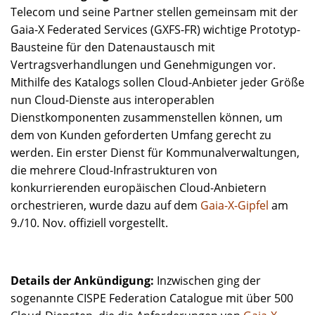
Telecom und seine Partner stellen gemeinsam mit der
Gaia-X Federated Services (GXFS-FR) wichtige Prototyp-
Bausteine für den Datenaustausch mit
Vertragsverhandlungen und Genehmigungen vor.
Mithilfe des Katalogs sollen Cloud-Anbieter jeder Größe
nun Cloud-Dienste aus interoperablen
Dienstkomponenten zusammenstellen können, um
dem von Kunden geforderten Umfang gerecht zu
werden. Ein erster Dienst für Kommunalverwaltungen,
die mehrere Cloud-Infrastrukturen von
konkurrierenden europäischen Cloud-Anbietern
orchestrieren, wurde dazu auf dem
Gaia-X-Gipfel
am
9./10. Nov. offiziell vorgestellt.
Details der Ankündigung:
Inzwischen ging der
sogenannte CISPE Federation Catalogue mit über 500