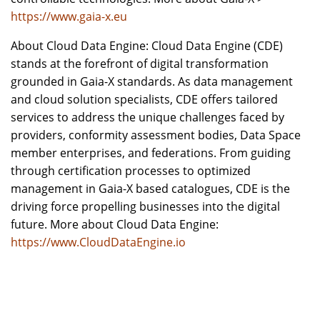
https://www.gaia-x.eu
About Cloud Data Engine: Cloud Data Engine (CDE)
stands at the forefront of digital transformation
grounded in Gaia-X standards. As data management
and cloud solution specialists, CDE offers tailored
services to address the unique challenges faced by
providers, conformity assessment bodies, Data Space
member enterprises, and federations. From guiding
through certification processes to optimized
management in Gaia-X based catalogues, CDE is the
driving force propelling businesses into the digital
future. More about Cloud Data Engine:
https://www.CloudDataEngine.io