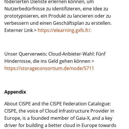
föderierten Dienste erlernen können, um
Nutzerbedürfnisse zu identifizieren, eine Idee zu
prototypisieren, ein Produkt zu lancieren oder zu
verbessern und einen Geschäftsplan zu erstellen.
Externer Link >
https://elearning.gxfs.fr/.
Unser Querverweis: Cloud-Anbieter-Wahl: Fünf
Hindernisse, die ins Geld gehen können >
https://storageconsortium.de/node/5711
Appendix
About CISPE and the CISPE Federation Catalogue:
CISPE, the voice of Cloud Infrastructure Provider in
Europe, is a founded member of Gaia-X, and a key
driver for building a better cloud in Europe towards