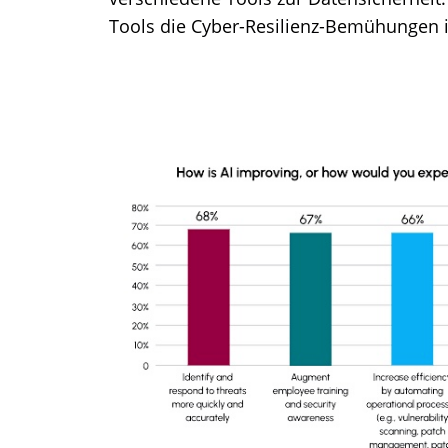
Tools die Cyber-Resilienz-Bemühungen