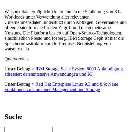
Watsonx.data ermöglicht Unternehmen die Skalierung von KI-
Workloads unter Verwendung aller relevanten
Unternehmensdaten, unterstützt durch Abfragen, Governance und
offene Datenformate für den Zugriff und die gemeinsame
Nutzung. Die Plattform basiert auf Open-Source-Technologien,
einschließlich Presto und Iceberg. IBM Storage Ceph ist hier die
Speicherinfrastruktur zur On-Premises-Bereitstellung von
watsonx.data.
Querverweis:
Unser Beitrag >
IBM Storage Scale System 6000 Ankündigung
adressiert datenintensive Anwendungen und KI
Unser Beitrag >
Red Hat Enterprise Linux 9.3 und 8.9: Neue
Funktionen zu Container-Management und Storage
Suche
Suchen