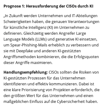
Prognose 1: Herausforderung der CISOs durch KI
„In Zukunft werden Unternehmen und IT-Abteilungen
Schwierigkeiten haben, die genauen Verantwortungen
für künstliche Intelligenz (KI) im Unternehmen zu
definieren. Gleichzeitig werden Angreifer Large
Language Models (LLMs) und generative KI einsetzen,
um Spear-Phishing-Mails erheblich zu verbessern und
sie mit Deepfake und anderen KI-gestützten
Angriffsmethoden kombinieren, die die Erfolgsquoten
dieser Angriffe maximieren.
Handlungsempfehlung:
CISOs sollten die Risiken von
KI-gestützten Prozessen für das Unternehmen
identifizieren und effektiv kommunizieren. Dabei ist
eine klare Priorisierung von Projekten erforderlich, die
den größten Wert für das Unternehmen und einen
maßgeblichen Einfluss auf die Cybersicherheit haben.