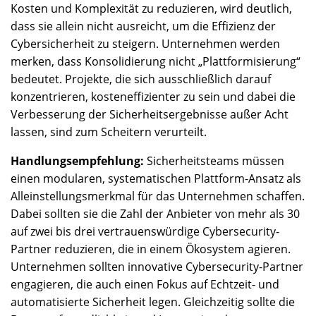
Kosten und Komplexität zu reduzieren, wird deutlich,
dass sie allein nicht ausreicht, um die Effizienz der
Cybersicherheit zu steigern. Unternehmen werden
merken, dass Konsolidierung nicht „Plattformisierung“
bedeutet. Projekte, die sich ausschließlich darauf
konzentrieren, kosteneffizienter zu sein und dabei die
Verbesserung der Sicherheitsergebnisse außer Acht
lassen, sind zum Scheitern verurteilt.
Handlungsempfehlung:
Sicherheitsteams müssen
einen modularen, systematischen Plattform-Ansatz als
Alleinstellungsmerkmal für das Unternehmen schaffen.
Dabei sollten sie die Zahl der Anbieter von mehr als 30
auf zwei bis drei vertrauenswürdige Cybersecurity-
Partner reduzieren, die in einem Ökosystem agieren.
Unternehmen sollten innovative Cybersecurity-Partner
engagieren, die auch einen Fokus auf Echtzeit- und
automatisierte Sicherheit legen. Gleichzeitig sollte die