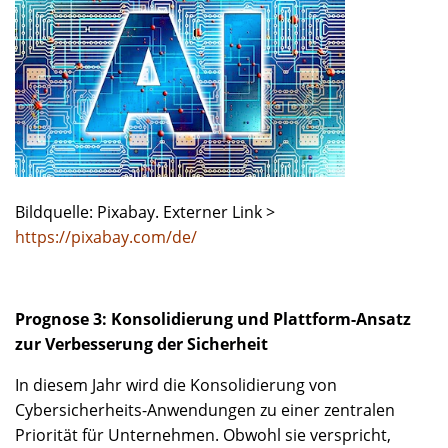
Bildquelle: Pixabay. Externer Link >
https://pixabay.com/de/
Prognose 3: Konsolidierung und Plattform-Ansatz
zur Verbesserung der Sicherheit
In diesem Jahr wird die Konsolidierung von
Cybersicherheits-Anwendungen zu einer zentralen
Priorität für Unternehmen. Obwohl sie verspricht,