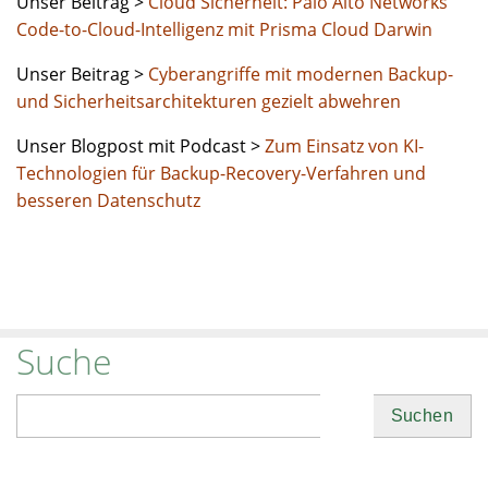
Unser Beitrag >
Cloud Sicherheit: Palo Alto Networks
Code-to-Cloud-Intelligenz mit Prisma Cloud Darwin
Unser Beitrag >
Cyberangriffe mit modernen Backup-
und Sicherheitsarchitekturen gezielt abwehren
Unser Blogpost mit Podcast >
Zum Einsatz von KI-
Technologien für Backup-Recovery-Verfahren und
besseren Datenschutz
Suche
Suchen