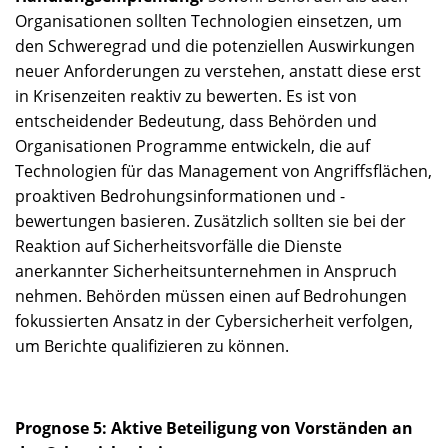
Organisationen sollten Technologien einsetzen, um
den Schweregrad und die potenziellen Auswirkungen
neuer Anforderungen zu verstehen, anstatt diese erst
in Krisenzeiten reaktiv zu bewerten. Es ist von
entscheidender Bedeutung, dass Behörden und
Organisationen Programme entwickeln, die auf
Technologien für das Management von Angriffsflächen,
proaktiven Bedrohungsinformationen und -
bewertungen basieren. Zusätzlich sollten sie bei der
Reaktion auf Sicherheitsvorfälle die Dienste
anerkannter Sicherheitsunternehmen in Anspruch
nehmen. Behörden müssen einen auf Bedrohungen
fokussierten Ansatz in der Cybersicherheit verfolgen,
um Berichte qualifizieren zu können.
Prognose 5: Aktive Beteiligung von Vorständen an