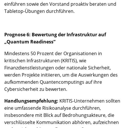
einführen sowie den Vorstand proaktiv beraten und
Tabletop-Übungen durchführen.
Prognose 6: Bewertung der Infrastruktur auf
„Quantum Readiness“
Mindestens 50 Prozent der Organisationen in
kritischen Infrastrukturen (KRITIS), wie
Finanzdienstleistungen oder nationale Sicherheit,
werden Projekte initiieren, um die Auswirkungen des
aufkommenden Quantencomputings auf ihre
Cybersicherheit zu bewerten.
Handlungsempfehlung:
KRITIS-Unternehmen sollten
eine umfassende Risikoanalyse durchführen,
insbesondere mit Blick auf Bedrohungsakteure, die
verschlüsselte Kommunikation abhören, aufzeichnen