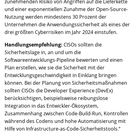
zunehmenden Risiko von Angriffen auf die Lieferkette
und einer exponentiellen Zunahme der Open-Source-
Nutzung werden mindestens 30 Prozent der
Unternehmen die Anwendungssicherheit als eines der
drei größten Cyberrisiken im Jahr 2024 einstufen.
Handlungsempfehlung:
CISOs sollten die
Sicherheitslage in, an und um die
Softwareentwicklungs-Pipeline bewerten und einen
Plan erstellen, wie sie die Sicherheit mit der
Entwicklungsgeschwindigkeit in Einklang bringen
können. Bei der Planung von Sicherheitsmaßnahmen
sollten CISOs die Developer Experience (DevEx)
berücksichtigen, beispielsweise reibungslose
Integration in das Entwickler-Ökosystem,
Zusammenhang zwischen Code-Build-Run, Kontrollen
während des Codens und hohe Automatisierung mit
Hilfe von Infrastructure-as-Code-Sicherheitstools.“