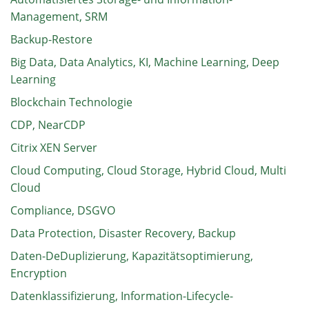
Management, SRM
Backup-Restore
Big Data, Data Analytics, KI, Machine Learning, Deep
Learning
Blockchain Technologie
CDP, NearCDP
Citrix XEN Server
Cloud Computing, Cloud Storage, Hybrid Cloud, Multi
Cloud
Compliance, DSGVO
Data Protection, Disaster Recovery, Backup
Daten-DeDuplizierung, Kapazitätsoptimierung,
Encryption
Datenklassifizierung, Information-Lifecycle-