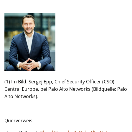
(1) Im Bild: Sergej Epp, Chief Security Officer (CSO)
Central Europe, bei Palo Alto Networks (Bildquelle: Palo
Alto Networks).
Querverweis: