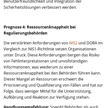
Benutzerfreundlichkeit und Integration der
Sicherheitslösungen verbessert werden.
Prognose 4: Ressourcenknappheit bei
Regulierungsbehörden
Die verstärkten Anforderungen von
NIS2
und DORA im
Vergleich zur NIS1-Richtlinie setzen Organisationen
unter Druck. Diese Anforderungen bergen das Risiko
von Fehlinterpretationen und unvollständigen
Informationen, was wiederum zu einer
Ressourcenknappheit bei den Behörden führen kann.
Dieser Mangel an Ressourcen erschwert die
Priorisierung und Qualifizierung von Fällen und hat zur
Folge, dass weniger Mittel für die Unterstützung,
Aufklärung und Reaktion zur Verfügung stehen.
Handlungsempfehlung:
Sowohl Behörden als auch