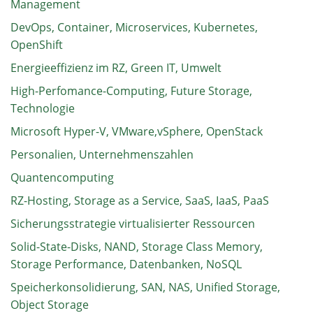
Management
DevOps, Container, Microservices, Kubernetes,
OpenShift
Energieeffizienz im RZ, Green IT, Umwelt
High-Perfomance-Computing, Future Storage,
Technologie
Microsoft Hyper-V, VMware,vSphere, OpenStack
Personalien, Unternehmenszahlen
Quantencomputing
RZ-Hosting, Storage as a Service, SaaS, IaaS, PaaS
Sicherungsstrategie virtualisierter Ressourcen
Solid-State-Disks, NAND, Storage Class Memory,
Storage Performance, Datenbanken, NoSQL
Speicherkonsolidierung, SAN, NAS, Unified Storage,
Object Storage