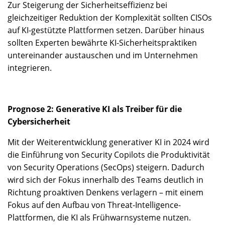
Zur Steigerung der Sicherheitseffizienz bei
gleichzeitiger Reduktion der Komplexität sollten CISOs
auf KI-gestützte Plattformen setzen. Darüber hinaus
sollten Experten bewährte KI-Sicherheitspraktiken
untereinander austauschen und im Unternehmen
integrieren.
Prognose 2: Generative KI als Treiber für die
Cybersicherheit
Mit der Weiterentwicklung generativer KI in 2024 wird
die Einführung von Security Copilots die Produktivität
von Security Operations (SecOps) steigern. Dadurch
wird sich der Fokus innerhalb des Teams deutlich in
Richtung proaktiven Denkens verlagern – mit einem
Fokus auf den Aufbau von Threat-Intelligence-
Plattformen, die KI als Frühwarnsysteme nutzen.