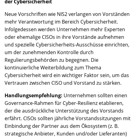
der Cybersicherheit
Neue Vorschriften wie NIS2 verlangen von Vorständen
mehr Verantwortung im Bereich Cybersicherheit.
Infolgedessen werden Unternehmen mehr Experten
oder ehemalige CISOs in ihre Vorstände aufnehmen
und spezielle Cybersicherheits-Ausschüsse einrichten,
um der zunehmenden Kontrolle durch
Regulierungsbehörden zu begegnen. Die
kontinuierliche Weiterbildung zum Thema
Cybersicherheit wird ein wichtiger Faktor sein, um das
Vertrauen zwischen CISO und Vorstand zu stärken.
Handlungsempfehlung:
Unternehmen sollten einen
Governance-Rahmen für Cyber-Resilienz etablieren,
der die ausdrückliche Unterstützung des Vorstands
erfährt. CISOs sollten jährliche Vorstandssitzungen mit
Einbindung der Partner aus dem Ökosystem (z. B.
strategische Anbieter, Kunden und/oder Lieferanten)