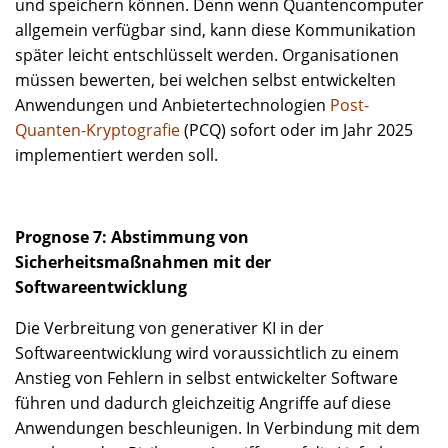
und speichern können. Denn wenn Quantencomputer
allgemein verfügbar sind, kann diese Kommunikation
später leicht entschlüsselt werden. Organisationen
müssen bewerten, bei welchen selbst entwickelten
Anwendungen und Anbietertechnologien
Post-
Quanten-Kryptografie
(PCQ) sofort oder im Jahr 2025
implementiert werden soll.
Prognose 7: Abstimmung von
Sicherheitsmaßnahmen mit der
Softwareentwicklung
Die Verbreitung von generativer KI in der
Softwareentwicklung wird voraussichtlich zu einem
Anstieg von Fehlern in selbst entwickelter Software
führen und dadurch gleichzeitig Angriffe auf diese
Anwendungen beschleunigen. In Verbindung mit dem