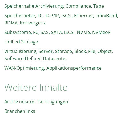
Speichernahe Archivierung, Compliance, Tape
Speichernetze, FC, TCP/IP, iSCSI, Ethernet, InfiniBand,
RDMA, Konvergenz
Subsysteme, FC, SAS, SATA, iSCSI, NVMe, NVMeoF
Unified Storage
Virtualisierung, Server, Storage, Block, File, Object,
Software Defined Datacenter
WAN-Optimierung, Applikationsperformance
Weitere Inhalte
Archiv unserer Fachtagungen
Branchenlinks