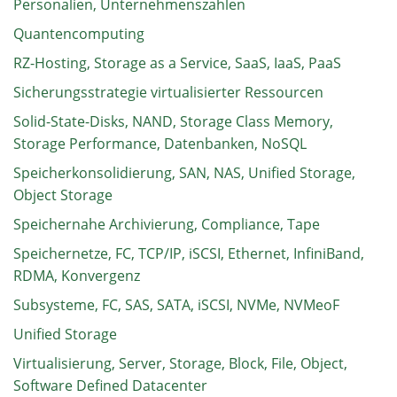
Personalien, Unternehmenszahlen
Quantencomputing
RZ-Hosting, Storage as a Service, SaaS, IaaS, PaaS
Sicherungsstrategie virtualisierter Ressourcen
Solid-State-Disks, NAND, Storage Class Memory,
Storage Performance, Datenbanken, NoSQL
Speicherkonsolidierung, SAN, NAS, Unified Storage,
Object Storage
Speichernahe Archivierung, Compliance, Tape
Speichernetze, FC, TCP/IP, iSCSI, Ethernet, InfiniBand,
RDMA, Konvergenz
Subsysteme, FC, SAS, SATA, iSCSI, NVMe, NVMeoF
Unified Storage
Virtualisierung, Server, Storage, Block, File, Object,
Software Defined Datacenter