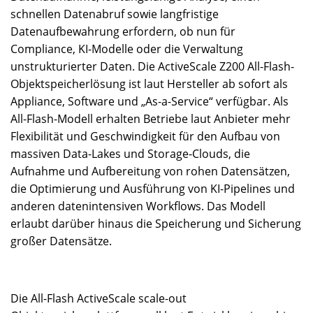
schnellen Datenabruf sowie langfristige
Datenaufbewahrung erfordern, ob nun für
Compliance, KI-Modelle oder die Verwaltung
unstrukturierter Daten. Die ActiveScale Z200 All-Flash-
Objektspeicherlösung ist laut Hersteller ab sofort als
Appliance, Software und „As-a-Service“ verfügbar. Als
All-Flash-Modell erhalten Betriebe laut Anbieter mehr
Flexibilität und Geschwindigkeit für den Aufbau von
massiven Data-Lakes und Storage-Clouds, die
Aufnahme und Aufbereitung von rohen Datensätzen,
die Optimierung und Ausführung von KI-Pipelines und
anderen datenintensiven Workflows. Das Modell
erlaubt darüber hinaus die Speicherung und Sicherung
großer Datensätze.
Die All-Flash ActiveScale scale-out