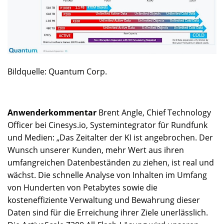
Bildquelle: Quantum Corp.
Anwenderkommentar
Brent Angle, Chief Technology
Officer bei Cinesys.io, Systemintegrator für Rundfunk
und Medien: „Das Zeitalter der KI ist angebrochen. Der
Wunsch unserer Kunden, mehr Wert aus ihren
umfangreichen Datenbeständen zu ziehen, ist real und
wächst. Die schnelle Analyse von Inhalten im Umfang
von Hunderten von Petabytes sowie die
kosteneffiziente Verwaltung und Bewahrung dieser
Daten sind für die Erreichung ihrer Ziele unerlässlich.