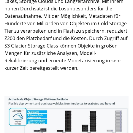
Lakes, Storage Clouds und Langzeitarchive. Mit ihrem
hohen Durchsatz ist die Lösunbesonders für die
Datenaufnahme. Mit der Möglichkeit, Metadaten für
Hunderte von Milliarden von Objekten im Cold Storage
Tier zu verarbeiten und in Flash zu speichern, reduziert
Z200 den Platzbedarf und die Kosten. Durch Zugriff auf
S3 Glacier Storage Class können Objekte in großen
Mengen für zusätzliche Analysen, Modell-
Rekalibrierung und erneute Monetarisierung in sehr
kurzer Zeit bereitgestellt werden.