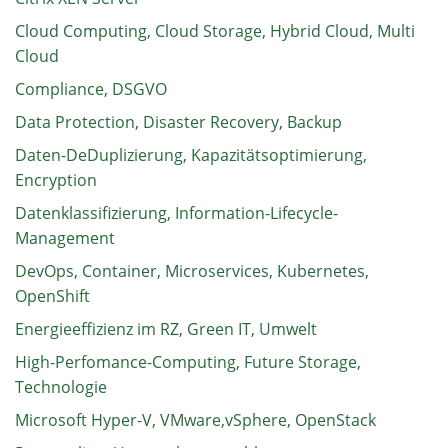
Cloud Computing, Cloud Storage, Hybrid Cloud, Multi
Cloud
Compliance, DSGVO
Data Protection, Disaster Recovery, Backup
Daten-DeDuplizierung, Kapazitätsoptimierung,
Encryption
Datenklassifizierung, Information-Lifecycle-
Management
DevOps, Container, Microservices, Kubernetes,
OpenShift
Energieeffizienz im RZ, Green IT, Umwelt
High-Perfomance-Computing, Future Storage,
Technologie
Microsoft Hyper-V, VMware,vSphere, OpenStack