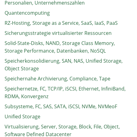
Personalien, Unternehmenszahlen
Quantencomputing
RZ-Hosting, Storage as a Service, SaaS, IaaS, PaaS
Sicherungsstrategie virtualisierter Ressourcen
Solid-State-Disks, NAND, Storage Class Memory,
Storage Performance, Datenbanken, NoSQL
Speicherkonsolidierung, SAN, NAS, Unified Storage,
Object Storage
Speichernahe Archivierung, Compliance, Tape
Speichernetze, FC, TCP/IP, iSCSI, Ethernet, InfiniBand,
RDMA, Konvergenz
Subsysteme, FC, SAS, SATA, iSCSI, NVMe, NVMeoF
Unified Storage
Virtualisierung, Server, Storage, Block, File, Object,
Software Defined Datacenter