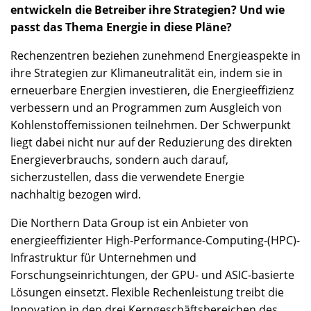
entwickeln die Betreiber ihre Strategien? Und wie
passt das Thema Energie in diese Pläne?
Rechenzentren beziehen zunehmend Energieaspekte in
ihre Strategien zur Klimaneutralität ein, indem sie in
erneuerbare Energien investieren, die Energieeffizienz
verbessern und an Programmen zum Ausgleich von
Kohlenstoffemissionen teilnehmen. Der Schwerpunkt
liegt dabei nicht nur auf der Reduzierung des direkten
Energieverbrauchs, sondern auch darauf,
sicherzustellen, dass die verwendete Energie
nachhaltig bezogen wird.
Die Northern Data Group ist ein Anbieter von
energieeffizienter High-Performance-Computing-(HPC)-
Infrastruktur für Unternehmen und
Forschungseinrichtungen, der GPU- und ASIC-basierte
Lösungen einsetzt. Flexible Rechenleistung treibt die
Innovation in den drei Kerngeschäftsbereichen des