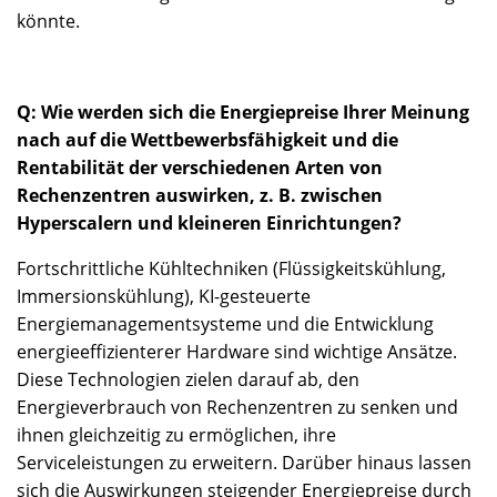
könnte.
Q: Wie werden sich die Energiepreise Ihrer Meinung
nach auf die Wettbewerbsfähigkeit und die
Rentabilität der verschiedenen Arten von
Rechenzentren auswirken, z. B. zwischen
Hyperscalern und kleineren Einrichtungen?
Fortschrittliche Kühltechniken (Flüssigkeitskühlung,
Immersionskühlung), KI-gesteuerte
Energiemanagementsysteme und die Entwicklung
energieeffizienterer Hardware sind wichtige Ansätze.
Diese Technologien zielen darauf ab, den
Energieverbrauch von Rechenzentren zu senken und
ihnen gleichzeitig zu ermöglichen, ihre
Serviceleistungen zu erweitern. Darüber hinaus lassen
sich die Auswirkungen steigender Energiepreise durch