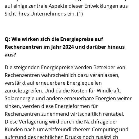
auf einige zentrale Aspekte dieser Entwicklungen aus
Sicht Ihres Unternehmens ein. (1)
Q: Wie wirken sich die Energiepreise auf
Rechenzentren im Jahr 2024 und darüber hinaus
aus?
Die steigenden Energiepreise werden Betreiber von
Rechenzentren wahrscheinlich dazu veranlassen,
verstärkt auf erneuerbare Energiequellen
zurückzugreifen. Und da die Kosten für Windkraft,
Solarenergie und andere erneuerbare Energien weiter
sinken, werden diese Energieformen für
Rechenzentren zunehmend wirtschaftlich rentabel.
Diese Verlagerung wird durch die Nachfrage der
Kunden nach umweltfreundlicherem Computing und
aufgrund des rechtlichen Drucks noch zusätzlich