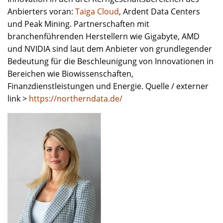
Anbierters voran:
Taiga Cloud
, Ardent Data Centers
und Peak Mining. Partnerschaften mit
branchenführenden Herstellern wie Gigabyte, AMD
und NVIDIA sind laut dem Anbieter von grundlegender
Bedeutung für die Beschleunigung von Innovationen in
Bereichen wie Biowissenschaften,
Finanzdienstleistungen und Energie. Quelle / externer
link >
https://northerndata.de/