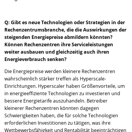
Q: Gibt es neue Technologien oder Strategien in der
Rechenzentrumsbranche, die die Auswirkungen der
steigenden Energiepreise abmildern könnten?
Können Rechenzentren ihre Serviceleistungen
weiter ausbauen und gleichzeitig auch ihren
Energieverbrauch senken?
Die Energiepreise werden kleinere Rechenzentren
wahrscheinlich stärker treffen als Hyperscale-
Einrichtungen. Hyperscaler haben Größenvorteile, um
in energieeffiziente Technologien zu investieren und
bessere Energietarife auszuhandeln. Betreiber
kleinerer Rechenzentren könnten dagegen
Schwierigkeiten haben, die für solche Technologien
erforderlichen Investitionen zu tätigen, was ihre
Wettbewerbsfähigkeit und Rentabilität beeinträchtigen