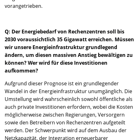
vorangetrieben.
Q: Der Energiebedarf von Rechenzentren soll bis
2030 voraussichtlich 35 Gigawatt erreichen. Müssen
wir unsere Energieinfrastruktur grundlegend
ändern, um diesen massiven Anstieg bewältigen zu
können? Wer wird für diese Investitionen
aufkommen?
Aufgrund dieser Prognose ist ein grundlegender
Wandel in der Energieinfrastruktur unumgänglich. Die
Umstellung wird wahrscheinlich sowohl öffentliche als
auch private Investitionen erfordern, wobei die Kosten
möglicherweise zwischen Regierungen, Versorgern
sowie den Betreibern von Rechenzentren aufgeteilt
werden. Der Schwerpunkt wird auf dem Ausbau der
Netzkapazität, der Integration erneuerbarer