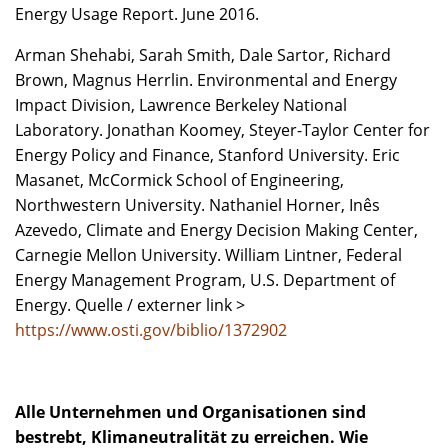
Energy Usage Report. June 2016.
Arman Shehabi, Sarah Smith, Dale Sartor, Richard
Brown, Magnus Herrlin. Environmental and Energy
Impact Division, Lawrence Berkeley National
Laboratory. Jonathan Koomey, Steyer-Taylor Center for
Energy Policy and Finance, Stanford University. Eric
Masanet, McCormick School of Engineering,
Northwestern University. Nathaniel Horner, Inês
Azevedo, Climate and Energy Decision Making Center,
Carnegie Mellon University. William Lintner, Federal
Energy Management Program, U.S. Department of
Energy. Quelle / externer link >
https://www.osti.gov/biblio/1372902
Alle Unternehmen und Organisationen sind
bestrebt, Klimaneutralität zu erreichen. Wie