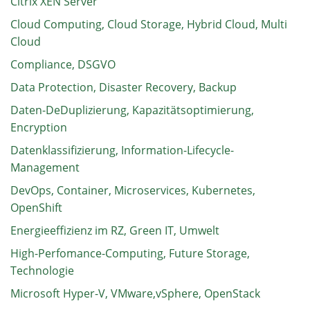
Citrix XEN Server
Cloud Computing, Cloud Storage, Hybrid Cloud, Multi
Cloud
Compliance, DSGVO
Data Protection, Disaster Recovery, Backup
Daten-DeDuplizierung, Kapazitätsoptimierung,
Encryption
Datenklassifizierung, Information-Lifecycle-
Management
DevOps, Container, Microservices, Kubernetes,
OpenShift
Energieeffizienz im RZ, Green IT, Umwelt
High-Perfomance-Computing, Future Storage,
Technologie
Microsoft Hyper-V, VMware,vSphere, OpenStack