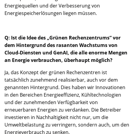
Energiequellen und der Verbesserung von
Energiespeicherlösungen liegen müssen.
Q: Ist die Idee des „Grünen Rechenzentrums“ vor
dem Hintergrund des rasanten Wachstums von
Cloud-Diensten und GenAI, die alle enorme Mengen
an Energie verbrauchen, überhaupt möglich?
Ja, das Konzept der grünen Rechenzentren ist
tatsächlich zunehmend realisierbar, auch vor dem
genannten Hintergrund. Dies haben wir Innovationen
in den Bereichen Energieeffizienz, Kühltechnologien
und der zunehmenden Verfügbarkeit von
erneuerbaren Energien zu verdanken. Die Betreiber
investieren in Nachhaltigkeit nicht nur, um die
Umweltbelastung zu verringern, sondern auch, um den
Energieverbrauch zu senken.