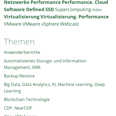
Netzwerke
Performance
Performance. Cloud
Software Defined
SSD
Supercomputing
Video
Virtualisierung
Virtualisierung. Performance
VMware
VMware vSphere
Webcast
Themen
Anwenderberichte
Automatisiertes Storage- und Information-
Management, SRM
Backup-Restore
Big Data, Data Analytics, KI, Machine Learning, Deep
Learning
Blockchain Technologie
CDP, NearCDP