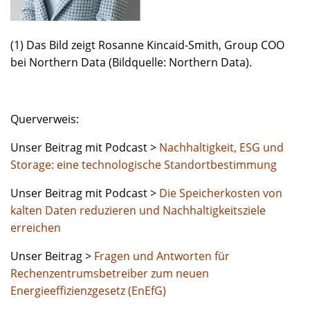
(1) Das Bild zeigt Rosanne Kincaid-Smith, Group COO
bei Northern Data (Bildquelle: Northern Data).
Querverweis:
Unser Beitrag mit Podcast >
Nachhaltigkeit, ESG und
Storage: eine technologische Standortbestimmung
Unser Beitrag mit Podcast >
Die Speicherkosten von
kalten Daten reduzieren und Nachhaltigkeitsziele
erreichen
Unser Beitrag >
Fragen und Antworten für
Rechenzentrumsbetreiber zum neuen
Energieeffizienzgesetz (EnEfG)