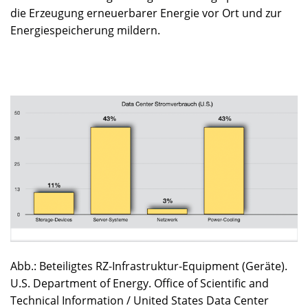
die Erzeugung erneuerbarer Energie vor Ort und zur
Energiespeicherung mildern.
Abb.: Beteiligtes RZ-Infrastruktur-Equipment (Geräte).
U.S. Department of Energy. Office of Scientific and
Technical Information / United States Data Center