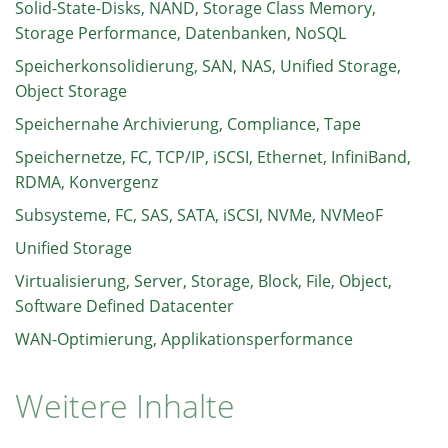
Solid-State-Disks, NAND, Storage Class Memory,
Storage Performance, Datenbanken, NoSQL
Speicherkonsolidierung, SAN, NAS, Unified Storage,
Object Storage
Speichernahe Archivierung, Compliance, Tape
Speichernetze, FC, TCP/IP, iSCSI, Ethernet, InfiniBand,
RDMA, Konvergenz
Subsysteme, FC, SAS, SATA, iSCSI, NVMe, NVMeoF
Unified Storage
Virtualisierung, Server, Storage, Block, File, Object,
Software Defined Datacenter
WAN-Optimierung, Applikationsperformance
Weitere Inhalte