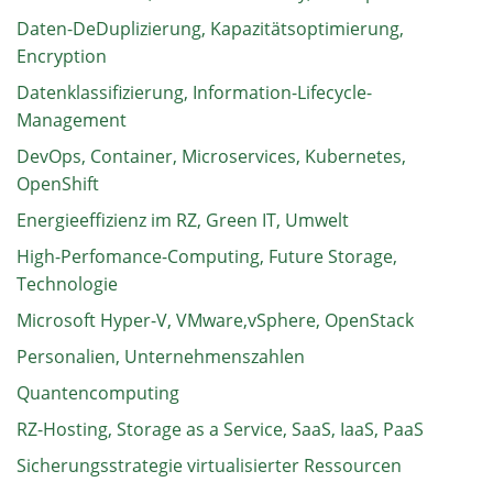
Daten-DeDuplizierung, Kapazitätsoptimierung,
Encryption
Datenklassifizierung, Information-Lifecycle-
Management
DevOps, Container, Microservices, Kubernetes,
OpenShift
Energieeffizienz im RZ, Green IT, Umwelt
High-Perfomance-Computing, Future Storage,
Technologie
Microsoft Hyper-V, VMware,vSphere, OpenStack
Personalien, Unternehmenszahlen
Quantencomputing
RZ-Hosting, Storage as a Service, SaaS, IaaS, PaaS
Sicherungsstrategie virtualisierter Ressourcen