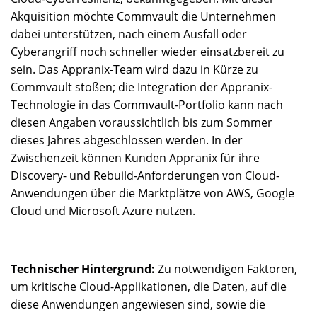
Akquisition möchte Commvault die Unternehmen
dabei unterstützen, nach einem Ausfall oder
Cyberangriff noch schneller wieder einsatzbereit zu
sein. Das Appranix-Team wird dazu in Kürze zu
Commvault stoßen; die Integration der Appranix-
Technologie in das Commvault-Portfolio kann nach
diesen Angaben voraussichtlich bis zum Sommer
dieses Jahres abgeschlossen werden. In der
Zwischenzeit können Kunden Appranix für ihre
Discovery- und Rebuild-Anforderungen von Cloud-
Anwendungen über die Marktplätze von AWS, Google
Cloud und Microsoft Azure nutzen.
Technischer Hintergrund:
Zu notwendigen Faktoren,
um kritische Cloud-Applikationen, die Daten, auf die
diese Anwendungen angewiesen sind, sowie die