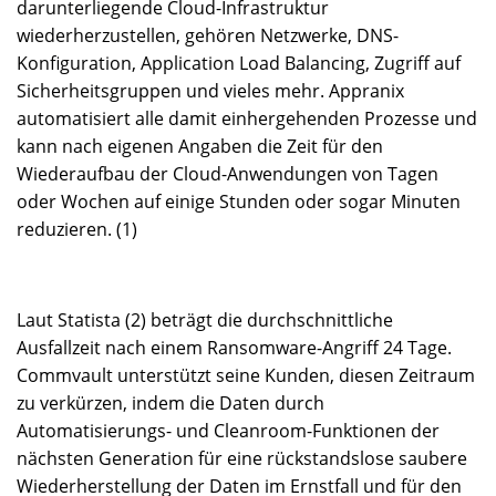
darunterliegende Cloud-Infrastruktur
wiederherzustellen, gehören Netzwerke, DNS-
Konfiguration, Application Load Balancing, Zugriff auf
Sicherheitsgruppen und vieles mehr. Appranix
automatisiert alle damit einhergehenden Prozesse und
kann nach eigenen Angaben die Zeit für den
Wiederaufbau der Cloud-Anwendungen von Tagen
oder Wochen auf einige Stunden oder sogar Minuten
reduzieren. (1)
Laut Statista (2) beträgt die durchschnittliche
Ausfallzeit nach einem Ransomware-Angriff 24 Tage.
Commvault unterstützt seine Kunden, diesen Zeitraum
zu verkürzen, indem die Daten durch
Automatisierungs- und Cleanroom-Funktionen der
nächsten Generation für eine rückstandslose saubere
Wiederherstellung der Daten im Ernstfall und für den