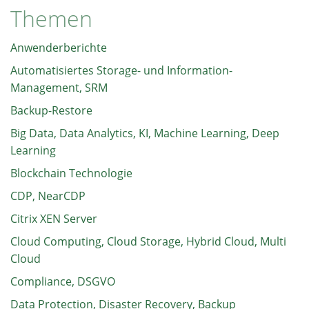
Themen
Anwenderberichte
Automatisiertes Storage- und Information-
Management, SRM
Backup-Restore
Big Data, Data Analytics, KI, Machine Learning, Deep
Learning
Blockchain Technologie
CDP, NearCDP
Citrix XEN Server
Cloud Computing, Cloud Storage, Hybrid Cloud, Multi
Cloud
Compliance, DSGVO
Data Protection, Disaster Recovery, Backup