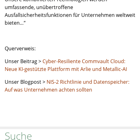
umfassende, unübertroffene
Ausfallsicherheitsfunktionen für Unternehmen weltweit
bieten…“
Querverweis:
Unser Beitrag >
Cyber-Resiliente Commvault Cloud:
Neue KI-gestützte Plattform mit Arlie und Metallic-AI
Unser Blogpost >
NIS-2 Richtlinie und Datenspeicher:
Auf was Unternehmen achten sollten
Suche