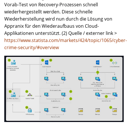
Vorab-Test von Recovery-Prozessen schnell
wiederhergestellt werden. Diese schnelle
Wiederherstellung wird nun durch die Lösung von
Appranix für den Wiederaufbaus von Cloud-
Applikationen unterstützt. (2) Quelle / externer link >
https://www.statista.com/markets/424/topic/1065/cyber-
crime-security/#overview