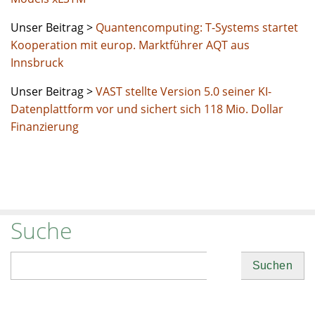
Unser Beitrag >
Quantencomputing: T-Systems startet
Kooperation mit europ. Marktführer AQT aus
Innsbruck
Unser Beitrag >
VAST stellte Version 5.0 seiner KI-
Datenplattform vor und sichert sich 118 Mio. Dollar
Finanzierung
Suche
Suchen