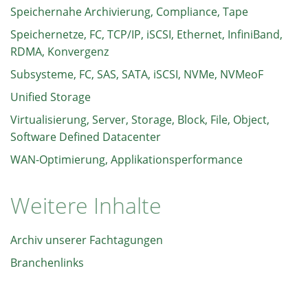
Speichernahe Archivierung, Compliance, Tape
Speichernetze, FC, TCP/IP, iSCSI, Ethernet, InfiniBand,
RDMA, Konvergenz
Subsysteme, FC, SAS, SATA, iSCSI, NVMe, NVMeoF
Unified Storage
Virtualisierung, Server, Storage, Block, File, Object,
Software Defined Datacenter
WAN-Optimierung, Applikationsperformance
Weitere Inhalte
Archiv unserer Fachtagungen
Branchenlinks