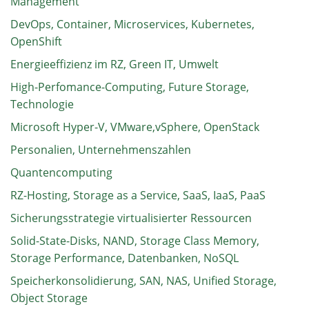
Management
DevOps, Container, Microservices, Kubernetes,
OpenShift
Energieeffizienz im RZ, Green IT, Umwelt
High-Perfomance-Computing, Future Storage,
Technologie
Microsoft Hyper-V, VMware,vSphere, OpenStack
Personalien, Unternehmenszahlen
Quantencomputing
RZ-Hosting, Storage as a Service, SaaS, IaaS, PaaS
Sicherungsstrategie virtualisierter Ressourcen
Solid-State-Disks, NAND, Storage Class Memory,
Storage Performance, Datenbanken, NoSQL
Speicherkonsolidierung, SAN, NAS, Unified Storage,
Object Storage