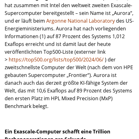
hat zusammen mit Intel den weltweit zweiten Exascale-
Supercomputer bereitgestellt – sein Name ist „Aurora“,
und er läuft beim
Argonne National Laboratory
des US-
Energieministeriums. Aurora hat nach vorliegenden
Informationen (1) auf 87 Prozent des Systems 1,012
Exaflops erreicht und ist damit laut der heute
veröffentlichten Top500-Liste (externer link
>
https://top500.org/lists/top500/2024/06/
) der
zweitschnellste Computer der Welt (nach dem von HPE
gebauten Supercomputer „Frontier“). Aurora ist
danach auch das derzeit größte KI-fähige System der
Welt, das mit 10,6 Exaflops auf 89 Prozent des Systems
den ersten Platz im HPL Mixed Precision (MxP)
Benchmark belegt.
Ein Exascale-Computer schafft eine Trillion