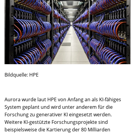
Bildquelle: HPE
Aurora wurde laut HPE von Anfang an als KI-fähiges
System geplant und wird unter anderem für die
Forschung zu generativer KI eingesetzt werden.
Weitere KI-gestützte Forschungsprojekte sind
beispielsweise die Kartierung der 80 Milliarden