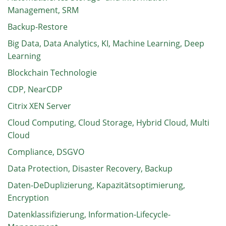
Management, SRM
Backup-Restore
Big Data, Data Analytics, KI, Machine Learning, Deep
Learning
Blockchain Technologie
CDP, NearCDP
Citrix XEN Server
Cloud Computing, Cloud Storage, Hybrid Cloud, Multi
Cloud
Compliance, DSGVO
Data Protection, Disaster Recovery, Backup
Daten-DeDuplizierung, Kapazitätsoptimierung,
Encryption
Datenklassifizierung, Information-Lifecycle-