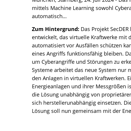
mittels Machine Learning sowohl Cybera
automatisch…
Zum Hintergrund:
Das Projekt SecDER 
entwickelt, das virtuelle Kraftwerke mit
automatisiert vor Ausfällen schützen k
eines Angriffs funktionsfähig bleiben. Da
um Cyberangriffe und Störungen zu erke
Systeme arbeitet das neue System nur 
den Anlagen in virtuellen Kraftwerken. 
Energieanlagen und ihrer Messgrößen is
die Lösung unabhängig von proprietären
sich herstellerunabhängig einsetzen. Die
Lösung soll nun gemeinsam mit der Ener