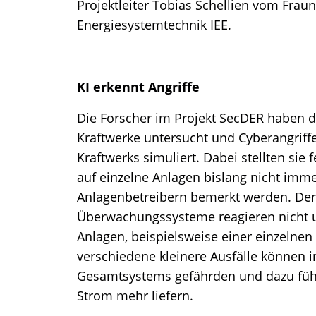
Projektleiter Tobias Schellien vom Fraun
Energiesystemtechnik IEE.
KI erkennt Angriffe
Die Forscher im Projekt SecDER haben de
Kraftwerke untersucht und Cyberangriffe
Kraftwerks simuliert. Dabei stellten sie 
auf einzelne Anlagen bislang nicht imme
Anlagenbetreibern bemerkt werden. D
Überwachungssysteme reagieren nicht un
Anlagen, beispielsweise einer einzelne
verschiedene kleinere Ausfälle können 
Gesamtsystems gefährden und dazu führe
Strom mehr liefern.