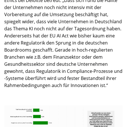
Ethics bei Deloitte betreut: „Dass sich rund die Hälfte
der Unternehmen noch nicht intensiv mit der
Vorbereitung auf die Umsetzung beschäftigt hat,
spiegelt wider, dass viele Unternehmen in Deutschland
das Thema KI noch nicht auf der Tagesordnung haben.
Andererseits hat der EU AI Act wie bisher kaum eine
andere Regulatorik den Sprung in die deutschen
Boardrooms geschafft. Gerade in hoch-regulierten
Branchen wie z.B. dem Finanzsektor oder dem
Gesundheitssektor sind deutsche Unternehmen
gewohnt, dass Regulatorik in Compliance-Prozesse und
-Systeme überführt wird und fester Bestandteil ihrer
Rahmenbedingungen auch für Innovationen ist.“