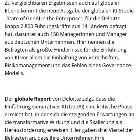
Zu vergleichbaren Ergebnissen auch auf globaler
Ebene kommt die neue Ausgabe der globalen KI-Studie
„State of GenAI in the Enterprise“, für die Deloitte
knapp 2.800 Führungskräfte aus 14 Ländern befragt
hat, darunter auch 150 Managerinnen und Manager
aus deutschen Unternehmen. Hier nennen die
Befragten als größte Hindernisse für die Einführung
von KI vor allem die Einhaltung von Vorschriften,
Risikomanagement und das Fehlen eines Governance-
Modells.
Der
globale Report
von Deloitte zeigt, dass die
Einführung Generativer KI (GenAI) eine kritische Phase
erreicht hat, in der sich die steigenden Erwartungen an
die transformative Wirkung und die Skalierung als
Herausforderung erweisen. Hier gaben drei Viertel der
Befragten an, dass ihre Unternehmen ihre