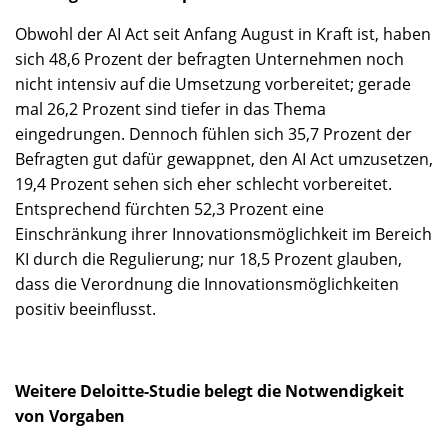
Obwohl der AI Act seit Anfang August in Kraft ist, haben
sich 48,6 Prozent der befragten Unternehmen noch
nicht intensiv auf die Umsetzung vorbereitet; gerade
mal 26,2 Prozent sind tiefer in das Thema
eingedrungen. Dennoch fühlen sich 35,7 Prozent der
Befragten gut dafür gewappnet, den AI Act umzusetzen,
19,4 Prozent sehen sich eher schlecht vorbereitet.
Entsprechend fürchten 52,3 Prozent eine
Einschränkung ihrer Innovationsmöglichkeit im Bereich
KI durch die Regulierung; nur 18,5 Prozent glauben,
dass die Verordnung die Innovationsmöglichkeiten
positiv beeinflusst.
Weitere Deloitte-Studie belegt die Notwendigkeit
von Vorgaben