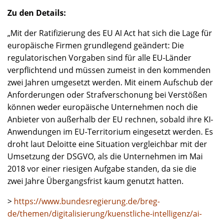
Zu den Details:
„Mit der Ratifizierung des EU AI Act hat sich die Lage für
europäische Firmen grundlegend geändert: Die
regulatorischen Vorgaben sind für alle EU-Länder
verpflichtend und müssen zumeist in den kommenden
zwei Jahren umgesetzt werden. Mit einem Aufschub der
Anforderungen oder Strafverschonung bei Verstößen
können weder europäische Unternehmen noch die
Anbieter von außerhalb der EU rechnen, sobald ihre KI-
Anwendungen im EU-Territorium eingesetzt werden. Es
droht laut Deloitte eine Situation vergleichbar mit der
Umsetzung der DSGVO, als die Unternehmen im Mai
2018 vor einer riesigen Aufgabe standen, da sie die
zwei Jahre Übergangsfrist kaum genutzt hatten.
>
https://www.bundesregierung.de/breg-
de/themen/digitalisierung/kuenstliche-intelligenz/ai-