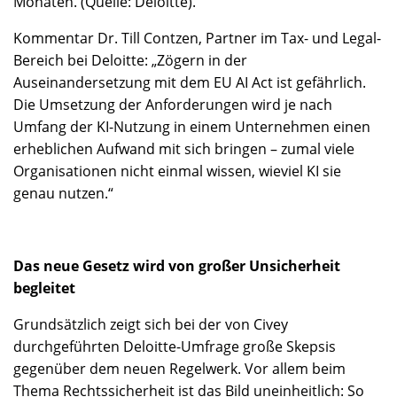
Monaten. (Quelle: Deloitte).
Kommentar Dr. Till Contzen, Partner im Tax- und Legal-
Bereich bei Deloitte: „Zögern in der
Auseinandersetzung mit dem EU AI Act ist gefährlich.
Die Umsetzung der Anforderungen wird je nach
Umfang der KI-Nutzung in einem Unternehmen einen
erheblichen Aufwand mit sich bringen – zumal viele
Organisationen nicht einmal wissen, wieviel KI sie
genau nutzen.“
Das neue Gesetz wird von großer Unsicherheit
begleitet
Grundsätzlich zeigt sich bei der von Civey
durchgeführten Deloitte-Umfrage große Skepsis
gegenüber dem neuen Regelwerk. Vor allem beim
Thema Rechtssicherheit ist das Bild uneinheitlich: So