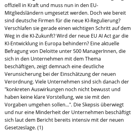
offiziell in Kraft und muss nun in den EU-
Mitgliedsländern umgesetzt werden. Doch wie bereit
sind deutsche Firmen für die neue KI-Regulierung?
Verschlafen sie gerade einen wichtigen Schritt auf dem
Weg in die KI-Zukunft? Wird der neue EU AI Act gar die
KI-Entwicklung in Europa behindern? Eine aktuelle
Befragung von Deloitte unter 500 ManagerInnen, die
sich in den Unternehmen mit dem Thema
beschäftigen, zeigt demnach eine deutliche
Verunsicherung bei der Einschätzung der neuen
Verordnung. Viele Unternehmen sind sich danach der
"konkreten Auswirkungen noch nicht bewusst und
haben keine klare Vorstellung, wie sie mit den
Vorgaben umgehen sollen...". Die Skepsis überwiegt
und nur eine Minderheit der Unternehmen beschäftigt
sich laut dem Bericht bereits intensiv mit der neuen
Gesetzeslage. (1)