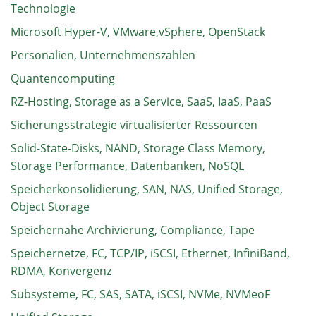
Technologie
Microsoft Hyper-V, VMware,vSphere, OpenStack
Personalien, Unternehmenszahlen
Quantencomputing
RZ-Hosting, Storage as a Service, SaaS, IaaS, PaaS
Sicherungsstrategie virtualisierter Ressourcen
Solid-State-Disks, NAND, Storage Class Memory,
Storage Performance, Datenbanken, NoSQL
Speicherkonsolidierung, SAN, NAS, Unified Storage,
Object Storage
Speichernahe Archivierung, Compliance, Tape
Speichernetze, FC, TCP/IP, iSCSI, Ethernet, InfiniBand,
RDMA, Konvergenz
Subsysteme, FC, SAS, SATA, iSCSI, NVMe, NVMeoF