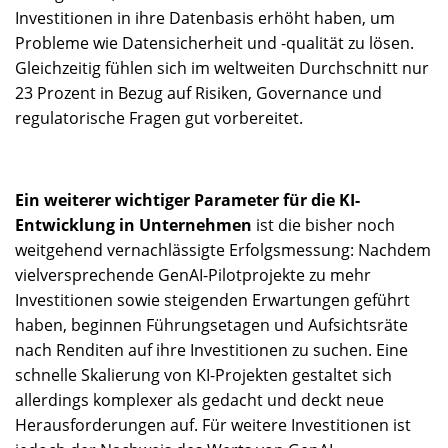
Investitionen in ihre Datenbasis erhöht haben, um
Probleme wie Datensicherheit und -qualität zu lösen.
Gleichzeitig fühlen sich im weltweiten Durchschnitt nur
23 Prozent in Bezug auf Risiken, Governance und
regulatorische Fragen gut vorbereitet.
Ein weiterer wichtiger Parameter für die KI-
Entwicklung in Unternehmen
ist die bisher noch
weitgehend vernachlässigte Erfolgsmessung: Nachdem
vielversprechende GenAI-Pilotprojekte zu mehr
Investitionen sowie steigenden Erwartungen geführt
haben, beginnen Führungsetagen und Aufsichtsräte
nach Renditen auf ihre Investitionen zu suchen. Eine
schnelle Skalierung von KI-Projekten gestaltet sich
allerdings komplexer als gedacht und deckt neue
Herausforderungen auf. Für weitere Investitionen ist