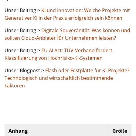
Unser Beitrag >
KI und Innovation: Welche Projekte mit
Generativer KI in der Praxis erfolgreich sein können
Unser Beitrag >
Digitale Souveränität: Was können und
sollten Cloud-Anbieter für Unternehmen leisten?
Unser Beitrag >
EU AI Act: TÜV-Verband fordert
Klassifizierung von Hochrisiko-KI-Systemen
Unser Blogpost >
Flash oder Festplatte für KI-Projekte?
Technologisch und wirtschaftlich bestimmende
Faktoren
Anhang
Größe