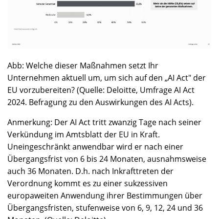
Abb: Welche dieser Maßnahmen setzt Ihr
Unternehmen aktuell um, um sich auf den „AI Act" der
EU vorzubereiten? (Quelle: Deloitte, Umfrage AI Act
2024. Befragung zu den Auswirkungen des AI Acts).
Anmerkung: Der AI Act tritt zwanzig Tage nach seiner
Verkündung im Amtsblatt der EU in Kraft.
Uneingeschränkt anwendbar wird er nach einer
Übergangsfrist von 6 bis 24 Monaten, ausnahmsweise
auch 36 Monaten. D.h. nach Inkrafttreten der
Verordnung kommt es zu einer sukzessiven
europaweiten Anwendung ihrer Bestimmungen über
Übergangsfristen, stufenweise von 6, 9, 12, 24 und 36