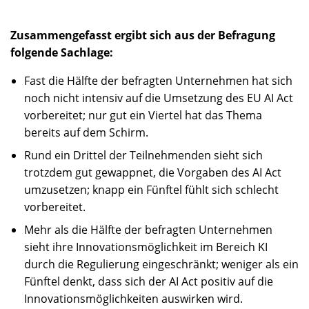
Zusammengefasst ergibt sich aus der Befragung
folgende Sachlage:
Fast die Hälfte der befragten Unternehmen hat sich
noch nicht intensiv auf die Umsetzung des EU AI Act
vorbereitet; nur gut ein Viertel hat das Thema
bereits auf dem Schirm.
Rund ein Drittel der Teilnehmenden sieht sich
trotzdem gut gewappnet, die Vorgaben des AI Act
umzusetzen; knapp ein Fünftel fühlt sich schlecht
vorbereitet.
Mehr als die Hälfte der befragten Unternehmen
sieht ihre Innovationsmöglichkeit im Bereich KI
durch die Regulierung eingeschränkt; weniger als ein
Fünftel denkt, dass sich der AI Act positiv auf die
Innovationsmöglichkeiten auswirken wird.