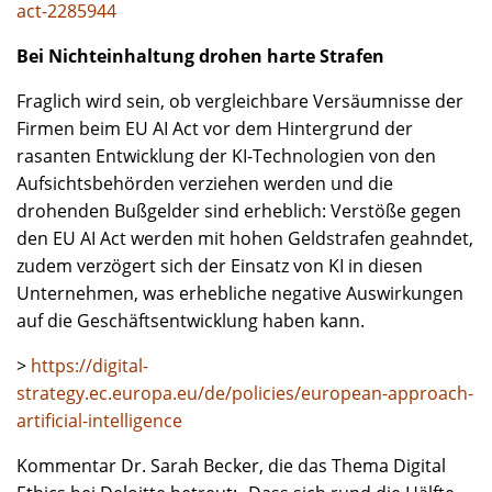
act-2285944
Bei Nichteinhaltung drohen harte Strafen
Fraglich wird sein, ob vergleichbare Versäumnisse der
Firmen beim EU AI Act vor dem Hintergrund der
rasanten Entwicklung der KI-Technologien von den
Aufsichtsbehörden verziehen werden und die
drohenden Bußgelder sind erheblich: Verstöße gegen
den EU AI Act werden mit hohen Geldstrafen geahndet,
zudem verzögert sich der Einsatz von KI in diesen
Unternehmen, was erhebliche negative Auswirkungen
auf die Geschäftsentwicklung haben kann.
>
https://digital-
strategy.ec.europa.eu/de/policies/european-approach-
artificial-intelligence
Kommentar Dr. Sarah Becker, die das Thema Digital