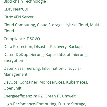
Blockchain Technologie
CDP, NearCDP
Citrix XEN Server
Cloud Computing, Cloud Storage, Hybrid Cloud, Multi
Cloud
Compliance, DSGVO
Data Protection, Disaster Recovery, Backup
Daten-DeDuplizierung, Kapazitätsoptimierung,
Encryption
Datenklassifizierung, Information-Lifecycle-
Management
DevOps, Container, Microservices, Kubernetes,
OpenShift
Energieeffizienz im RZ, Green IT, Umwelt
High-Perfomance-Computing, Future Storage,