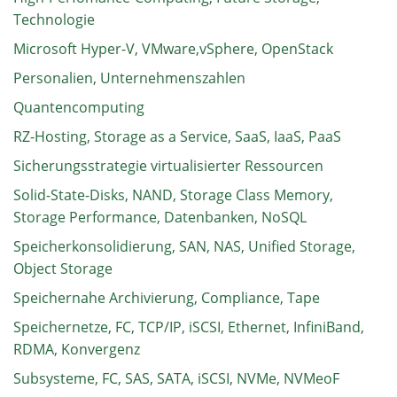
Technologie
Microsoft Hyper-V, VMware,vSphere, OpenStack
Personalien, Unternehmenszahlen
Quantencomputing
RZ-Hosting, Storage as a Service, SaaS, IaaS, PaaS
Sicherungsstrategie virtualisierter Ressourcen
Solid-State-Disks, NAND, Storage Class Memory,
Storage Performance, Datenbanken, NoSQL
Speicherkonsolidierung, SAN, NAS, Unified Storage,
Object Storage
Speichernahe Archivierung, Compliance, Tape
Speichernetze, FC, TCP/IP, iSCSI, Ethernet, InfiniBand,
RDMA, Konvergenz
Subsysteme, FC, SAS, SATA, iSCSI, NVMe, NVMeoF