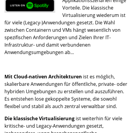
Applikationsszenarien einige
Vorteile. Die klassische
Virtualisierung wiederum ist
für viele (Legacy-)Anwendungen gesetzt. Die Wahl
zwischen Containern und VMs hängt wesentlich von
spezifischen Anforderungen und Zielen Ihrer IT-
Infrastruktur- und damit verbundenen
Anwendungsumgebungen ab...
Mit Cloud-nativen Architekturen
ist es möglich,
skalierbare Anwendungen für öffentliche, private- oder
hybriden Umgebungen zu erstellen und auszuführen.
Es entstehen lose gekoppelte Systeme, die sowohl
flexibel und stabil als auch zentral verwaltbar sind.
Die klassische Virtualisierung
ist weiterhin für viele
kritische- und Legacy-Anwendungen gesetzt,