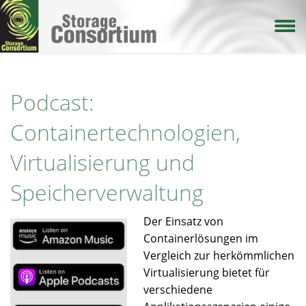
Direkt
zum
Inhalt
Podcast:
Containertechnologien,
Virtualisierung und
Speicherverwaltung
Der Einsatz von
Containerlösungen im
Vergleich zur herkömmlichen
Virtualisierung bietet für
verschiedene