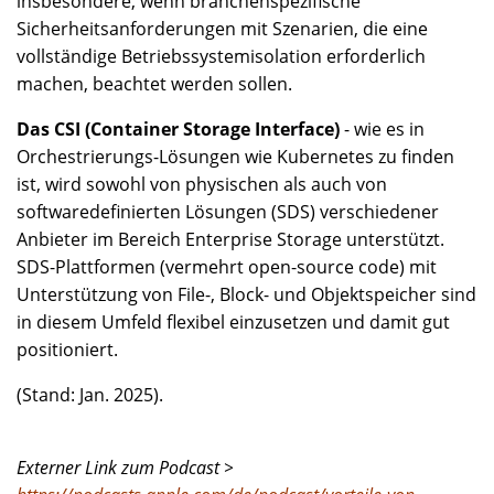
insbesondere, wenn branchenspezifische
Sicherheitsanforderungen mit Szenarien, die eine
vollständige Betriebssystemisolation erforderlich
machen, beachtet werden sollen.
Das CSI (Container Storage Interface)
- wie es in
Orchestrierungs-Lösungen wie Kubernetes zu finden
ist, wird sowohl von physischen als auch von
softwaredefinierten Lösungen (SDS) verschiedener
Anbieter im Bereich Enterprise Storage unterstützt.
SDS-Plattformen (vermehrt open-source code) mit
Unterstützung von File-, Block- und Objektspeicher sind
in diesem Umfeld flexibel einzusetzen und damit gut
positioniert.
(Stand: Jan. 2025).
Externer Link zum Podcast >