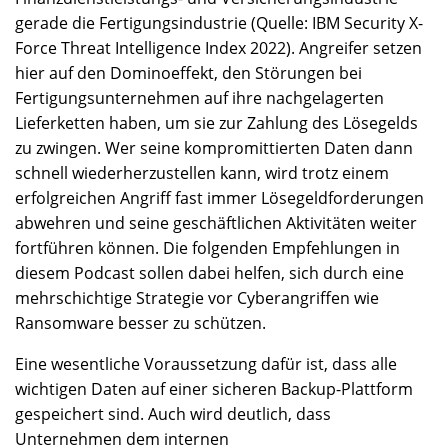
gerade die Fertigungsindustrie (Quelle: IBM Security X-
Force Threat Intelligence Index 2022). Angreifer setzen
hier auf den Dominoeffekt, den Störungen bei
Fertigungsunternehmen auf ihre nachgelagerten
Lieferketten haben, um sie zur Zahlung des Lösegelds
zu zwingen. Wer seine kompromittierten Daten dann
schnell wiederherzustellen kann, wird trotz einem
erfolgreichen Angriff fast immer Lösegeldforderungen
abwehren und seine geschäftlichen Aktivitäten weiter
fortführen können. Die folgenden Empfehlungen in
diesem Podcast sollen dabei helfen, sich durch eine
mehrschichtige Strategie vor Cyberangriffen wie
Ransomware besser zu schützen.
Eine wesentliche Voraussetzung dafür ist, dass alle
wichtigen Daten auf einer sicheren Backup-Plattform
gespeichert sind. Auch wird deutlich, dass
Unternehmen dem internen