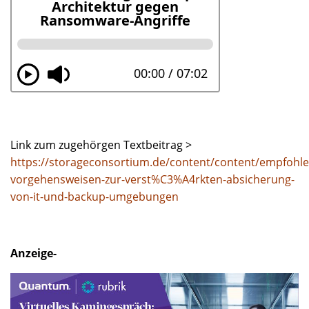
Link zum zugehörgen Textbeitrag >
https://storageconsortium.de/content/content/empfohle
vorgehensweisen-zur-verst%C3%A4rkten-absicherung-
von-it-und-backup-umgebungen
Anzeige-