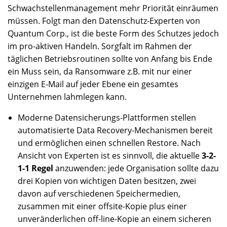
Schwachstellenmanagement mehr Priorität einräumen
müssen. Folgt man den Datenschutz-Experten von
Quantum Corp., ist die beste Form des Schutzes jedoch
im pro-aktiven Handeln. Sorgfalt im Rahmen der
täglichen Betriebsroutinen sollte von Anfang bis Ende
ein Muss sein, da Ransomware z.B. mit nur einer
einzigen E-Mail auf jeder Ebene ein gesamtes
Unternehmen lahmlegen kann.
Moderne Datensicherungs-Plattformen stellen
automatisierte Data Recovery-Mechanismen bereit
und ermöglichen einen schnellen Restore. Nach
Ansicht von Experten ist es sinnvoll, die aktuelle
3-2-
1-1 Regel
anzuwenden: jede Organisation sollte dazu
drei Kopien von wichtigen Daten besitzen, zwei
davon auf verschiedenen Speichermedien,
zusammen mit einer offsite-Kopie plus einer
unveränderlichen off-line-Kopie an einem sicheren