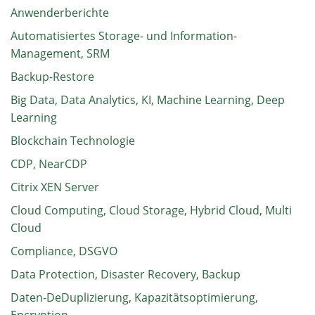
Anwenderberichte
Automatisiertes Storage- und Information-
Management, SRM
Backup-Restore
Big Data, Data Analytics, KI, Machine Learning, Deep
Learning
Blockchain Technologie
CDP, NearCDP
Citrix XEN Server
Cloud Computing, Cloud Storage, Hybrid Cloud, Multi
Cloud
Compliance, DSGVO
Data Protection, Disaster Recovery, Backup
Daten-DeDuplizierung, Kapazitätsoptimierung,
Encryption