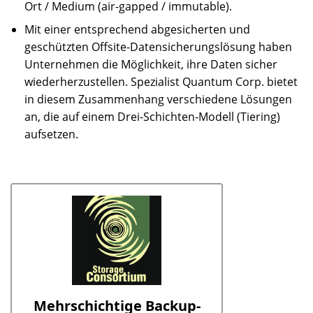
Ort / Medium (air-gapped / immutable).
Mit einer entsprechend abgesicherten und
geschützten Offsite-Datensicherungslösung haben
Unternehmen die Möglichkeit, ihre Daten sicher
wiederherzustellen. Spezialist Quantum Corp. bietet
in diesem Zusammenhang verschiedene Lösungen
an, die auf einem Drei-Schichten-Modell (Tiering)
aufsetzen.