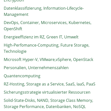
Datenklassifizierung, Information-Lifecycle-
Management
DevOps, Container, Microservices, Kubernetes,
OpenShift
Energieeffizienz im RZ, Green IT, Umwelt
High-Perfomance-Computing, Future Storage,
Technologie
Microsoft Hyper-V, VMware,vSphere, OpenStack
Personalien, Unternehmenszahlen
Quantencomputing
RZ-Hosting, Storage as a Service, SaaS, IaaS, PaaS
Sicherungsstrategie virtualisierter Ressourcen
Solid-State-Disks, NAND, Storage Class Memory,
Storage Performance, Datenbanken, NoSQL