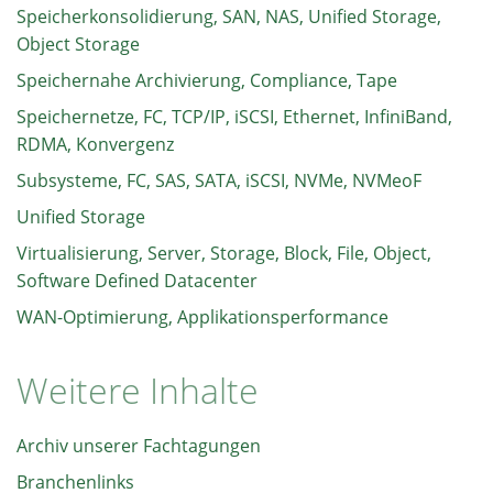
Speicherkonsolidierung, SAN, NAS, Unified Storage,
Object Storage
Speichernahe Archivierung, Compliance, Tape
Speichernetze, FC, TCP/IP, iSCSI, Ethernet, InfiniBand,
RDMA, Konvergenz
Subsysteme, FC, SAS, SATA, iSCSI, NVMe, NVMeoF
Unified Storage
Virtualisierung, Server, Storage, Block, File, Object,
Software Defined Datacenter
WAN-Optimierung, Applikationsperformance
Weitere Inhalte
Archiv unserer Fachtagungen
Branchenlinks