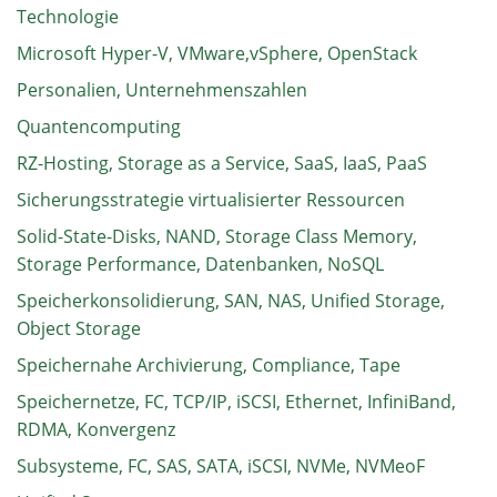
Technologie
Microsoft Hyper-V, VMware,vSphere, OpenStack
Personalien, Unternehmenszahlen
Quantencomputing
RZ-Hosting, Storage as a Service, SaaS, IaaS, PaaS
Sicherungsstrategie virtualisierter Ressourcen
Solid-State-Disks, NAND, Storage Class Memory,
Storage Performance, Datenbanken, NoSQL
Speicherkonsolidierung, SAN, NAS, Unified Storage,
Object Storage
Speichernahe Archivierung, Compliance, Tape
Speichernetze, FC, TCP/IP, iSCSI, Ethernet, InfiniBand,
RDMA, Konvergenz
Subsysteme, FC, SAS, SATA, iSCSI, NVMe, NVMeoF