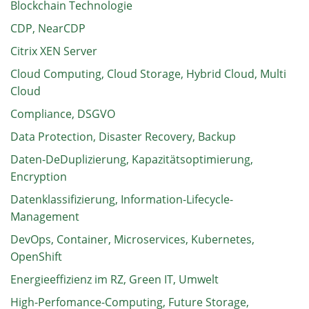
Blockchain Technologie
CDP, NearCDP
Citrix XEN Server
Cloud Computing, Cloud Storage, Hybrid Cloud, Multi
Cloud
Compliance, DSGVO
Data Protection, Disaster Recovery, Backup
Daten-DeDuplizierung, Kapazitätsoptimierung,
Encryption
Datenklassifizierung, Information-Lifecycle-
Management
DevOps, Container, Microservices, Kubernetes,
OpenShift
Energieeffizienz im RZ, Green IT, Umwelt
High-Perfomance-Computing, Future Storage,