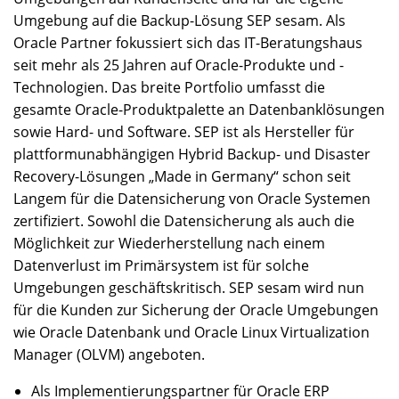
Umgebung auf die Backup-Lösung SEP sesam. Als
Oracle Partner fokussiert sich das IT-Beratungshaus
seit mehr als 25 Jahren auf Oracle-Produkte und -
Technologien. Das breite Portfolio umfasst die
gesamte Oracle-Produktpalette an Datenbanklösungen
sowie Hard- und Software. SEP ist als Hersteller für
plattformunabhängigen Hybrid Backup- und Disaster
Recovery-Lösungen „Made in Germany“ schon seit
Langem für die Datensicherung von Oracle Systemen
zertifiziert. Sowohl die Datensicherung als auch die
Möglichkeit zur Wiederherstellung nach einem
Datenverlust im Primärsystem ist für solche
Umgebungen geschäftskritisch. SEP sesam wird nun
für die Kunden zur Sicherung der Oracle Umgebungen
wie Oracle Datenbank und Oracle Linux Virtualization
Manager (OLVM) angeboten.
Als Implementierungspartner für Oracle ERP