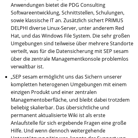
Anwendungen bietet die PDG Consulting
Softwareentwicklung, Schnittstellen, Schulungen,
sowie klassische IT an. Zusätzlich sichert PRIMUS
DELPHI diverse Linux-Server, unter anderem Red
Hat, und das Windows File System. Die sehr großen
Umgebungen sind teilweise über mehrere Standorte
verteilt, was für die Datensicherung mit SEP sesam
über die zentrale Managementkonsole problemlos
verwaltbar ist.
„SEP sesam ermöglicht uns das Sichern unserer
kompletten heterogenen Umgebungen mit einem
einzigen Produkt und einer zentralen
Managementoberfläche, und bleibt dabei trotzdem
beliebig skalierbar. Das übersichtliche und
permanent aktualisierte Wiki ist als erste
Anlaufstelle für sich ergebende Fragen eine große
Hilfe. Und wenn dennoch weitergehende