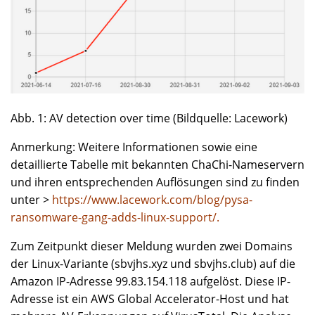
Abb. 1: AV detection over time (Bildquelle: Lacework)
Anmerkung: Weitere Informationen sowie eine
detaillierte Tabelle mit bekannten ChaChi-Nameservern
und ihren entsprechenden Auflösungen sind zu finden
unter >
https://www.lacework.com/blog/pysa-
ransomware-gang-adds-linux-support/.
Zum Zeitpunkt dieser Meldung wurden zwei Domains
der Linux-Variante (sbvjhs.xyz und sbvjhs.club) auf die
Amazon IP-Adresse 99.83.154.118 aufgelöst. Diese IP-
Adresse ist ein AWS Global Accelerator-Host und hat