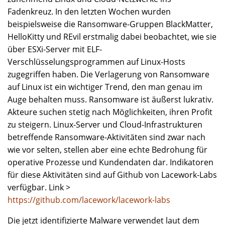
Fadenkreuz. In den letzten Wochen wurden
beispielsweise die Ransomware-Gruppen BlackMatter,
HelloKitty und REvil erstmalig dabei beobachtet, wie sie
über ESXi-Server mit ELF-
Verschlüsselungsprogrammen auf Linux-Hosts
zugegriffen haben. Die Verlagerung von Ransomware
auf Linux ist ein wichtiger Trend, den man genau im
Auge behalten muss. Ransomware ist äußerst lukrativ.
Akteure suchen stetig nach Möglichkeiten, ihren Profit
zu steigern. Linux-Server und Cloud-Infrastrukturen
betreffende Ransomware-Aktivitäten sind zwar nach
wie vor selten, stellen aber eine echte Bedrohung für
operative Prozesse und Kundendaten dar. Indikatoren
für diese Aktivitäten sind auf Github von Lacework-Labs
verfügbar. Link >
https://github.com/lacework/lacework-labs
Die jetzt identifizierte Malware verwendet laut dem