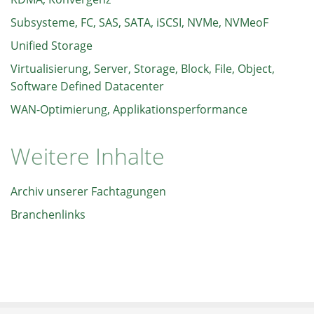
Subsysteme, FC, SAS, SATA, iSCSI, NVMe, NVMeoF
Unified Storage
Virtualisierung, Server, Storage, Block, File, Object,
Software Defined Datacenter
WAN-Optimierung, Applikationsperformance
Weitere Inhalte
Archiv unserer Fachtagungen
Branchenlinks