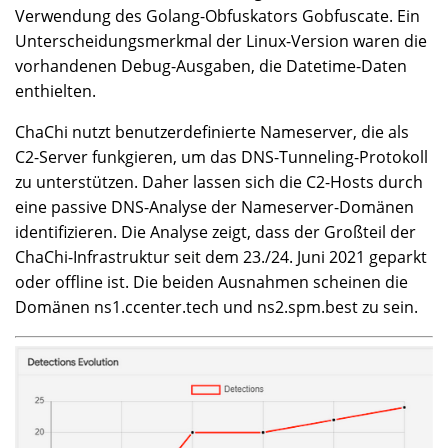
Verwendung des Golang-Obfuskators Gobfuscate. Ein
Unterscheidungsmerkmal der Linux-Version waren die
vorhandenen Debug-Ausgaben, die Datetime-Daten
enthielten.
ChaChi nutzt benutzerdefinierte Nameserver, die als
C2-Server funkgieren, um das DNS-Tunneling-Protokoll
zu unterstützen. Daher lassen sich die C2-Hosts durch
eine passive DNS-Analyse der Nameserver-Domänen
identifizieren. Die Analyse zeigt, dass der Großteil der
ChaChi-Infrastruktur seit dem 23./24. Juni 2021 geparkt
oder offline ist. Die beiden Ausnahmen scheinen die
Domänen ns1.ccenter.tech und ns2.spm.best zu sein.