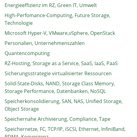
Energieeffizienz im RZ, Green IT, Umwelt
High-Perfomance-Computing, Future Storage,
Technologie
Microsoft Hyper-V, VMware,vSphere, OpenStack
Personalien, Unternehmenszahlen
Quantencomputing
RZ-Hosting, Storage as a Service, SaaS, IaaS, PaaS
Sicherungsstrategie virtualisierter Ressourcen
Solid-State-Disks, NAND, Storage Class Memory,
Storage Performance, Datenbanken, NoSQL
Speicherkonsolidierung, SAN, NAS, Unified Storage,
Object Storage
Speichernahe Archivierung, Compliance, Tape
Speichernetze, FC, TCP/IP, iSCSI, Ethernet, InfiniBand,
RDMA, Konvergenz