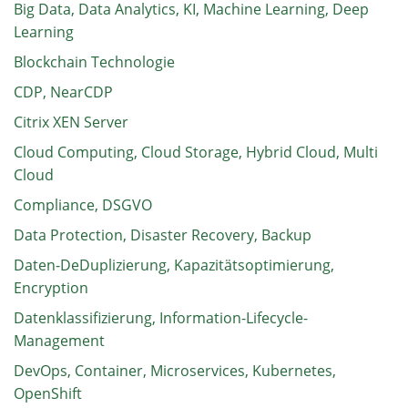
Big Data, Data Analytics, KI, Machine Learning, Deep
Learning
Blockchain Technologie
CDP, NearCDP
Citrix XEN Server
Cloud Computing, Cloud Storage, Hybrid Cloud, Multi
Cloud
Compliance, DSGVO
Data Protection, Disaster Recovery, Backup
Daten-DeDuplizierung, Kapazitätsoptimierung,
Encryption
Datenklassifizierung, Information-Lifecycle-
Management
DevOps, Container, Microservices, Kubernetes,
OpenShift