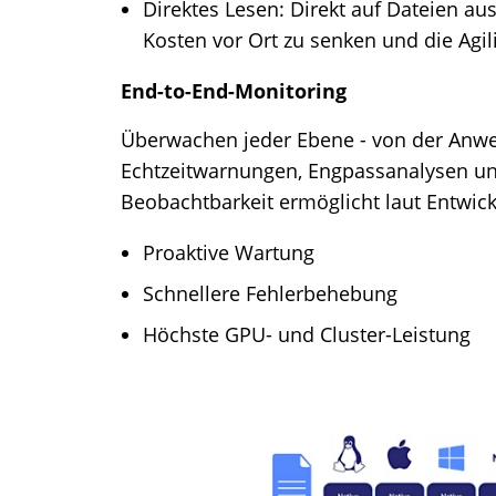
Direktes Lesen: Direkt auf Dateien a
Kosten vor Ort zu senken und die Agili
End-to-End-Monitoring
Überwachen jeder Ebene - von der Anwen
Echtzeitwarnungen, Engpassanalysen un
Beobachtbarkeit ermöglicht laut Entwick
Proaktive Wartung
Schnellere Fehlerbehebung
Höchste GPU- und Cluster-Leistung