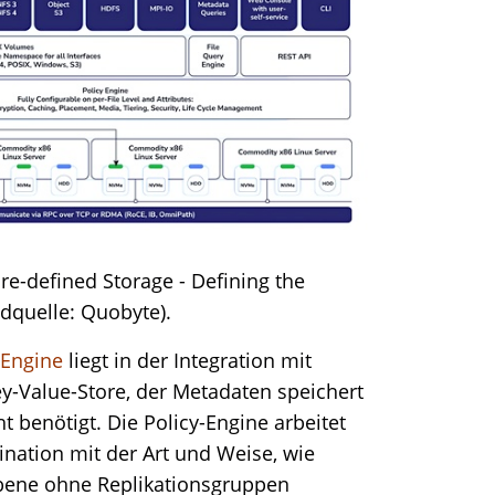
re-defined Storage - Defining the
ldquelle: Quobyte).
 Engine
liegt in der Integration mit
y-Value-Store, der Metadaten speichert
 benötigt. Die Policy-Engine arbeitet
nation mit der Art und Weise, wie
bene ohne Replikationsgruppen