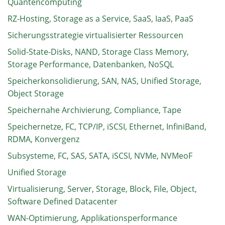
Quantencomputing
RZ-Hosting, Storage as a Service, SaaS, IaaS, PaaS
Sicherungsstrategie virtualisierter Ressourcen
Solid-State-Disks, NAND, Storage Class Memory,
Storage Performance, Datenbanken, NoSQL
Speicherkonsolidierung, SAN, NAS, Unified Storage,
Object Storage
Speichernahe Archivierung, Compliance, Tape
Speichernetze, FC, TCP/IP, iSCSI, Ethernet, InfiniBand,
RDMA, Konvergenz
Subsysteme, FC, SAS, SATA, iSCSI, NVMe, NVMeoF
Unified Storage
Virtualisierung, Server, Storage, Block, File, Object,
Software Defined Datacenter
WAN-Optimierung, Applikationsperformance