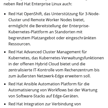
neben Red Hat Enterprise Linux auch:
Red Hat OpenShift, das Unterstützung für 3-Node-
Cluster und Remote Worker Nodes bietet,
ermöglicht die Bereitstellung der Enterprise-
Kubernetes-Plattform an Standorten mit
begrenztem Platzangebot oder eingeschränkten
Ressourcen.
Red Hat Advanced Cluster Management für
Kubernetes, das Kubernetes-Verwaltungsfunktionen
in der offenen Hybrid Cloud bietet und die
zentralisierte IT-Kontrolle vom Rechenzentrum bis
zum äußersten Netzwerk-Edge erweitern soll.
Red Hat Ansible Automation Platform für die
Automatisierung von Workflows bei der Wartung
von Software-Stacks auf Edge-Geräten.
Red Hat Integration zur Verbindung von