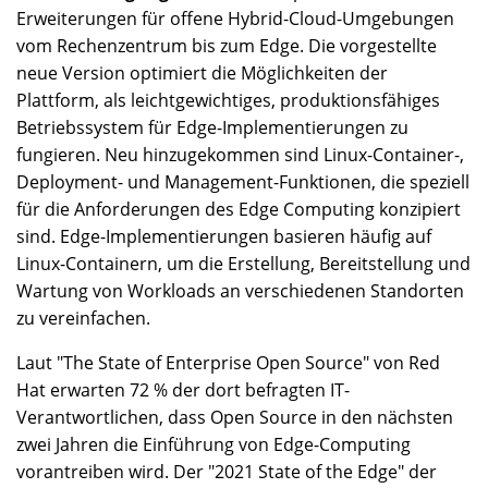
Erweiterungen für offene Hybrid-Cloud-Umgebungen
vom Rechenzentrum bis zum Edge. Die vorgestellte
neue Version optimiert die Möglichkeiten der
Plattform, als leichtgewichtiges, produktionsfähiges
Betriebssystem für Edge-Implementierungen zu
fungieren. Neu hinzugekommen sind Linux-Container-,
Deployment- und Management-Funktionen, die speziell
für die Anforderungen des Edge Computing konzipiert
sind. Edge-Implementierungen basieren häufig auf
Linux-Containern, um die Erstellung, Bereitstellung und
Wartung von Workloads an verschiedenen Standorten
zu vereinfachen.
Laut "The State of Enterprise Open Source" von Red
Hat erwarten 72 % der dort befragten IT-
Verantwortlichen, dass Open Source in den nächsten
zwei Jahren die Einführung von Edge-Computing
vorantreiben wird. Der "2021 State of the Edge" der