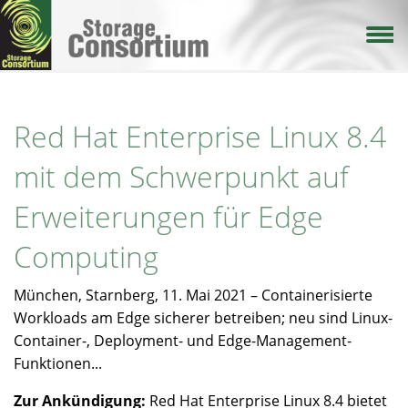
Direkt
zum
Inhalt
Red Hat Enterprise Linux 8.4
mit dem Schwerpunkt auf
Erweiterungen für Edge
Computing
München, Starnberg, 11. Mai 2021 – Containerisierte
Workloads am Edge sicherer betreiben; neu sind Linux-
Container-, Deployment- und Edge-Management-
Funktionen...
Zur Ankündigung:
Red Hat Enterprise Linux 8.4 bietet