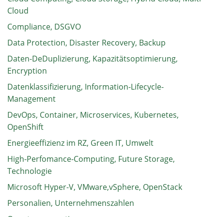
Cloud
Compliance, DSGVO
Data Protection, Disaster Recovery, Backup
Daten-DeDuplizierung, Kapazitätsoptimierung,
Encryption
Datenklassifizierung, Information-Lifecycle-
Management
DevOps, Container, Microservices, Kubernetes,
OpenShift
Energieeffizienz im RZ, Green IT, Umwelt
High-Perfomance-Computing, Future Storage,
Technologie
Microsoft Hyper-V, VMware,vSphere, OpenStack
Personalien, Unternehmenszahlen