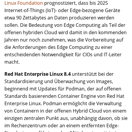
Linux Foundation
prognostiziert, dass bis 2025
Internet-of-Things (IoT)- oder Edge-bezogene Geräte
etwa 90 Zettabytes an Daten produzieren werden
sollen. Die Bedeutung von Edge Computing als Teil der
offenen hybriden Cloud wird damit in den kommenden
Jahren nur noch zunehmen, was die Vorbereitung auf
die Anforderungen des Edge Computing zu einer
entscheidenden Notwendigkeit für CIOs und IT-Leiter
macht.
Red Hat Enterprise Linux 8.4
unterstützt bei der
Standardisierung und Überwachung von Images,
beginnend mit Updates für Podman, der auf offenen
Standards basierenden Container Engine von Red Hat
Enterprise Linux. Podman ermöglicht die Verwaltung
von Containern in der offenen Hybrid Cloud von einem
einzigen zentralen Punkt aus, unabhängig davon, ob sie
im Rechenzentrum oder an einem entfernten Edge-