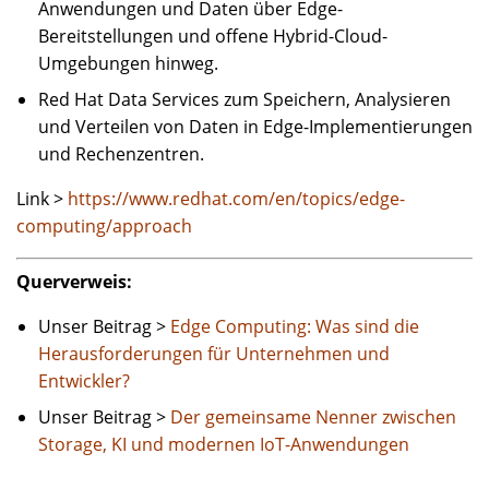
Anwendungen und Daten über Edge-
Bereitstellungen und offene Hybrid-Cloud-
Umgebungen hinweg.
Red Hat Data Services zum Speichern, Analysieren
und Verteilen von Daten in Edge-Implementierungen
und Rechenzentren.
Link >
https://www.redhat.com/en/topics/edge-
computing/approach
Querverweis:
Unser Beitrag >
Edge Computing: Was sind die
Herausforderungen für Unternehmen und
Entwickler?
Unser Beitrag >
Der gemeinsame Nenner zwischen
Storage, KI und modernen IoT-Anwendungen