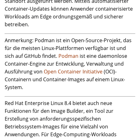
Standort ausgeführt werden. Mittels automatisierter
Container-Updates können Anwender containerisierte
Workloads am Edge ordnungsgemäß und sicherer
betreiben.
Anmerkung: Podman ist ein Open-Source-Projekt, das
für die meisten Linux-Plattformen verfügbar ist und
sich auf GitHub findet.
Podman
ist eine daemonlose
Container-Engine zur Entwicklung, Verwaltung und
Ausführung von
Open Container Initiative
(OCI)-
Containern und Container-Images auf einem Linux-
System.
Red Hat Enterprise Linux 8.4 bietet auch neue
Funktionen für den Image Builder, ein Tool zur
Erstellung von anforderungsspezifischen
Betriebssystem-Images für eine Vielzahl von
Anwendungen. Für Edge-Computing-Workloads