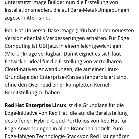
unterstützt Image Builder nun die Erstellung von
Installationsmedien, die auf Bare-Metal-Umgebungen
zugeschnitten sind.
Red Hat Universal Base Image (UBI) hat in der neuesten
Version ebenfalls Verbesserungen erhalten. Für Edge
Computing ist UBI jetzt in einem leichtgewichtigen
(Micro-)Image verfügbar. Damit eignet es sich laut
Entwickler ideal für die Erstellung von verteilbaren
Cloud-nativen Anwendungen, die auf einer Linux-
Grundlage der Enterprise-Klasse standardisiert sind,
ohne den Overhead einer kompletten Kernel-
Bereitstellung zu haben.
Red Hat Enterprise Linux
ist die Grundlage für die
Edge-Initiative von Red Hat, die auf die Bereitstellung
des offenen Hybrid-Cloud-Portfolios von Red Hat für
Edge-Anwendungen in allen Branchen abzielt. Zum
Edge-fähigen Technologie-Stack von Red Hat gehören