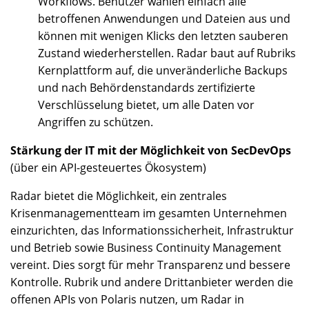
Workflows. Benutzer wählen einfach alle
betroffenen Anwendungen und Dateien aus und
können mit wenigen Klicks den letzten sauberen
Zustand wiederherstellen. Radar baut auf Rubriks
Kernplattform auf, die unveränderliche Backups
und nach Behördenstandards zertifizierte
Verschlüsselung bietet, um alle Daten vor
Angriffen zu schützen.
Stärkung der IT mit der Möglichkeit von SecDevOps
(über ein API-gesteuertes Ökosystem)
Radar bietet die Möglichkeit, ein zentrales
Krisenmanagementteam im gesamten Unternehmen
einzurichten, das Informationssicherheit, Infrastruktur
und Betrieb sowie Business Continuity Management
vereint. Dies sorgt für mehr Transparenz und bessere
Kontrolle. Rubrik und andere Drittanbieter werden die
offenen APIs von Polaris nutzen, um Radar in