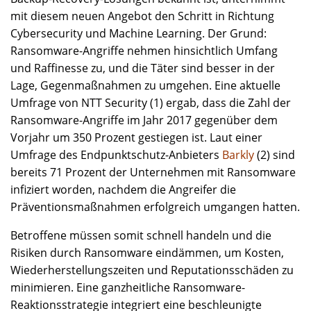
mit diesem neuen Angebot den Schritt in Richtung
Cybersecurity und Machine Learning. Der Grund:
Ransomware-Angriffe nehmen hinsichtlich Umfang
und Raffinesse zu, und die Täter sind besser in der
Lage, Gegenmaßnahmen zu umgehen. Eine aktuelle
Umfrage von NTT Security (1) ergab, dass die Zahl der
Ransomware-Angriffe im Jahr 2017 gegenüber dem
Vorjahr um 350 Prozent gestiegen ist. Laut einer
Umfrage des Endpunktschutz-Anbieters
Barkly
(2) sind
bereits 71 Prozent der Unternehmen mit Ransomware
infiziert worden, nachdem die Angreifer die
Präventionsmaßnahmen erfolgreich umgangen hatten.
Betroffene müssen somit schnell handeln und die
Risiken durch Ransomware eindämmen, um Kosten,
Wiederherstellungszeiten und Reputationsschäden zu
minimieren. Eine ganzheitliche Ransomware-
Reaktionsstrategie integriert eine beschleunigte