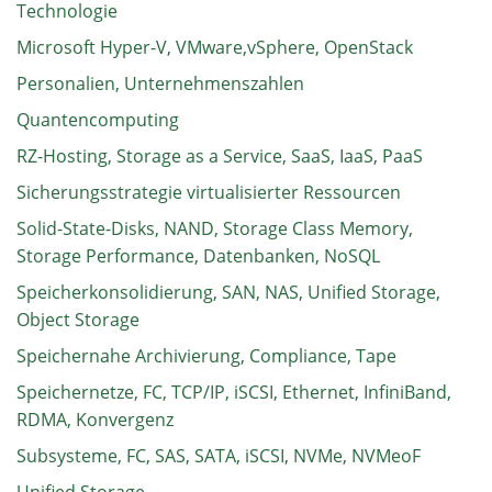
Technologie
Microsoft Hyper-V, VMware,vSphere, OpenStack
Personalien, Unternehmenszahlen
Quantencomputing
RZ-Hosting, Storage as a Service, SaaS, IaaS, PaaS
Sicherungsstrategie virtualisierter Ressourcen
Solid-State-Disks, NAND, Storage Class Memory,
Storage Performance, Datenbanken, NoSQL
Speicherkonsolidierung, SAN, NAS, Unified Storage,
Object Storage
Speichernahe Archivierung, Compliance, Tape
Speichernetze, FC, TCP/IP, iSCSI, Ethernet, InfiniBand,
RDMA, Konvergenz
Subsysteme, FC, SAS, SATA, iSCSI, NVMe, NVMeoF