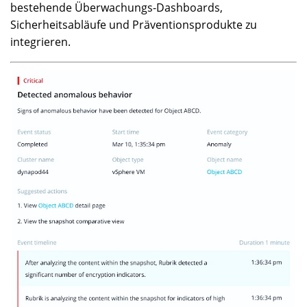
bestehende Überwachungs-Dashboards,
Sicherheitsabläufe und Präventionsprodukte zu
integrieren.