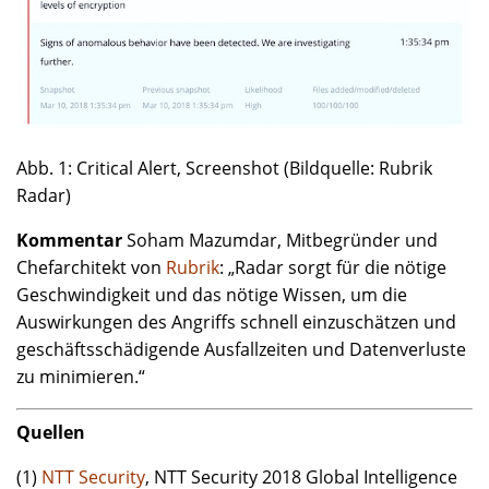
Abb. 1: Critical Alert, Screenshot (Bildquelle: Rubrik
Radar)
Kommentar
Soham Mazumdar, Mitbegründer und
Chefarchitekt von
Rubrik
: „Radar sorgt für die nötige
Geschwindigkeit und das nötige Wissen, um die
Auswirkungen des Angriffs schnell einzuschätzen und
geschäftsschädigende Ausfallzeiten und Datenverluste
zu minimieren.“
Quellen
(1)
NTT Security
, NTT Security 2018 Global Intelligence