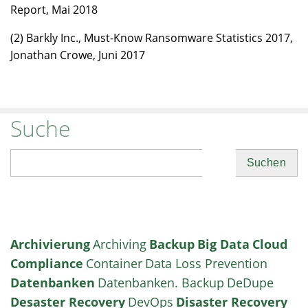
Report, Mai 2018
(2) Barkly Inc., Must-Know Ransomware Statistics 2017,
Jonathan Crowe, Juni 2017
Suche
Suchen
Archivierung
Archiving
Backup
Big Data
Cloud
Compliance
Container
Data Loss Prevention
Datenbanken
Datenbanken. Backup
DeDupe
Desaster Recovery
DevOps
Disaster Recovery