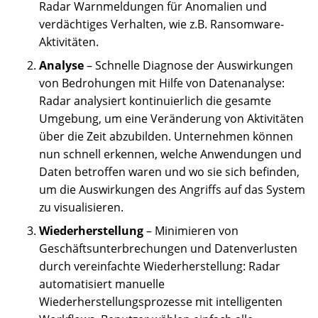
Radar Warnmeldungen für Anomalien und
verdächtiges Verhalten, wie z.B. Ransomware-
Aktivitäten.
Analyse
– Schnelle Diagnose der Auswirkungen
von Bedrohungen mit Hilfe von Datenanalyse:
Radar analysiert kontinuierlich die gesamte
Umgebung, um eine Veränderung von Aktivitäten
über die Zeit abzubilden. Unternehmen können
nun schnell erkennen, welche Anwendungen und
Daten betroffen waren und wo sie sich befinden,
um die Auswirkungen des Angriffs auf das System
zu visualisieren.
Wiederherstellung
– Minimieren von
Geschäftsunterbrechungen und Datenverlusten
durch vereinfachte Wiederherstellung: Radar
automatisiert manuelle
Wiederherstellungsprozesse mit intelligenten