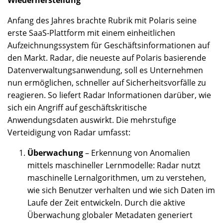
Wiederherstellung
Anfang des Jahres brachte Rubrik mit Polaris seine
erste SaaS-Plattform mit einem einheitlichen
Aufzeichnungssystem für Geschäftsinformationen auf
den Markt. Radar, die neueste auf Polaris basierende
Datenverwaltungsanwendung, soll es Unternehmen
nun ermöglichen, schneller auf Sicherheitsvorfälle zu
reagieren. So liefert Radar Informationen darüber, wie
sich ein Angriff auf geschäftskritische
Anwendungsdaten auswirkt. Die mehrstufige
Verteidigung von Radar umfasst:
Überwachung
– Erkennung von Anomalien
mittels maschineller Lernmodelle: Radar nutzt
maschinelle Lernalgorithmen, um zu verstehen,
wie sich Benutzer verhalten und wie sich Daten im
Laufe der Zeit entwickeln. Durch die aktive
Überwachung globaler Metadaten generiert