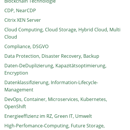
Blockchain Technologie
CDP, NearCDP
Citrix XEN Server
Cloud Computing, Cloud Storage, Hybrid Cloud, Multi
Cloud
Compliance, DSGVO
Data Protection, Disaster Recovery, Backup
Daten-DeDuplizierung, Kapazitätsoptimierung,
Encryption
Datenklassifizierung, Information-Lifecycle-
Management
DevOps, Container, Microservices, Kubernetes,
OpenShift
Energieeffizienz im RZ, Green IT, Umwelt
High-Perfomance-Computing, Future Storage,