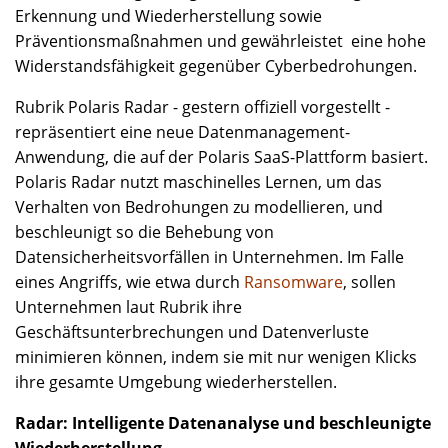
Erkennung und Wiederherstellung sowie
Präventionsmaßnahmen und gewährleistet eine hohe
Widerstandsfähigkeit gegenüber Cyberbedrohungen.
Rubrik Polaris Radar - gestern offiziell vorgestellt -
repräsentiert eine neue Datenmanagement-
Anwendung, die auf der Polaris SaaS-Plattform basiert.
Polaris Radar nutzt maschinelles Lernen, um das
Verhalten von Bedrohungen zu modellieren, und
beschleunigt so die Behebung von
Datensicherheitsvorfällen in Unternehmen. Im Falle
eines Angriffs, wie etwa durch
Ransomware
, sollen
Unternehmen laut Rubrik ihre
Geschäftsunterbrechungen und Datenverluste
minimieren können, indem sie mit nur wenigen Klicks
ihre gesamte Umgebung wiederherstellen.
Radar: Intelligente Datenanalyse und beschleunigte