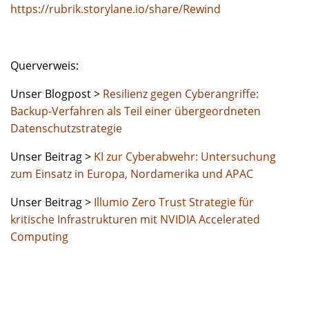
https://rubrik.storylane.io/share/Rewind
Querverweis:
Unser Blogpost >
Resilienz gegen Cyberangriffe:
Backup-Verfahren als Teil einer übergeordneten
Datenschutzstrategie
Unser Beitrag >
KI zur Cyberabwehr: Untersuchung
zum Einsatz in Europa, Nordamerika und APAC
Unser Beitrag >
Illumio Zero Trust Strategie für
kritische Infrastrukturen mit NVIDIA Accelerated
Computing