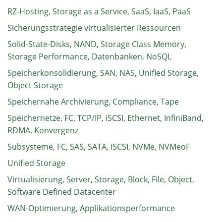
RZ-Hosting, Storage as a Service, SaaS, IaaS, PaaS
Sicherungsstrategie virtualisierter Ressourcen
Solid-State-Disks, NAND, Storage Class Memory,
Storage Performance, Datenbanken, NoSQL
Speicherkonsolidierung, SAN, NAS, Unified Storage,
Object Storage
Speichernahe Archivierung, Compliance, Tape
Speichernetze, FC, TCP/IP, iSCSI, Ethernet, InfiniBand,
RDMA, Konvergenz
Subsysteme, FC, SAS, SATA, iSCSI, NVMe, NVMeoF
Unified Storage
Virtualisierung, Server, Storage, Block, File, Object,
Software Defined Datacenter
WAN-Optimierung, Applikationsperformance