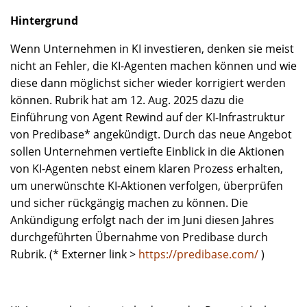
Hintergrund
Wenn Unternehmen in KI investieren, denken sie meist
nicht an Fehler, die KI-Agenten machen können und wie
diese dann möglichst sicher wieder korrigiert werden
können. Rubrik hat am 12. Aug. 2025 dazu die
Einführung von Agent Rewind auf der KI-Infrastruktur
von Predibase* angekündigt. Durch das neue Angebot
sollen Unternehmen vertiefte Einblick in die Aktionen
von KI-Agenten nebst einem klaren Prozess erhalten,
um unerwünschte KI-Aktionen verfolgen, überprüfen
und sicher rückgängig machen zu können. Die
Ankündigung erfolgt nach der im Juni diesen Jahres
durchgeführten Übernahme von Predibase durch
Rubrik. (* Externer link >
https://predibase.com/
)