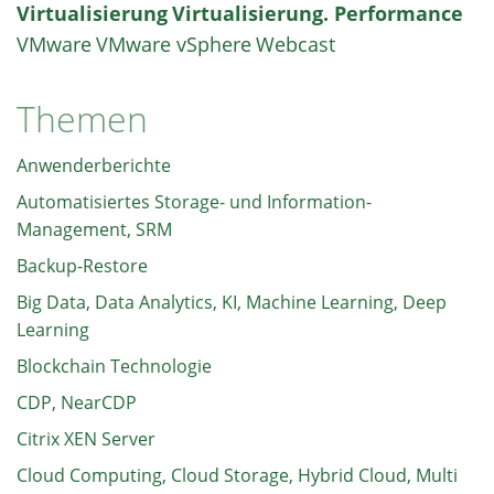
Virtualisierung
Virtualisierung. Performance
VMware
VMware vSphere
Webcast
Themen
Anwenderberichte
Automatisiertes Storage- und Information-
Management, SRM
Backup-Restore
Big Data, Data Analytics, KI, Machine Learning, Deep
Learning
Blockchain Technologie
CDP, NearCDP
Citrix XEN Server
Cloud Computing, Cloud Storage, Hybrid Cloud, Multi