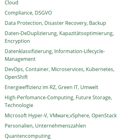
Cloud
Compliance, DSGVO
Data Protection, Disaster Recovery, Backup
Daten-DeDuplizierung, Kapazitätsoptimierung,
Encryption
Datenklassifizierung, Information-Lifecycle-
Management
DevOps, Container, Microservices, Kubernetes,
OpenShift
Energieeffizienz im RZ, Green IT, Umwelt
High-Perfomance-Computing, Future Storage,
Technologie
Microsoft Hyper-V, VMware,vSphere, OpenStack
Personalien, Unternehmenszahlen
Quantencomputing