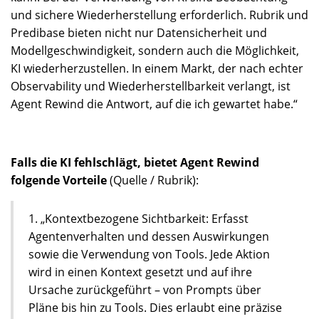
und sichere Wiederherstellung erforderlich. Rubrik und
Predibase bieten nicht nur Datensicherheit und
Modellgeschwindigkeit, sondern auch die Möglichkeit,
KI wiederherzustellen. In einem Markt, der nach echter
Observability und Wiederherstellbarkeit verlangt, ist
Agent Rewind die Antwort, auf die ich gewartet habe.“
Falls die KI fehlschlägt, bietet Agent Rewind
folgende Vorteile
(Quelle / Rubrik):
1. „Kontextbezogene Sichtbarkeit: Erfasst
Agentenverhalten und dessen Auswirkungen
sowie die Verwendung von Tools. Jede Aktion
wird in einen Kontext gesetzt und auf ihre
Ursache zurückgeführt – von Prompts über
Pläne bis hin zu Tools. Dies erlaubt eine präzise