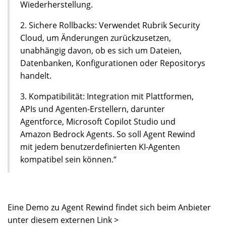
Wiederherstellung.
2. Sichere Rollbacks: Verwendet Rubrik Security
Cloud, um Änderungen zurückzusetzen,
unabhängig davon, ob es sich um Dateien,
Datenbanken, Konfigurationen oder Repositorys
handelt.
3. Kompatibilität: Integration mit Plattformen,
APIs und Agenten-Erstellern, darunter
Agentforce, Microsoft Copilot Studio und
Amazon Bedrock Agents. So soll Agent Rewind
mit jedem benutzerdefinierten KI-Agenten
kompatibel sein können.“
Eine Demo zu Agent Rewind findet sich beim Anbieter
unter diesem externen Link >