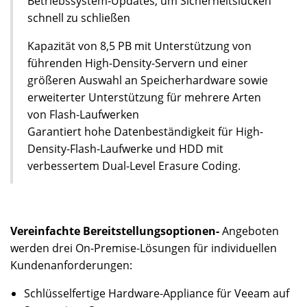
Betriebssystem-Updates, um Sicherheitslücken
schnell zu schließen
Kapazität von 8,5 PB mit Unterstützung von
führenden High-Density-Servern und einer
größeren Auswahl an Speicherhardware sowie
erweiterter Unterstützung für mehrere Arten
von Flash-Laufwerken
Garantiert hohe Datenbeständigkeit für High-
Density-Flash-Laufwerke und HDD mit
verbessertem Dual-Level Erasure Coding.
Vereinfachte Bereitstellungsoptionen-
Angeboten
werden drei On-Premise-Lösungen für individuellen
Kundenanforderungen:
Schlüsselfertige Hardware-Appliance für Veeam auf