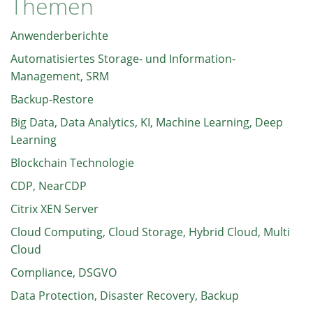
Themen
Anwenderberichte
Automatisiertes Storage- und Information-
Management, SRM
Backup-Restore
Big Data, Data Analytics, KI, Machine Learning, Deep
Learning
Blockchain Technologie
CDP, NearCDP
Citrix XEN Server
Cloud Computing, Cloud Storage, Hybrid Cloud, Multi
Cloud
Compliance, DSGVO
Data Protection, Disaster Recovery, Backup