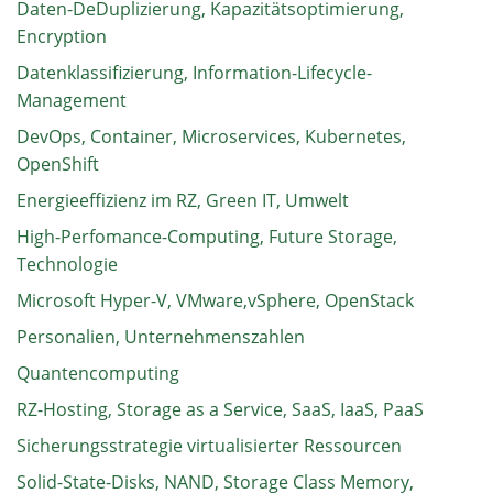
Daten-DeDuplizierung, Kapazitätsoptimierung,
Encryption
Datenklassifizierung, Information-Lifecycle-
Management
DevOps, Container, Microservices, Kubernetes,
OpenShift
Energieeffizienz im RZ, Green IT, Umwelt
High-Perfomance-Computing, Future Storage,
Technologie
Microsoft Hyper-V, VMware,vSphere, OpenStack
Personalien, Unternehmenszahlen
Quantencomputing
RZ-Hosting, Storage as a Service, SaaS, IaaS, PaaS
Sicherungsstrategie virtualisierter Ressourcen
Solid-State-Disks, NAND, Storage Class Memory,