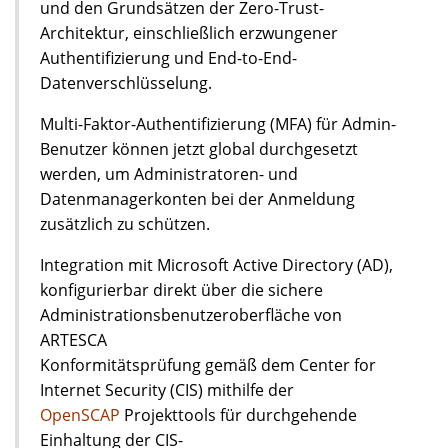
und den Grundsätzen der Zero-Trust-
Architektur, einschließlich erzwungener
Authentifizierung und End-to-End-
Datenverschlüsselung.
Multi-Faktor-Authentifizierung (MFA) für Admin-
Benutzer können jetzt global durchgesetzt
werden, um Administratoren- und
Datenmanagerkonten bei der Anmeldung
zusätzlich zu schützen.
Integration mit Microsoft Active Directory (AD),
konfigurierbar direkt über die sichere
Administrationsbenutzeroberfläche von
ARTESCA
Konformitätsprüfung gemäß dem Center for
Internet Security (CIS) mithilfe der
OpenSCAP
Projekttools für durchgehende
Einhaltung der CIS-