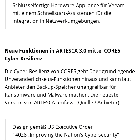
Schlüsselfertige Hardware-Appliance für Veeam
mit einem Schnellstart-Assistenten für die
Integration in Netzwerkumgebungen."
Neue Funktionen in ARTESCA 3.0 mittel CORE5
Cyber-Resilienz
Die Cyber-Resilienz von CORE5 geht über grundlegende
Unveränderlichkeits-Funktionen hinaus und kann laut
Anbieter den Backup-Speicher unangreifbar für
Ransomware und Malware machen. Die neueste
Version von ARTESCA umfasst (Quelle / Anbieter):
Design gemäß US Executive Order
14028 „Improving the Nation’s Cybersecurity“