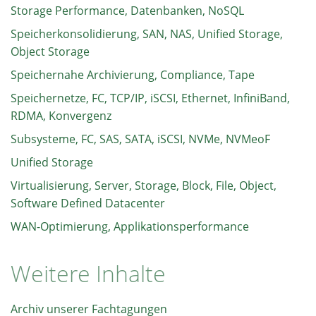
Storage Performance, Datenbanken, NoSQL
Speicherkonsolidierung, SAN, NAS, Unified Storage,
Object Storage
Speichernahe Archivierung, Compliance, Tape
Speichernetze, FC, TCP/IP, iSCSI, Ethernet, InfiniBand,
RDMA, Konvergenz
Subsysteme, FC, SAS, SATA, iSCSI, NVMe, NVMeoF
Unified Storage
Virtualisierung, Server, Storage, Block, File, Object,
Software Defined Datacenter
WAN-Optimierung, Applikationsperformance
Weitere Inhalte
Archiv unserer Fachtagungen