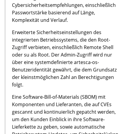
Cybersicherheitsempfehlungen, einschließlich
Passwortstärke basierend auf Länge,
Komplexität und Verlauf.
Erweiterte Sicherheitseinstellungen des
integrierten Betriebssystems, die den Root-
Zugriff verbieten, einschließlich Remote Shell
oder su als Root. Der Admin-Zugriff wird nur
über eine systemdefinierte artesca-os-
Benutzeridentität gewährt, die dem Grundsatz
der kleinstmöglichen Zahl an Berechtigungen
folgt.
Eine Software-Bill-of-Materials (SBOM) mit
Komponenten und Lieferanten, die auf CVEs
gescannt und kontinuierlich gepatcht werden,
um den Kunden Einblick in ihre Software-
Lieferkette zu geben, sowie automatische