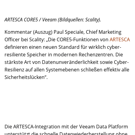
ARTESCA CORE5 / Veeam (Bildquellen: Scality).
Kommentar (Auszug) Paul Speciale, Chief Marketing
Officer bei Scality: „Die CORE5-Funktionen von
ARTESCA
definieren einen neuen Standard für wirklich cyber-
resiliente Speicher in modernen Rechenzentren. Die
stärkste Art von Datenunveränderlichkeit sowie Cyber-
Resilienz auf allen Systemebenen schließen effektiv alle
Sicherheitslücken“.
Die ARTESCA-Integration mit der Veeam Data Platform
unterstützt die schnelle Datenwiederherstellung ohne