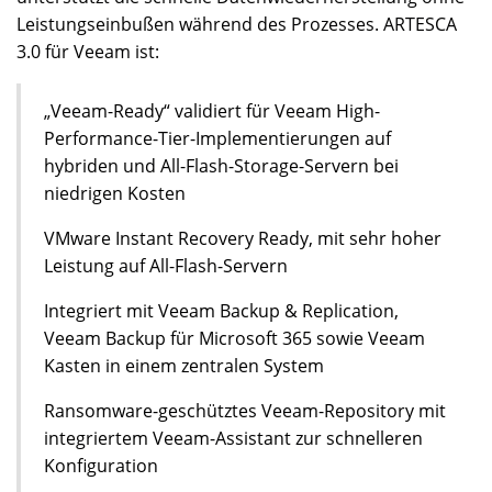
Leistungseinbußen während des Prozesses. ARTESCA
3.0 für Veeam ist:
„Veeam-Ready“ validiert für Veeam High-
Performance-Tier-Implementierungen auf
hybriden und All-Flash-Storage-Servern bei
niedrigen Kosten
VMware Instant Recovery Ready, mit sehr hoher
Leistung auf All-Flash-Servern
Integriert mit Veeam Backup & Replication,
Veeam Backup für Microsoft 365 sowie Veeam
Kasten in einem zentralen System
Ransomware-geschütztes Veeam-Repository mit
integriertem Veeam-Assistant zur schnelleren
Konfiguration