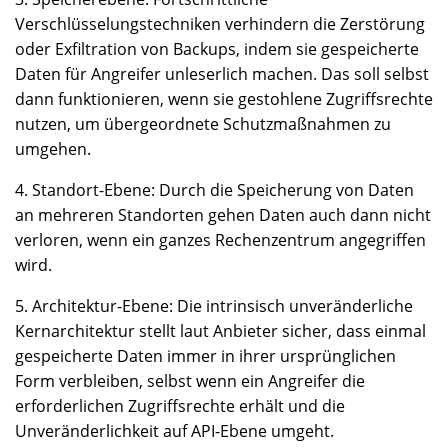
Verschlüsselungstechniken verhindern die Zerstörung
oder Exfiltration von Backups, indem sie gespeicherte
Daten für Angreifer unleserlich machen. Das soll selbst
dann funktionieren, wenn sie gestohlene Zugriffsrechte
nutzen, um übergeordnete Schutzmaßnahmen zu
umgehen.
4. Standort-Ebene: Durch die Speicherung von Daten
an mehreren Standorten gehen Daten auch dann nicht
verloren, wenn ein ganzes Rechenzentrum angegriffen
wird.
5. Architektur-Ebene: Die intrinsisch unveränderliche
Kernarchitektur stellt laut Anbieter sicher, dass einmal
gespeicherte Daten immer in ihrer ursprünglichen
Form verbleiben, selbst wenn ein Angreifer die
erforderlichen Zugriffsrechte erhält und die
Unveränderlichkeit auf API-Ebene umgeht.