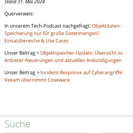
Stand 31. Mai 2024
Querverweis:
In unserem Tech-Podcast nachgefragt:
Objektdaten-
Speicherung nur für große Datenmengen?
Einsatzbereiche & Use Cases
Unser Beitrag >
Objektspeicher-Update: Übersicht zu
Anbieter-Neuerungen und aktuellen Ankündigungen
Unser Beitrag >
Incident-Response auf Cyberangriffe:
Veeam übernimmt Coveware
Suche