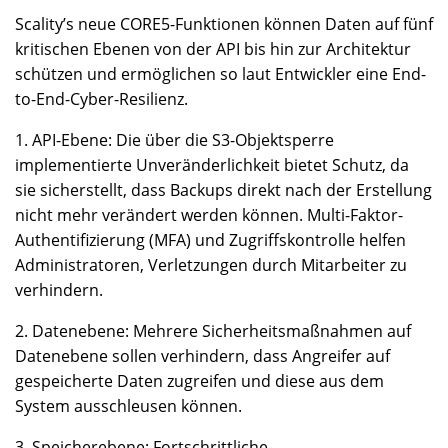
Scality’s neue CORE5-Funktionen können Daten auf fünf
kritischen Ebenen von der API bis hin zur Architektur
schützen und ermöglichen so laut Entwickler eine End-
to-End-Cyber-Resilienz.
1. API-Ebene: Die über die S3-Objektsperre
implementierte Unveränderlichkeit bietet Schutz, da
sie sicherstellt, dass Backups direkt nach der Erstellung
nicht mehr verändert werden können. Multi-Faktor-
Authentifizierung (MFA) und Zugriffskontrolle helfen
Administratoren, Verletzungen durch Mitarbeiter zu
verhindern.
2. Datenebene: Mehrere Sicherheitsmaßnahmen auf
Datenebene sollen verhindern, dass Angreifer auf
gespeicherte Daten zugreifen und diese aus dem
System ausschleusen können.
3. Speicherebene: Fortschrittliche