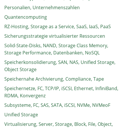
Personalien, Unternehmenszahlen
Quantencomputing
RZ-Hosting, Storage as a Service, SaaS, IaaS, PaaS
Sicherungsstrategie virtualisierter Ressourcen
Solid-State-Disks, NAND, Storage Class Memory,
Storage Performance, Datenbanken, NoSQL
Speicherkonsolidierung, SAN, NAS, Unified Storage,
Object Storage
Speichernahe Archivierung, Compliance, Tape
Speichernetze, FC, TCP/IP, iSCSI, Ethernet, InfiniBand,
RDMA, Konvergenz
Subsysteme, FC, SAS, SATA, iSCSI, NVMe, NVMeoF
Unified Storage
Virtualisierung, Server, Storage, Block, File, Object,