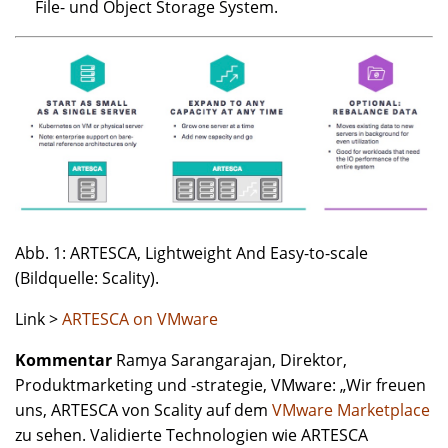
File- und Object Storage System.
Abb. 1: ARTESCA, Lightweight And Easy-to-scale
(Bildquelle: Scality).
Link >
ARTESCA on VMware
Kommentar
Ramya Sarangarajan, Direktor,
Produktmarketing und -strategie, VMware: „Wir freuen
uns, ARTESCA von Scality auf dem
VMware Marketplace
zu sehen. Validierte Technologien wie ARTESCA