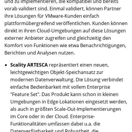
und zu implementieren, die kompatibel und bereits
vorab validiert sind. Einmal validiert, können Partner
ihre Lösungen für VMware-Kunden einfach
plattformübergreifend veröffentlichen. Kunden können
direkt in ihren Cloud-Umgebungen auf diese Lösungen
externer Anbieter zugreifen und gleichzeitig den
Komfort von Funktionen wie etwa Benachrichtigungen,
Berichten und Analysen nutzen.
Scality ARTESCA
repräsentiert einen neuen,
leichtgewichtigen Objekt-Speichansatz zur
modernen Datenverwaltung. Die Lösung verbindet
einfache Bedienbarkeit mit vollem Enterprise
"Feature Set". Das Produkt kann schon in kleinen
Umgebungen in Edge-Lokationen eingesetzt werden,
als auch in größten Scale-Out-Implementierungen
im Core oder in der Cloud. Enterprise-
Funktionalitäten umfassen dabei u.a. die
Datenverfügbarkeit und Robustheit, die