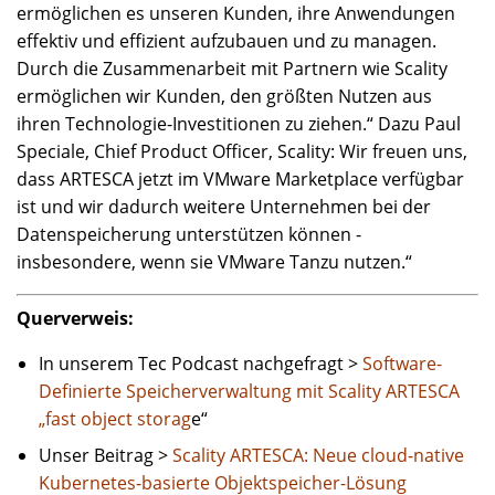
ermöglichen es unseren Kunden, ihre Anwendungen
effektiv und effizient aufzubauen und zu managen.
Durch die Zusammenarbeit mit Partnern wie Scality
ermöglichen wir Kunden, den größten Nutzen aus
ihren Technologie-Investitionen zu ziehen.“ Dazu Paul
Speciale, Chief Product Officer, Scality: Wir freuen uns,
dass ARTESCA jetzt im VMware Marketplace verfügbar
ist und wir dadurch weitere Unternehmen bei der
Datenspeicherung unterstützen können -
insbesondere, wenn sie VMware Tanzu nutzen.“
Querverweis:
In unserem Tec Podcast nachgefragt >
Software-
Definierte Speicherverwaltung mit Scality ARTESCA
„fast object storag
e“
Unser Beitrag >
Scality ARTESCA: Neue cloud-native
Kubernetes-basierte Objektspeicher-Lösung