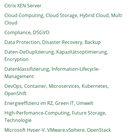
Citrix XEN Server
Cloud Computing, Cloud Storage, Hybrid Cloud, Multi
Cloud
Compliance, DSGVO
Data Protection, Disaster Recovery, Backup
Daten-DeDuplizierung, Kapazitätsoptimierung,
Encryption
Datenklassifizierung, Information-Lifecycle-
Management
DevOps, Container, Microservices, Kubernetes,
OpenShift
Energieeffizienz im RZ, Green IT, Umwelt
High-Perfomance-Computing, Future Storage,
Technologie
Microsoft Hyper-V, VMware,vSphere, OpenStack