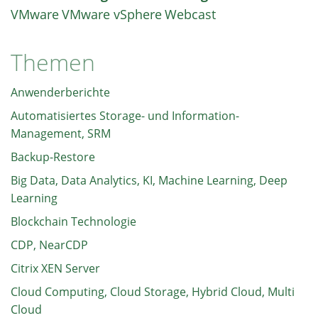
VMware
VMware vSphere
Webcast
Themen
Anwenderberichte
Automatisiertes Storage- und Information-
Management, SRM
Backup-Restore
Big Data, Data Analytics, KI, Machine Learning, Deep
Learning
Blockchain Technologie
CDP, NearCDP
Citrix XEN Server
Cloud Computing, Cloud Storage, Hybrid Cloud, Multi
Cloud