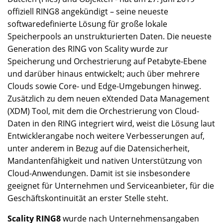
offiziell RING8 angekündigt – seine neueste
softwaredefinierte Lösung für große lokale
Speicherpools an unstrukturierten Daten. Die neueste
Generation des RING von Scality wurde zur
Speicherung und Orchestrierung auf Petabyte-Ebene
und darüber hinaus entwickelt; auch über mehrere
Clouds sowie Core- und Edge-Umgebungen hinweg.
Zusätzlich zu dem neuen eXtended Data Management
(XDM) Tool, mit dem die Orchestrierung von Cloud-
Daten in den RING integriert wird, weist die Lösung laut
Entwicklerangabe noch weitere Verbesserungen auf,
unter anderem in Bezug auf die Datensicherheit,
Mandantenfähigkeit und nativen Unterstützung von
Cloud-Anwendungen. Damit ist sie insbesondere
geeignet für Unternehmen und Serviceanbieter, für die
Geschäftskontinuität an erster Stelle steht.
Scality RING8
wurde nach Unternehmensangaben