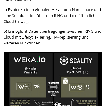
Infrastrukturen.
a) Es bietet einen globalen Metadaten-Namespace und
eine Suchfunktion über den RING und die öffentliche
Cloud hinweg.
b) Ermöglicht Datenübertragungen zwischen RING und
Cloud mit Lifecycle-Tiering, 1M-Replizierung und
weiteren Funktionen.