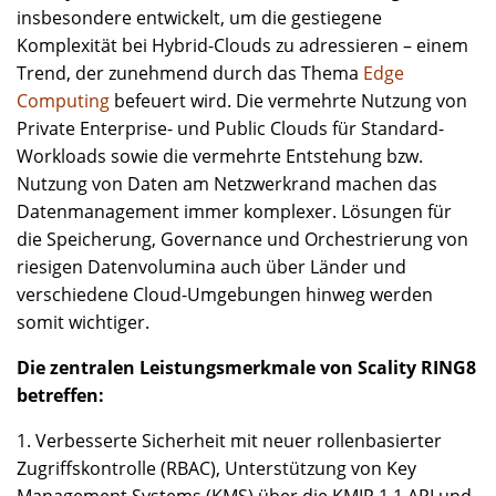
insbesondere entwickelt, um die gestiegene
Komplexität bei Hybrid-Clouds zu adressieren – einem
Trend, der zunehmend durch das Thema
Edge
Computing
befeuert wird. Die vermehrte Nutzung von
Private Enterprise- und Public Clouds für Standard-
Workloads sowie die vermehrte Entstehung bzw.
Nutzung von Daten am Netzwerkrand machen das
Datenmanagement immer komplexer. Lösungen für
die Speicherung, Governance und Orchestrierung von
riesigen Datenvolumina auch über Länder und
verschiedene Cloud-Umgebungen hinweg werden
somit wichtiger.
Die zentralen Leistungsmerkmale von Scality RING8
betreffen:
1. Verbesserte Sicherheit mit neuer rollenbasierter
Zugriffskontrolle (RBAC), Unterstützung von Key