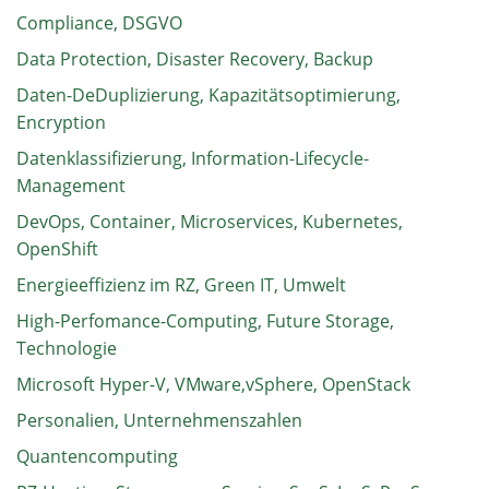
Compliance, DSGVO
Data Protection, Disaster Recovery, Backup
Daten-DeDuplizierung, Kapazitätsoptimierung,
Encryption
Datenklassifizierung, Information-Lifecycle-
Management
DevOps, Container, Microservices, Kubernetes,
OpenShift
Energieeffizienz im RZ, Green IT, Umwelt
High-Perfomance-Computing, Future Storage,
Technologie
Microsoft Hyper-V, VMware,vSphere, OpenStack
Personalien, Unternehmenszahlen
Quantencomputing