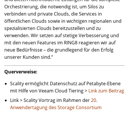
Orchestrierung, die notwendig ist, um Silos zu
verbinden und private Clouds, die Services in
öffentlichen Clouds sowie in wichtigen regionalen und
spezialisierten Clouds bereitzustellen und zu
verwenden. Wir setzen auf stetige Verbesserung und
mit den neuen Features im RING8 reagieren wir auf
neue Bedürfnisse – die grundlegend für den Erfolg
unserer Kunden sind.“
Querverweise:
Scality ermöglicht Datenschutz auf Petabyte-Ebene
mit Hilfe von Veeam Cloud Tiering >
Link zum Beitrag
Link > Scality Vortrag im Rahmen der
20.
Anwendertagung des Storage Consortium