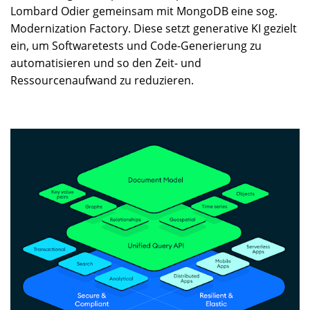
Lombard Odier gemeinsam mit MongoDB eine sog.
Modernization Factory. Diese setzt generative KI gezielt
ein, um Softwaretests und Code-Generierung zu
automatisieren und so den Zeit- und
Ressourcenaufwand zu reduzieren.