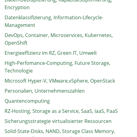
Encryption
Datenklassifizierung, Information-Lifecycle-
Management
DevOps, Container, Microservices, Kubernetes,
OpenShift
Energieeffizienz im RZ, Green IT, Umwelt
High-Perfomance-Computing, Future Storage,
Technologie
Microsoft Hyper-V, VMware,vSphere, OpenStack
Personalien, Unternehmenszahlen
Quantencomputing
RZ-Hosting, Storage as a Service, SaaS, IaaS, PaaS
Sicherungsstrategie virtualisierter Ressourcen
Solid-State-Disks, NAND, Storage Class Memory,