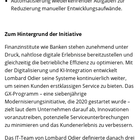
Automatisierung wiederkehrender Aufgaben zur
Reduzierung manueller Entwicklungsaufwände.
Zum Hintergrund der Initiative
Finanzinstitute wie Banken stehen zunehmend unter
Druck, nahtlose digitale Erlebnisse bereitzustellen und
gleichzeitig die betriebliche Effizienz zu optimieren. Mit
der Digitalisierung und KI-Integration entwickelt
Lombard Odier seine Systeme kontinuierlich weiter,
um seinen Kunden erstklassigen Service zu bieten. Das
GX-Programm – eine siebenjährige
Modernisierungsinitiative, die 2020 gestartet wurde –
zielt laut dem Unternehmen darauf ab, Innovationen
voranzutreiben, potenzielle Serviceunterbrechungen
zu minimieren und das Kundenerlebnis zu verbessern.
Das IT-Team von Lombard Odier definierte danach drei