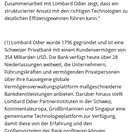
Zusammenarbeit mit Lombard Odier zeigt, dass ein
strukturierter Ansatz mit den richtigen Technologien zu
deutlichen Effizienzgewinnen führen kann.“
(1) Lombard Odier wurde 1796 gegründet und ist eine
Schweizer Privatbank mit einem Kundenvermögen von
354 Milliarden USD. Die Bank verfügt heute über 28
Niederlassungen weltweit, die Unternehmern,
Führungskräften und vermögenden Privatpersonen
über ihre hauseigene globale
Vermögensverwaltungsplattform maßgeschneiderte
Bankdienstleistungen anbieten. Darüber hinaus stellt
Lombard Odier Partnerinstituten in der Schweiz,
Kontinentaleuropa, Großbritannien und Singapur eine
gemeinsame Technologieplattform zur Verfügung,
damit diese von der Erfahrung und den
Größenvorteilen der Bank profitieren können.