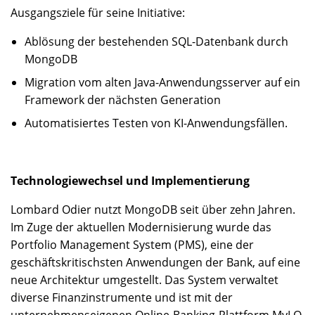
Ausgangsziele für seine Initiative:
Ablösung der bestehenden SQL-Datenbank durch
MongoDB
Migration vom alten Java-Anwendungsserver auf ein
Framework der nächsten Generation
Automatisiertes Testen von KI-Anwendungsfällen.
Technologiewechsel und Implementierung
Lombard Odier nutzt MongoDB seit über zehn Jahren.
Im Zuge der aktuellen Modernisierung wurde das
Portfolio Management System (PMS), eine der
geschäftskritischsten Anwendungen der Bank, auf eine
neue Architektur umgestellt. Das System verwaltet
diverse Finanzinstrumente und ist mit der