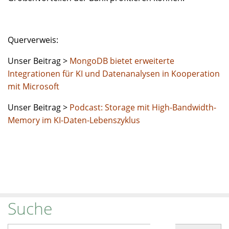
Querverweis:
Unser Beitrag >
MongoDB bietet erweiterte
Integrationen für KI und Datenanalysen in Kooperation
mit Microsoft
Unser Beitrag >
Podcast: Storage mit High-Bandwidth-
Memory im KI-Daten-Lebenszyklus
Suche