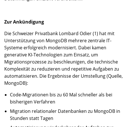
Zur Ankündigung
Die Schweizer Privatbank Lombard Odier (1) hat mit
Unterstützung von MongoDB mehrere zentrale IT-
Systeme erfolgreich modernisiert. Dabei kamen
generative KI-Technologien zum Einsatz, um
Migrationsprozesse zu beschleunigen, die technische
Komplexität zu reduzieren und repetitive Aufgaben zu
automatisieren. Die Ergebnisse der Umstellung (Quelle,
MongoDB):
Code-Migrationen bis zu 60 Mal schneller als bei
bisherigen Verfahren
Migration relationaler Datenbanken zu MongoDB in
Stunden statt Tagen