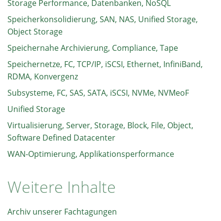
Storage Performance, Datenbanken, NoSQL
Speicherkonsolidierung, SAN, NAS, Unified Storage,
Object Storage
Speichernahe Archivierung, Compliance, Tape
Speichernetze, FC, TCP/IP, iSCSI, Ethernet, InfiniBand,
RDMA, Konvergenz
Subsysteme, FC, SAS, SATA, iSCSI, NVMe, NVMeoF
Unified Storage
Virtualisierung, Server, Storage, Block, File, Object,
Software Defined Datacenter
WAN-Optimierung, Applikationsperformance
Weitere Inhalte
Archiv unserer Fachtagungen