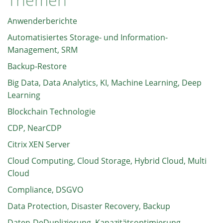
Anwenderberichte
Automatisiertes Storage- und Information-
Management, SRM
Backup-Restore
Big Data, Data Analytics, KI, Machine Learning, Deep
Learning
Blockchain Technologie
CDP, NearCDP
Citrix XEN Server
Cloud Computing, Cloud Storage, Hybrid Cloud, Multi
Cloud
Compliance, DSGVO
Data Protection, Disaster Recovery, Backup
Daten-DeDuplizierung, Kapazitätsoptimierung,