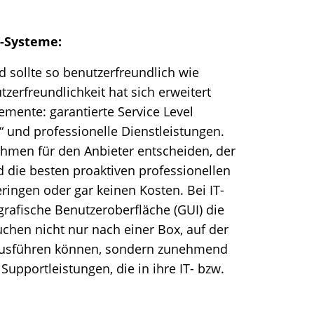
T-Systeme:
d sollte so benutzerfreundlich wie
zerfreundlichkeit hat sich erweitert
mente: garantierte Service Level
“ und professionelle Dienstleistungen.
ehmen für den Anbieter entscheiden, der
 die besten proaktiven professionellen
ringen oder gar keinen Kosten. Bei IT-
rafische Benutzeroberfläche (GUI) die
chen nicht nur nach einer Box, auf der
ausführen können, sondern zunehmend
upportleistungen, die in ihre IT- bzw.