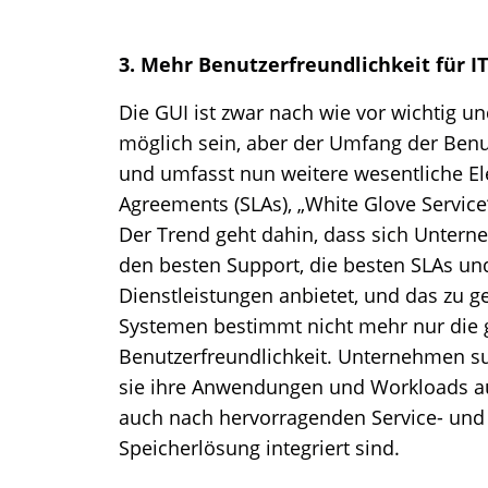
3. Mehr Benutzerfreundlichkeit für I
Die GUI ist zwar nach wie vor wichtig un
möglich sein, aber der Umfang der Benut
und umfasst nun weitere wesentliche Ele
Agreements (SLAs), „White Glove Service
Der Trend geht dahin, dass sich Untern
den besten Support, die besten SLAs und
Dienstleistungen anbietet, und das zu ge
Systemen bestimmt nicht mehr nur die g
Benutzerfreundlichkeit. Unternehmen su
sie ihre Anwendungen und Workloads 
auch nach hervorragenden Service- und S
Speicherlösung integriert sind.