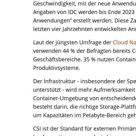
Geschwindigkeit, mit der neue Anwendu
Angaben von IDC werden bis Ende 2023 
Anwendungen“ erstellt werden. Diese Zah
letzten vier Jahrzehnten entwickelten 
Laut der jüngsten Umfrage der
Cloud Na
verwenden 44 % der Befragten bereits C
Geschäftsbereiche. 35 % nutzen Contain
Produktivsysteme.
Der Infrastruktur - insbesondere der Spe
unterstützt - wird mehr Aufmerksamkeit 
Container-Umgebung von entscheidende
besteht darin, die richtige Storage-Pla
um Kapazitäten im Petabyte-Bereich geh
CSI ist der Standard für externen Primä