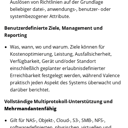
Auslösen von Richtlinien auf der Grundlage
beliebiger datei-, anwendungs-, benutzer- oder
systembezogener Attribute.
Benutzerdefinierte Ziele, Management und
Reporting
Was, wann, wo und warum. Ziele können für
Kostenoptimierung, Leistung, Ausfallsicherheit,
Verfügbarkeit, Gerät und/oder Standort
einschließlich geplanter erlaubnisdefinierter
Erreichbarkeit festgelegt werden, während Valence
praktisch jeden Aspekt des Systems überwacht und
darüber berichtet.
Vollständige Multiprotokoll-Unterstützung und
Mehrmandantenfähig
Gilt für NAS-, Objekt-, Cloud-, S3-, SMB-, NFS-,
softwaredefinierten, physischen, virtuellen und