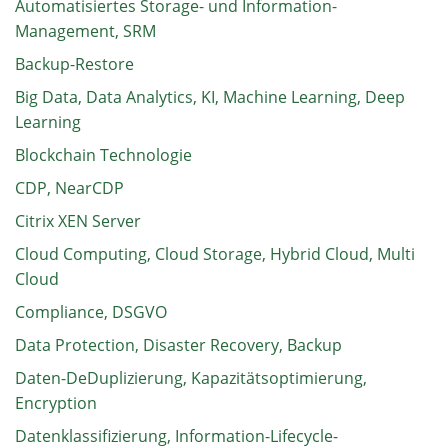
Automatisiertes Storage- und Information-
Management, SRM
Backup-Restore
Big Data, Data Analytics, KI, Machine Learning, Deep
Learning
Blockchain Technologie
CDP, NearCDP
Citrix XEN Server
Cloud Computing, Cloud Storage, Hybrid Cloud, Multi
Cloud
Compliance, DSGVO
Data Protection, Disaster Recovery, Backup
Daten-DeDuplizierung, Kapazitätsoptimierung,
Encryption
Datenklassifizierung, Information-Lifecycle-