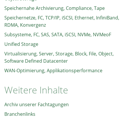
Speichernahe Archivierung, Compliance, Tape
Speichernetze, FC, TCP/IP, iSCSI, Ethernet, InfiniBand,
RDMA, Konvergenz
Subsysteme, FC, SAS, SATA, iSCSI, NVMe, NVMeoF
Unified Storage
Virtualisierung, Server, Storage, Block, File, Object,
Software Defined Datacenter
WAN-Optimierung, Applikationsperformance
Weitere Inhalte
Archiv unserer Fachtagungen
Branchenlinks