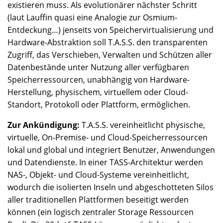
existieren muss. Als evolutionärer nächster Schritt
(laut Lauffin quasi eine Analogie zur Osmium-
Entdeckung…) jenseits von Speichervirtualisierung und
Hardware-Abstraktion soll T.A.S.S. den transparenten
Zugriff, das Verschieben, Verwalten und Schützen aller
Datenbestände unter Nutzung aller verfügbaren
Speicherressourcen, unabhängig von Hardware-
Herstellung, physischem, virtuellem oder Cloud-
Standort, Protokoll oder Plattform, ermöglichen.
Zur Ankündigung:
T.A.S.S. vereinheitlicht physische,
virtuelle, On-Premise- und Cloud-Speicherressourcen
lokal und global und integriert Benutzer, Anwendungen
und Datendienste. In einer TASS-Architektur werden
NAS-, Objekt- und Cloud-Systeme vereinheitlicht,
wodurch die isolierten Inseln und abgeschotteten Silos
aller traditionellen Plattformen beseitigt werden
können (ein logisch zentraler Storage Ressourcen