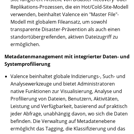
Replikations-Prozessen, die ein Hot/Cold-Site-Modell
verwenden, beinhaltet Valence ein "Master File"-
Modell mit globalem Fileansatz, um sowohl
transparente Disaster-Prävention als auch einen
standortübergreifenden, aktiven Dateizugriff zu
ermöglichen.
Metadatenmanagement mit integrierter Daten- und
Systemprofilierung
Valence beinhaltet globale Indizierungs-, Such- und
Analysewerkzeuge und bietet Administratoren
native Funktionen zur Visualisierung, Analyse und
Profilierung von Dateien, Benutzern, Aktivitäten,
Leistung und Verfügbarkeit, basierend auf praktisch
jeder Abfrage, unabhängig davon, wo sich die Daten
befinden. Die Verwaltung auf Metadatenebene
ermöglicht das Tagging, die Klassifizierung und das