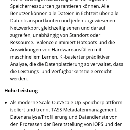
Speicherressourcen garantieren können. Alle
Benutzer können alle Dateien in Echtzeit über alle
Datentransportknoten und jeden zugewiesenen
Netzwerkport gleichzeitig sehen und darauf
zugreifen, unabhängig von Standort oder
Ressource. Valence eliminiert Hotspots und die
Auswirkungen von Hardwareausfällen mit
maschinellem Lernen, KI-basierter prädiktiver
Analyse, die die Datenplatzierung so verwaltet, dass
die Leistungs- und Verfügbarkeitsziele erreicht
werden.
Hohe Leistung
Als moderne Scale-Out/Scale-Up-Speicherplattform
isoliert und trennt TASS Metadatenmanagement,
Datenanalyse/Profilierung und Datendienste von
den Prozessen der Bereitstellung von IOPS und der