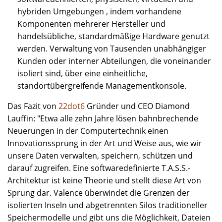
hybriden Umgebungen , indem vorhandene
Komponenten mehrerer Hersteller und
handelsübliche, standardmäßige Hardware genutzt
werden. Verwaltung von Tausenden unabhängiger
Kunden oder interner Abteilungen, die voneinander
isoliert sind, über eine einheitliche,
standortübergreifende Managementkonsole.
Das Fazit von
22dot6
Gründer und CEO Diamond
Lauffin: "Etwa alle zehn Jahre lösen bahnbrechende
Neuerungen in der Computertechnik einen
Innovationssprung in der Art und Weise aus, wie wir
unsere Daten verwalten, speichern, schützen und
darauf zugreifen. Eine softwaredefinierte T.A.S.S.-
Architektur ist keine Theorie und stellt diese Art von
Sprung dar. Valence überwindet die Grenzen der
isolierten Inseln und abgetrennten Silos traditioneller
Speichermodelle und gibt uns die Möglichkeit, Dateien