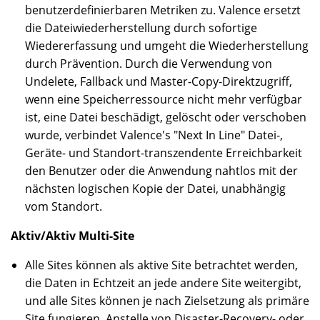
benutzerdefinierbaren Metriken zu. Valence ersetzt
die Dateiwiederherstellung durch sofortige
Wiedererfassung und umgeht die Wiederherstellung
durch Prävention. Durch die Verwendung von
Undelete, Fallback und Master-Copy-Direktzugriff,
wenn eine Speicherressource nicht mehr verfügbar
ist, eine Datei beschädigt, gelöscht oder verschoben
wurde, verbindet Valence's "Next In Line" Datei-,
Geräte- und Standort-transzendente Erreichbarkeit
den Benutzer oder die Anwendung nahtlos mit der
nächsten logischen Kopie der Datei, unabhängig
vom Standort.
Aktiv/Aktiv Multi-Site
Alle Sites können als aktive Site betrachtet werden,
die Daten in Echtzeit an jede andere Site weitergibt,
und alle Sites können je nach Zielsetzung als primäre
Site fungieren. Anstelle von Disaster-Recovery- oder