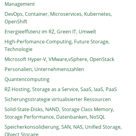
Management
DevOps, Container, Microservices, Kubernetes,
OpenShift
Energieeffizienz im RZ, Green IT, Umwelt
High-Perfomance-Computing, Future Storage,
Technologie
Microsoft Hyper-V, VMware,vSphere, OpenStack
Personalien, Unternehmenszahlen
Quantencomputing
RZ-Hosting, Storage as a Service, SaaS, IaaS, PaaS
Sicherungsstrategie virtualisierter Ressourcen
Solid-State-Disks, NAND, Storage Class Memory,
Storage Performance, Datenbanken, NoSQL
Speicherkonsolidierung, SAN, NAS, Unified Storage,
Object Storage