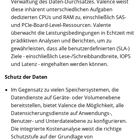
Verwaltung des Daten-Durchsatzes. Valence weist
diese inhärent unterschiedlichen Aufgaben
dedizierten CPUs und RAM zu, einschließlich SAS-
und PCIe-Board-Level-Ressourcen. Valente
überwacht die Leistungsbedingungen in Echtzeit mit
prädiktiven Analysen und Berichten, um zu
gewährleisten, dass alle benutzerdefinierten (SLA-)
Ziele - einschließlich Lese-/Schreibbandbreite, IOPS
und Latenz - eingehalten werden können.
Schutz der Daten
Im Gegensatz zu vielen Speichersystemen, die
Datendienste auf Geräte- oder Volumenebene
bereitstellen, bietet Valence die Möglichkeit, alle
Datensicherungsdienste auf Anwendungs-,
Benutzer- und Unterdateiebene zu konfigurieren.
Die integrierte Kostenanalyse weist die richtige
Schutzstufe auf der Grundlage von