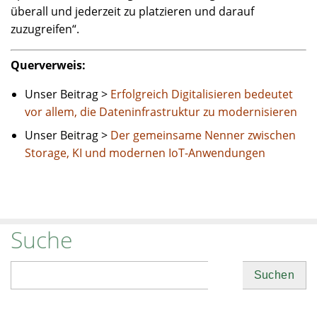
überall und jederzeit zu platzieren und darauf
zuzugreifen“.
Querverweis:
Unser Beitrag >
Erfolgreich Digitalisieren bedeutet
vor allem, die Dateninfrastruktur zu modernisieren
Unser Beitrag >
Der gemeinsame Nenner zwischen
Storage, KI und modernen IoT-Anwendungen
Suche
Suchen