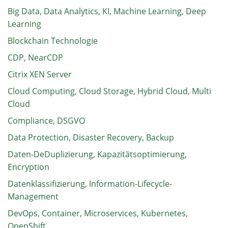
Big Data, Data Analytics, KI, Machine Learning, Deep
Learning
Blockchain Technologie
CDP, NearCDP
Citrix XEN Server
Cloud Computing, Cloud Storage, Hybrid Cloud, Multi
Cloud
Compliance, DSGVO
Data Protection, Disaster Recovery, Backup
Daten-DeDuplizierung, Kapazitätsoptimierung,
Encryption
Datenklassifizierung, Information-Lifecycle-
Management
DevOps, Container, Microservices, Kubernetes,
OpenShift