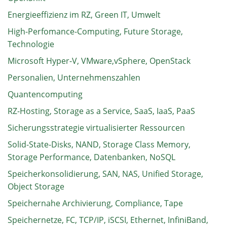
Energieeffizienz im RZ, Green IT, Umwelt
High-Perfomance-Computing, Future Storage,
Technologie
Microsoft Hyper-V, VMware,vSphere, OpenStack
Personalien, Unternehmenszahlen
Quantencomputing
RZ-Hosting, Storage as a Service, SaaS, IaaS, PaaS
Sicherungsstrategie virtualisierter Ressourcen
Solid-State-Disks, NAND, Storage Class Memory,
Storage Performance, Datenbanken, NoSQL
Speicherkonsolidierung, SAN, NAS, Unified Storage,
Object Storage
Speichernahe Archivierung, Compliance, Tape
Speichernetze, FC, TCP/IP, iSCSI, Ethernet, InfiniBand,