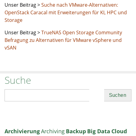
Unser Beitrag >
Suche nach VMware-Alternativen:
OpenStack Caracal mit Erweiterungen für KI, HPC und
Storage
Unser Beitrag >
TrueNAS Open Storage Community
Befragung zu Alternativen für VMware vSphere und
vSAN
Suche
Suchen
Archivierung
Archiving
Backup
Big Data
Cloud