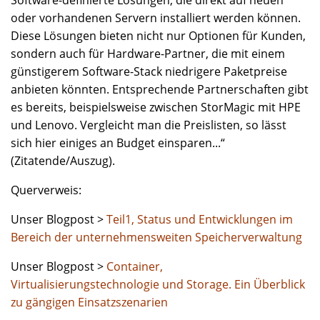
oder vorhandenen Servern installiert werden können.
Diese Lösungen bieten nicht nur Optionen für Kunden,
sondern auch für Hardware-Partner, die mit einem
günstigerem Software-Stack niedrigere Paketpreise
anbieten könnten. Entsprechende Partnerschaften gibt
es bereits, beispielsweise zwischen StorMagic mit HPE
und Lenovo. Vergleicht man die Preislisten, so lässt
sich hier einiges an Budget einsparen...“
(Zitatende/Auszug).
Querverweis:
Unser Blogpost >
Teil1, Status und Entwicklungen im
Bereich der unternehmensweiten Speicherverwaltung
Unser Blogpost >
Container,
Virtualisierungstechnologie und Storage. Ein Überblick
zu gängigen Einsatzszenarien