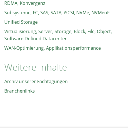
RDMA, Konvergenz
Subsysteme, FC, SAS, SATA, iSCSI, NVMe, NVMeoF
Unified Storage
Virtualisierung, Server, Storage, Block, File, Object,
Software Defined Datacenter
WAN-Optimierung, Applikationsperformance
Weitere Inhalte
Archiv unserer Fachtagungen
Branchenlinks