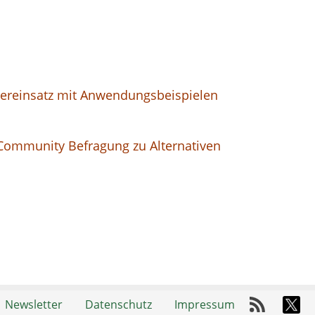
ereinsatz mit Anwendungsbeispielen
ommunity Befragung zu Alternativen
Newsletter
Datenschutz
Impressum
RSS-Fee
X-