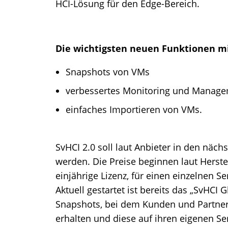
HCI-Lösung für den Edge-Bereich.
Die wichtigsten neuen Funktionen mit
Snapshots von VMs
verbessertes Monitoring und Manag
einfaches Importieren von VMs.
SvHCI 2.0 soll laut Anbieter in den näc
werden. Die Preise beginnen laut Herstel
einjährige Lizenz, für einen einzelnen Se
Aktuell gestartet ist bereits das „SvHCI
Snapshots, bei dem Kunden und Partner 
erhalten und diese auf ihren eigenen Se