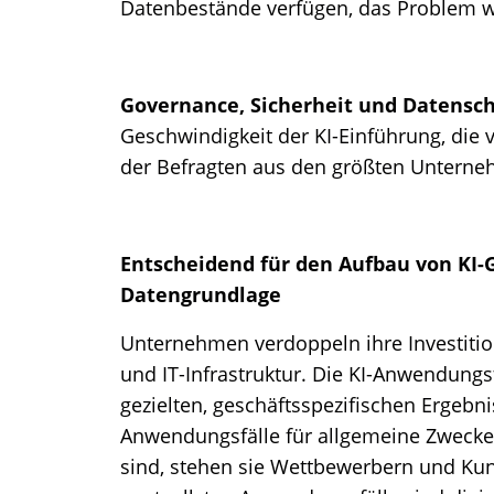
Datenbestände verfügen, das Problem w
Governance, Sicherheit und Datensc
Geschwindigkeit der KI-Einführung, die 
der Befragten aus den größten Untern
Entscheidend für den Aufbau von KI-G
Datengrundlage
Unternehmen verdoppeln ihre Investition
und IT-Infrastruktur. Die KI-Anwendung
gezielten, geschäftsspezifischen Ergebn
Anwendungsfälle für allgemeine Zwecke
sind, stehen sie Wettbewerbern und Ku