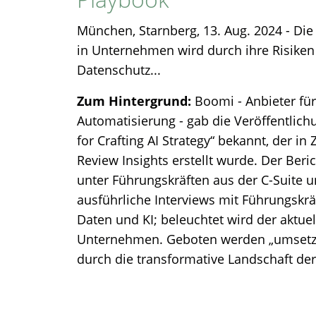
München, Starnberg, 13. Aug. 2024 - Di
in Unternehmen wird durch ihre Risiken
Datenschutz...
Zum Hintergrund:
Boomi - Anbieter für 
Automatisierung - gab die Veröffentlich
for Crafting AI Strategy“ bekannt, der 
Review Insights erstellt wurde. Der Ber
unter Führungskräften aus der C-Suite 
ausführliche Interviews mit Führungskr
Daten und KI; beleuchtet wird der aktuel
Unternehmen. Geboten werden „umsetzba
durch die transformative Landschaft der 