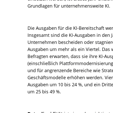
Grundlagen für unternehmensweite KI.
Die Ausgaben für die KI-Bereitschaft wer
Insgesamt sind die KI-Ausgaben in den 
Unternehmen bescheiden oder stagnieren
Ausgaben um mehr als ein Viertel. Das 
Befragten erwarten, dass sie ihre KI-Aus
(einschließlich Plattformmodernisierung
und für angrenzende Bereiche wie Strat
Geschäftsmodelle erhöhen werden. Vier
Ausgaben um 10 bis 24 %, und ein Dritt
um 25 bis 49 %.