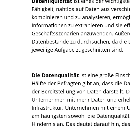
Datenliquidität
ist eines der wichtigste
Fähigkeit, nahtlos auf Daten aus verschi
kombinieren und zu analysieren, ermögl
Informationen zu extrahieren und sie ef
Geschäftsszenarien anzuwenden. Außerde
Datenbestände zu durchsuchen, da die Da
jeweilige Aufgabe zugeschnitten sind.
Die Datenqualität
ist eine große Einsc
Hälfte der Befragten gibt an, dass die D
der Bereitstellung von Daten darstellt. 
Unternehmen mit mehr Daten und erhebli
Infrastruktur. Unternehmen mit einem 
am häufigsten sowohl die Datenqualität 
Hindernis an. Das deutet darauf hin, d