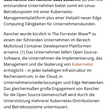
entstandene Unternehmen bietet somit ein Linux-
Betriebssystem mit einer Kubernetes-
Managementplattform plus einer Vielzahl neuer Edge
Computing Fähigkeiten für Unternehmenskunden.
Rancher wurde kürzlich in The Forrester Wave™ zu
einem der führenden Unternehmen im Bereich
Multicloud Container Development Plattformen
ernannt. (1) Das Unternehmen liefert Open Source-
Software, die Unternehmen die Implementierung, das
Management und die Skalierung von
Kubernetes
ermöglicht – in jeder beliebigen Infrastruktur im
Rechenzentrum, in der Cloud, in
Unternehmensniederlassungen und Edge Netzwerken.
Das gleichermaßen große Engagement von Rancher
für die Open Source-Gemeinschaft wird durch die
Unterstützung mehrerer Kubernetes-Distributionen
und Betriebssysteme untermauert.