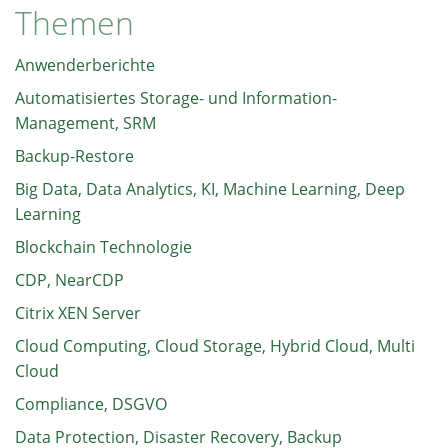
Themen
Anwenderberichte
Automatisiertes Storage- und Information-
Management, SRM
Backup-Restore
Big Data, Data Analytics, KI, Machine Learning, Deep
Learning
Blockchain Technologie
CDP, NearCDP
Citrix XEN Server
Cloud Computing, Cloud Storage, Hybrid Cloud, Multi
Cloud
Compliance, DSGVO
Data Protection, Disaster Recovery, Backup