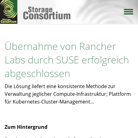
Direkt
zum
Inhalt
Übernahme von Rancher
Labs durch SUSE erfolgreich
abgeschlossen
Die Lösung liefert eine konsistente Methode zur
Verwaltung jeglicher Compute-Infrastruktur; Plattform
für Kubernetes-Cluster-Management...
Zum Hintergrund