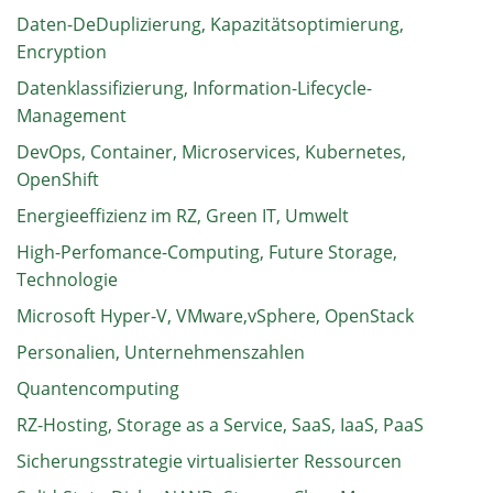
Daten-DeDuplizierung, Kapazitätsoptimierung,
Encryption
Datenklassifizierung, Information-Lifecycle-
Management
DevOps, Container, Microservices, Kubernetes,
OpenShift
Energieeffizienz im RZ, Green IT, Umwelt
High-Perfomance-Computing, Future Storage,
Technologie
Microsoft Hyper-V, VMware,vSphere, OpenStack
Personalien, Unternehmenszahlen
Quantencomputing
RZ-Hosting, Storage as a Service, SaaS, IaaS, PaaS
Sicherungsstrategie virtualisierter Ressourcen