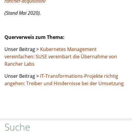
rancher-acquisition/
(Stand Mai 2020).
Querverweis zum Thema:
Unser Beitrag >
Kubernetes Management
vereinfachen: SUSE vereinbart die Übernahme von
Rancher Labs
Unser Beitrag >
IT-Transformations-Projekte richtig
angehen: Treiber und Hindernisse bei der Umsetzung
Suche