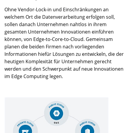
Ohne Vendor-Lock-in und Einschränkungen an
welchem Ort die Datenverarbeitung erfolgen soll,
sollen danach Unternehmen nahtlos in ihrem
gesamten Unternehmen Innovationen einführen
können, von Edge-to-Core-to-Cloud. Gemeinsam
planen die beiden Firmen nach vorliegenden
Informationen hiefür Lösungen zu entwickeln, die der
heutigen Komplexität für Unternehmen gerecht
werden und den Schwerpunkt auf neue Innovationen
im Edge Computing legen.