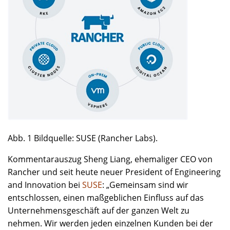
Abb. 1 Bildquelle: SUSE (Rancher Labs).
Kommentarauszug Sheng Liang, ehemaliger CEO von
Rancher und seit heute neuer President of Engineering
and Innovation bei
SUSE
: „Gemeinsam sind wir
entschlossen, einen maßgeblichen Einfluss auf das
Unternehmensgeschäft auf der ganzen Welt zu
nehmen. Wir werden jeden einzelnen Kunden bei der