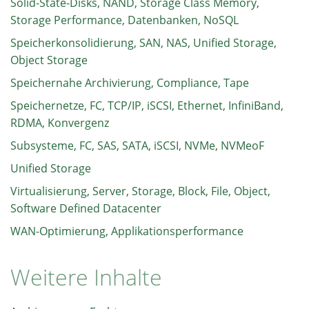
Solid-State-Disks, NAND, Storage Class Memory,
Storage Performance, Datenbanken, NoSQL
Speicherkonsolidierung, SAN, NAS, Unified Storage,
Object Storage
Speichernahe Archivierung, Compliance, Tape
Speichernetze, FC, TCP/IP, iSCSI, Ethernet, InfiniBand,
RDMA, Konvergenz
Subsysteme, FC, SAS, SATA, iSCSI, NVMe, NVMeoF
Unified Storage
Virtualisierung, Server, Storage, Block, File, Object,
Software Defined Datacenter
WAN-Optimierung, Applikationsperformance
Weitere Inhalte