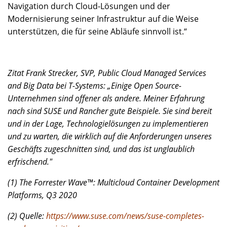
Navigation durch Cloud-Lösungen und der
Modernisierung seiner Infrastruktur auf die Weise
unterstützen, die für seine Abläufe sinnvoll ist.“
Zitat Frank Strecker, SVP, Public Cloud Managed Services
and Big Data bei T-Systems: „Einige Open Source-
Unternehmen sind offener als andere. Meiner Erfahrung
nach sind SUSE und Rancher gute Beispiele. Sie sind bereit
und in der Lage, Technologielösungen zu implementieren
und zu warten, die wirklich auf die Anforderungen unseres
Geschäfts zugeschnitten sind, und das ist unglaublich
erfrischend."
(1) The Forrester Wave™: Multicloud Container Development
Platforms, Q3 2020
(2) Quelle:
https://www.suse.com/news/suse-completes-