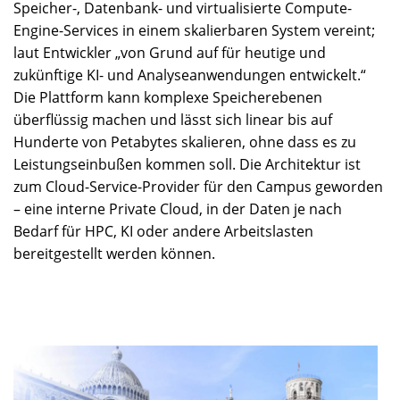
Speicher-, Datenbank- und virtualisierte Compute-
Engine-Services in einem skalierbaren System vereint;
laut Entwickler „von Grund auf für heutige und
zukünftige KI- und Analyseanwendungen entwickelt.“
Die Plattform kann komplexe Speicherebenen
überflüssig machen und lässt sich linear bis auf
Hunderte von Petabytes skalieren, ohne dass es zu
Leistungseinbußen kommen soll. Die Architektur ist
zum Cloud-Service-Provider für den Campus geworden
– eine interne Private Cloud, in der Daten je nach
Bedarf für HPC, KI oder andere Arbeitslasten
bereitgestellt werden können.