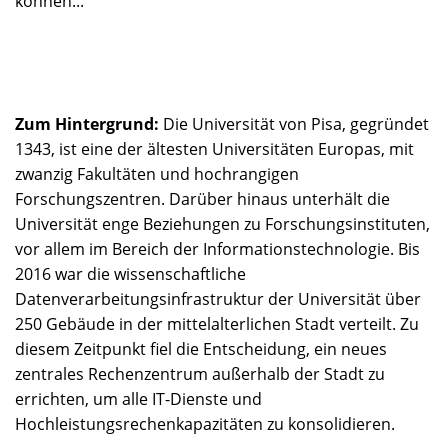
können...
Zum Hintergrund:
Die Universität von Pisa, gegründet
1343, ist eine der ältesten Universitäten Europas, mit
zwanzig Fakultäten und hochrangigen
Forschungszentren. Darüber hinaus unterhält die
Universität enge Beziehungen zu Forschungsinstituten,
vor allem im Bereich der Informationstechnologie. Bis
2016 war die wissenschaftliche
Datenverarbeitungsinfrastruktur der Universität über
250 Gebäude in der mittelalterlichen Stadt verteilt. Zu
diesem Zeitpunkt fiel die Entscheidung, ein neues
zentrales Rechenzentrum außerhalb der Stadt zu
errichten, um alle IT-Dienste und
Hochleistungsrechenkapazitäten zu konsolidieren.