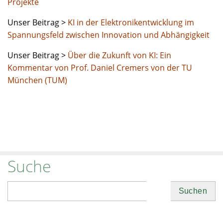
Projekte
Unser Beitrag >
KI in der Elektronikentwicklung im
Spannungsfeld zwischen Innovation und Abhängigkeit
Unser Beitrag >
Über die Zukunft von KI: Ein
Kommentar von Prof. Daniel Cremers von der TU
München (TUM)
Suche
Suchen