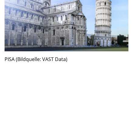
PISA (Bildquelle: VAST Data)