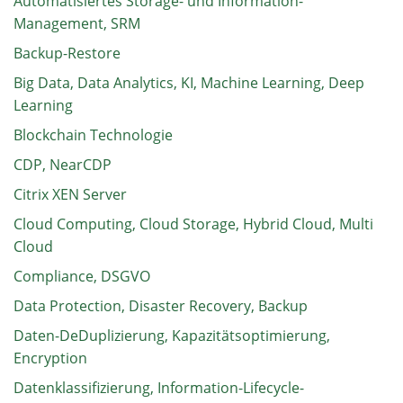
Automatisiertes Storage- und Information-
Management, SRM
Backup-Restore
Big Data, Data Analytics, KI, Machine Learning, Deep
Learning
Blockchain Technologie
CDP, NearCDP
Citrix XEN Server
Cloud Computing, Cloud Storage, Hybrid Cloud, Multi
Cloud
Compliance, DSGVO
Data Protection, Disaster Recovery, Backup
Daten-DeDuplizierung, Kapazitätsoptimierung,
Encryption
Datenklassifizierung, Information-Lifecycle-