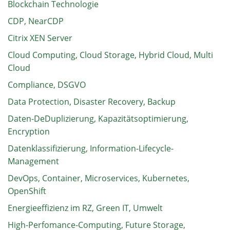
Blockchain Technologie
CDP, NearCDP
Citrix XEN Server
Cloud Computing, Cloud Storage, Hybrid Cloud, Multi
Cloud
Compliance, DSGVO
Data Protection, Disaster Recovery, Backup
Daten-DeDuplizierung, Kapazitätsoptimierung,
Encryption
Datenklassifizierung, Information-Lifecycle-
Management
DevOps, Container, Microservices, Kubernetes,
OpenShift
Energieeffizienz im RZ, Green IT, Umwelt
High-Perfomance-Computing, Future Storage,