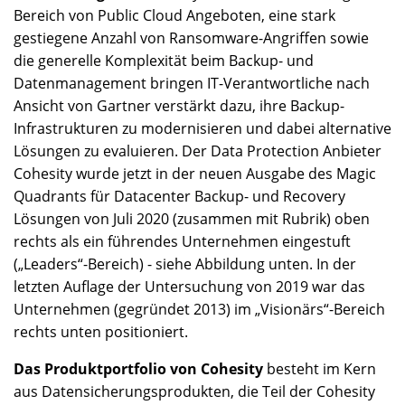
Bereich von Public Cloud Angeboten, eine stark
gestiegene Anzahl von Ransomware-Angriffen sowie
die generelle Komplexität beim Backup- und
Datenmanagement bringen IT-Verantwortliche nach
Ansicht von Gartner verstärkt dazu, ihre Backup-
Infrastrukturen zu modernisieren und dabei alternative
Lösungen zu evaluieren. Der Data Protection Anbieter
Cohesity wurde jetzt in der neuen Ausgabe des Magic
Quadrants für Datacenter Backup- und Recovery
Lösungen von Juli 2020 (zusammen mit Rubrik) oben
rechts als ein führendes Unternehmen eingestuft
(„Leaders“-Bereich) - siehe Abbildung unten. In der
letzten Auflage der Untersuchung von 2019 war das
Unternehmen (gegründet 2013) im „Visionärs“-Bereich
rechts unten positioniert.
Das Produktportfolio von Cohesity
besteht im Kern
aus Datensicherungsprodukten, die Teil der Cohesity