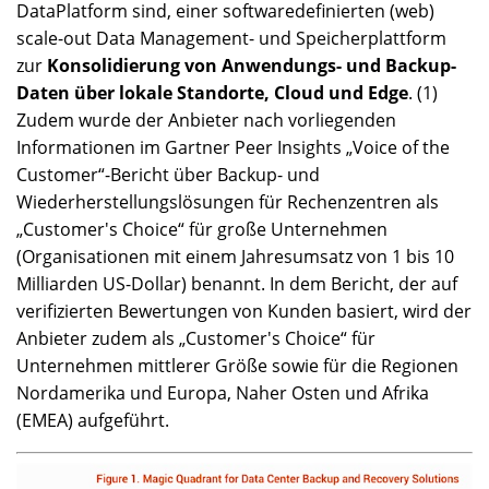
DataPlatform sind, einer softwaredefinierten (web)
scale-out Data Management- und Speicherplattform
zur
Konsolidierung von Anwendungs- und Backup-
Daten über lokale Standorte, Cloud und Edge
. (1)
Zudem wurde der Anbieter nach vorliegenden
Informationen im Gartner Peer Insights „Voice of the
Customer“-Bericht über Backup- und
Wiederherstellungslösungen für Rechenzentren als
„Customer's Choice“ für große Unternehmen
(Organisationen mit einem Jahresumsatz von 1 bis 10
Milliarden US-Dollar) benannt. In dem Bericht, der auf
verifizierten Bewertungen von Kunden basiert, wird der
Anbieter zudem als „Customer's Choice“ für
Unternehmen mittlerer Größe sowie für die Regionen
Nordamerika und Europa, Naher Osten und Afrika
(EMEA) aufgeführt.