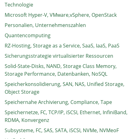
Technologie
Microsoft Hyper-V, VMware,vSphere, OpenStack
Personalien, Unternehmenszahlen
Quantencomputing
RZ-Hosting, Storage as a Service, SaaS, IaaS, PaaS
Sicherungsstrategie virtualisierter Ressourcen
Solid-State-Disks, NAND, Storage Class Memory,
Storage Performance, Datenbanken, NoSQL
Speicherkonsolidierung, SAN, NAS, Unified Storage,
Object Storage
Speichernahe Archivierung, Compliance, Tape
Speichernetze, FC, TCP/IP, iSCSI, Ethernet, InfiniBand,
RDMA, Konvergenz
Subsysteme, FC, SAS, SATA, iSCSI, NVMe, NVMeoF