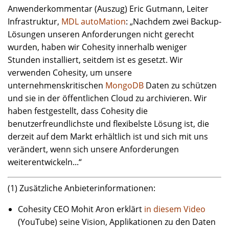
Anwenderkommentar (Auszug) Eric Gutmann, Leiter
Infrastruktur,
MDL autoMation
: „Nachdem zwei Backup-
Lösungen unseren Anforderungen nicht gerecht
wurden, haben wir Cohesity innerhalb weniger
Stunden installiert, seitdem ist es gesetzt. Wir
verwenden Cohesity, um unsere
unternehmenskritischen
MongoDB
Daten zu schützen
und sie in der öffentlichen Cloud zu archivieren. Wir
haben festgestellt, dass Cohesity die
benutzerfreundlichste und flexibelste Lösung ist, die
derzeit auf dem Markt erhältlich ist und sich mit uns
verändert, wenn sich unsere Anforderungen
weiterentwickeln...“
(1) Zusätzliche Anbieterinformationen:
Cohesity CEO Mohit Aron erklärt
in diesem Video
(YouTube) seine Vision, Applikationen zu den Daten