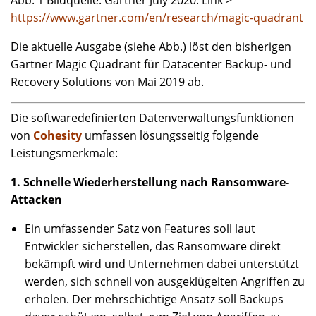
https://www.gartner.com/en/research/magic-quadrant
Die aktuelle Ausgabe (siehe Abb.) löst den bisherigen
Gartner Magic Quadrant für Datacenter Backup- und
Recovery Solutions von Mai 2019 ab.
Die softwaredefinierten Datenverwaltungsfunktionen
von
Cohesity
umfassen lösungsseitig folgende
Leistungsmerkmale:
1. Schnelle Wiederherstellung nach Ransomware-
Attacken
Ein umfassender Satz von Features soll laut
Entwickler sicherstellen, das Ransomware direkt
bekämpft wird und Unternehmen dabei unterstützt
werden, sich schnell von ausgeklügelten Angriffen zu
erholen. Der mehrschichtige Ansatz soll Backups