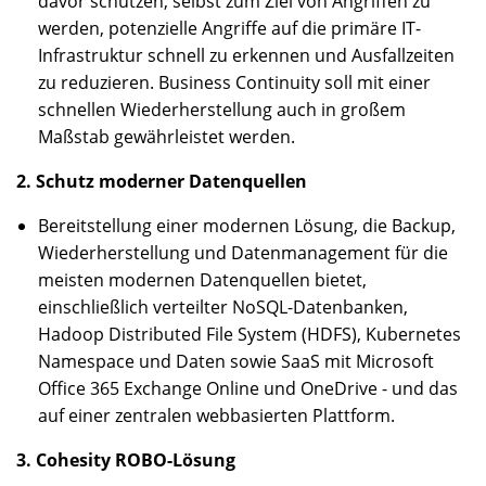
davor schützen, selbst zum Ziel von Angriffen zu
werden, potenzielle Angriffe auf die primäre IT-
Infrastruktur schnell zu erkennen und Ausfallzeiten
zu reduzieren. Business Continuity soll mit einer
schnellen Wiederherstellung auch in großem
Maßstab gewährleistet werden.
2. Schutz moderner Datenquellen
Bereitstellung einer modernen Lösung, die Backup,
Wiederherstellung und Datenmanagement für die
meisten modernen Datenquellen bietet,
einschließlich verteilter NoSQL-Datenbanken,
Hadoop Distributed File System (HDFS), Kubernetes
Namespace und Daten sowie SaaS mit Microsoft
Office 365 Exchange Online und OneDrive - und das
auf einer zentralen webbasierten Plattform.
3. Cohesity ROBO-Lösung