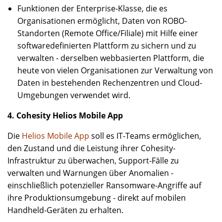
Funktionen der Enterprise-Klasse, die es
Organisationen ermöglicht, Daten von ROBO-
Standorten (Remote Office/Filiale) mit Hilfe einer
softwaredefinierten Plattform zu sichern und zu
verwalten - derselben webbasierten Plattform, die
heute von vielen Organisationen zur Verwaltung von
Daten in bestehenden Rechenzentren und Cloud-
Umgebungen verwendet wird.
4. Cohesity Helios Mobile App
Die
Helios Mobile App
soll es IT-Teams ermöglichen,
den Zustand und die Leistung ihrer Cohesity-
Infrastruktur zu überwachen, Support-Fälle zu
verwalten und Warnungen über Anomalien -
einschließlich potenzieller Ransomware-Angriffe auf
ihre Produktionsumgebung - direkt auf mobilen
Handheld-Geräten zu erhalten.