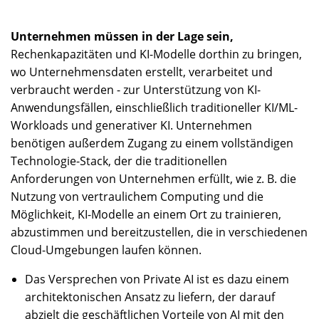
Unternehmen müssen in der Lage sein,
Rechenkapazitäten und KI-Modelle dorthin zu bringen,
wo Unternehmensdaten erstellt, verarbeitet und
verbraucht werden - zur Unterstützung von KI-
Anwendungsfällen, einschließlich traditioneller KI/ML-
Workloads und generativer KI. Unternehmen
benötigen außerdem Zugang zu einem vollständigen
Technologie-Stack, der die traditionellen
Anforderungen von Unternehmen erfüllt, wie z. B. die
Nutzung von vertraulichem Computing und die
Möglichkeit, KI-Modelle an einem Ort zu trainieren,
abzustimmen und bereitzustellen, die in verschiedenen
Cloud-Umgebungen laufen können.
Das Versprechen von Private AI ist es dazu einem
architektonischen Ansatz zu liefern, der darauf
abzielt die geschäftlichen Vorteile von AI mit den