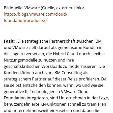
Bildquelle: VMware (Quelle, externer Link >
https://blogs.vmware.com/cloud-
foundation/products/
)
Fazit:
„Die strategische Partnerschaft zwischen IBM
und VMware zielt darauf ab, gemeinsame Kunden in
die Lage zu versetzen, die Hybrid Cloud durch flexible
Nutzungsmodelle zu nutzen und ihre
geschäftskritischen Workloads zu modernisieren. Die
Kunden können auch von IBM Consulting als
strategischem Partner auf dieser Reise profitieren. Da
sie selbst entscheiden können, wann, wo und wie sie
generative KI-Technologien in VMware Cloud
Foundation integrieren, sind Unternehmen in der Lage,
benutzerdefinierte KI-Funktionen schnell zu trainieren
und unternehmensweit einzusetzen und dabei die