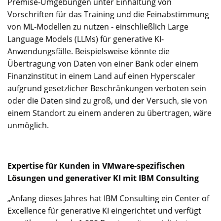
Premise-Umgebungen unter Einhaltung von
Vorschriften für das Training und die Feinabstimmung
von ML-Modellen zu nutzen - einschließlich Large
Language Models (LLMs) für generative KI-
Anwendungsfälle. Beispielsweise könnte die
Übertragung von Daten von einer Bank oder einem
Finanzinstitut in einem Land auf einen Hyperscaler
aufgrund gesetzlicher Beschränkungen verboten sein
oder die Daten sind zu groß, und der Versuch, sie von
einem Standort zu einem anderen zu übertragen, wäre
unmöglich.
Expertise für Kunden in VMware-spezifischen
Lösungen und generativer KI mit IBM Consulting
„Anfang dieses Jahres hat IBM Consulting ein Center of
Excellence für generative KI eingerichtet und verfügt