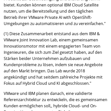
bietet. Kunden können optional IBM Cloud Satellite
nutzen, um die Bereitstellung und den täglichen
Betrieb ihrer VMware Private AI with OpenShift-
Umgebungen zu automatisieren und zu vereinfachen."
(1) Diese Zusammenarbeit entstand aus dem IBM &
VMware Joint Innovation Lab, einem gemeinsamen
Innovationsmotor mit einem engagierten Team von
Ingenieuren, die sich zum Ziel gesetzt haben, auf den
Stärken beider Unternehmen aufzubauen und
Kundenprobleme zu lösen, indem sie neue Angebote
auf den Markt bringen. Das Lab wurde 2018
angekündigt und hat seitdem zahlreiche Projekte mit
Fokus auf Hybrid Cloud und KI abgeschlossen."
VMware und IBM planen danach, eine validierte
Referenzarchitektur zu entwickeln, die es gemeinsamen
Kunden ermöglichen soll,, hybride Cloud- und On-