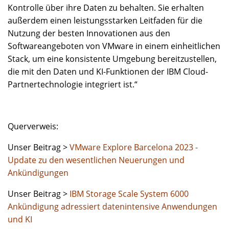
Kontrolle über ihre Daten zu behalten. Sie erhalten
außerdem einen leistungsstarken Leitfaden für die
Nutzung der besten Innovationen aus den
Softwareangeboten von VMware in einem einheitlichen
Stack, um eine konsistente Umgebung bereitzustellen,
die mit den Daten und KI-Funktionen der IBM Cloud-
Partnertechnologie integriert ist.“
Querverweis:
Unser Beitrag >
VMware Explore Barcelona 2023 -
Update zu den wesentlichen Neuerungen und
Ankündigungen
Unser Beitrag >
IBM Storage Scale System 6000
Ankündigung adressiert datenintensive Anwendungen
und KI