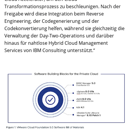
Transformationsprozess zu beschleunigen. Nach der
Freigabe wird diese Integration beim Reverse
Engineering, der Codegenerierung und der
Codekonvertierung helfen, während sie gleichzeitig die
Verwaltung der Day-Two-Operations und darüber
hinaus für nahtlose Hybrid Cloud Management
Services von IBM Consulting unterstützt.“