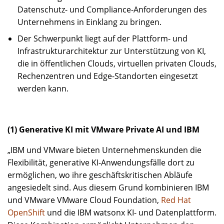
Datenschutz- und Compliance-Anforderungen des
Unternehmens in Einklang zu bringen.
Der Schwerpunkt liegt auf der Plattform- und
Infrastrukturarchitektur zur Unterstützung von KI,
die in öffentlichen Clouds, virtuellen privaten Clouds,
Rechenzentren und Edge-Standorten eingesetzt
werden kann.
(1) Generative KI mit VMware Private AI und IBM
„IBM und VMware bieten Unternehmenskunden die
Flexibilität, generative KI-Anwendungsfälle dort zu
ermöglichen, wo ihre geschäftskritischen Abläufe
angesiedelt sind. Aus diesem Grund kombinieren IBM
und VMware VMware Cloud Foundation,
Red Hat
OpenShift
und die IBM watsonx KI- und Datenplattform.