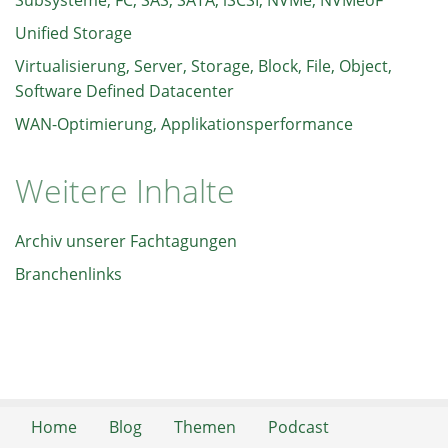
Unified Storage
Virtualisierung, Server, Storage, Block, File, Object,
Software Defined Datacenter
WAN-Optimierung, Applikationsperformance
Weitere Inhalte
Archiv unserer Fachtagungen
Branchenlinks
Home
Blog
Themen
Podcast