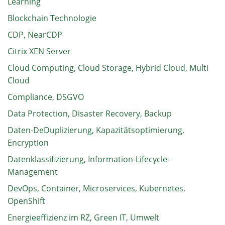
Learning
Blockchain Technologie
CDP, NearCDP
Citrix XEN Server
Cloud Computing, Cloud Storage, Hybrid Cloud, Multi
Cloud
Compliance, DSGVO
Data Protection, Disaster Recovery, Backup
Daten-DeDuplizierung, Kapazitätsoptimierung,
Encryption
Datenklassifizierung, Information-Lifecycle-
Management
DevOps, Container, Microservices, Kubernetes,
OpenShift
Energieeffizienz im RZ, Green IT, Umwelt