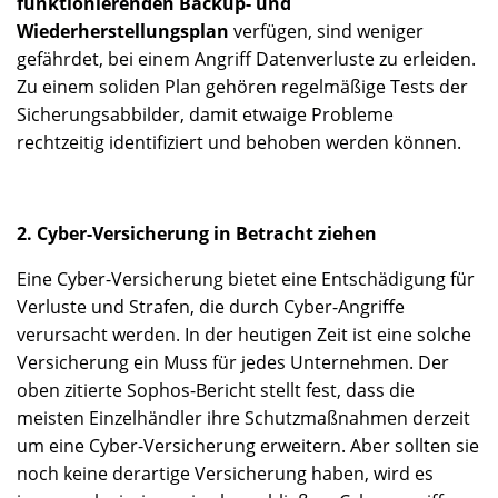
funktionierenden Backup- und
Wiederherstellungsplan
verfügen, sind weniger
gefährdet, bei einem Angriff Datenverluste zu erleiden.
Zu einem soliden Plan gehören regelmäßige Tests der
Sicherungsabbilder, damit etwaige Probleme
rechtzeitig identifiziert und behoben werden können.
2. Cyber-Versicherung in Betracht ziehen
Eine Cyber-Versicherung bietet eine Entschädigung für
Verluste und Strafen, die durch Cyber-Angriffe
verursacht werden. In der heutigen Zeit ist eine solche
Versicherung ein Muss für jedes Unternehmen. Der
oben zitierte Sophos-Bericht stellt fest, dass die
meisten Einzelhändler ihre Schutzmaßnahmen derzeit
um eine Cyber-Versicherung erweitern. Aber sollten sie
noch keine derartige Versicherung haben, wird es