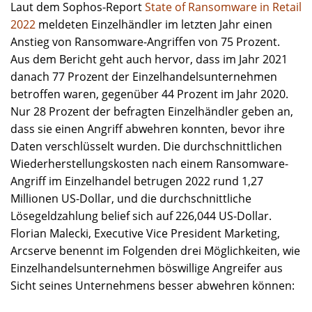
Laut dem Sophos-Report
State of Ransomware in Retail
2022
meldeten Einzelhändler im letzten Jahr einen
Anstieg von Ransomware-Angriffen von 75 Prozent.
Aus dem Bericht geht auch hervor, dass im Jahr 2021
danach 77 Prozent der Einzelhandelsunternehmen
betroffen waren, gegenüber 44 Prozent im Jahr 2020.
Nur 28 Prozent der befragten Einzelhändler geben an,
dass sie einen Angriff abwehren konnten, bevor ihre
Daten verschlüsselt wurden. Die durchschnittlichen
Wiederherstellungskosten nach einem Ransomware-
Angriff im Einzelhandel betrugen 2022 rund 1,27
Millionen US-Dollar, und die durchschnittliche
Lösegeldzahlung belief sich auf 226,044 US-Dollar.
Florian Malecki, Executive Vice President Marketing,
Arcserve benennt im Folgenden drei Möglichkeiten, wie
Einzelhandelsunternehmen böswillige Angreifer aus
Sicht seines Unternehmens besser abwehren können: