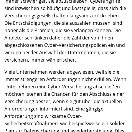
immer schwieriger, sie abzuschließen. Cyberangriffe
sind inzwischen so häufig und kostspielig, dass sich die
Versicherungsgesellschaften langsam zurückziehen.
Die Entschädigungen, die sie auszahlen müssen, sind
höher als die Prämien, die sie verlangen können. Die
Anbieter schränken daher die Zahl der von ihnen
abgeschlossenen Cyber-Versicherungspolicen ein und
werden bei der Auswahl der Unternehmen, die sie
versichern, immer wählerischer.
Viele Unternehmen werden abgewiesen, weil sie die
immer strengeren Anforderungen nicht erfüllen. Wenn
Unternehmen eine Cyber-Versicherung abschließen
möchten, stehen die Chancen für den Abschluss einer
Versicherung besser, wenn sie gut über die aktuellen
Anforderungen informiert sind. Eine gängige
Anforderung sind wirksame Cyber-
Sicherheitsmaßnahmen, wie beispielsweise ein solider
Plan zur Datensicherung und -wiederherstellung. Dies