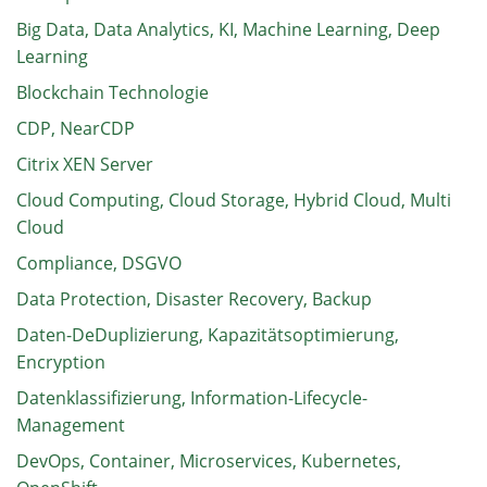
Big Data, Data Analytics, KI, Machine Learning, Deep
Learning
Blockchain Technologie
CDP, NearCDP
Citrix XEN Server
Cloud Computing, Cloud Storage, Hybrid Cloud, Multi
Cloud
Compliance, DSGVO
Data Protection, Disaster Recovery, Backup
Daten-DeDuplizierung, Kapazitätsoptimierung,
Encryption
Datenklassifizierung, Information-Lifecycle-
Management
DevOps, Container, Microservices, Kubernetes,