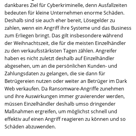
dankbares Ziel für Cyberkriminelle, denn Ausfallzeiten
bedeuten für kleine Unternehmen enorme Schäden.
Deshalb sind sie auch eher bereit, Lösegelder zu
zahlen, wenn ein Angriff ihre Systeme und das Business
zum Erliegen bringt. Das gilt insbesondere während
der Weihnachtszeit, die für die meisten Einzelhändler
zu den verkaufsstärksten Tagen zählen. Angreifer
haben es nicht zuletzt deshalb auf Einzelhändler
abgesehen, um an die persönlichen Kunden- und
Zahlungsdaten zu gelangen, die sie dann für
Betrügereien nutzen oder weiter an Betrüger im Dark
Web verkaufen. Da Ransomware-Angriffe zunehmen
und ihre Auswirkungen immer gravierender werden,
müssen Einzelhändler deshalb umso dringender
Maßnahmen ergreifen, um möglichst schnell und
effektiv auf einen Angriff reagieren zu können und so
Schäden abzuwenden.