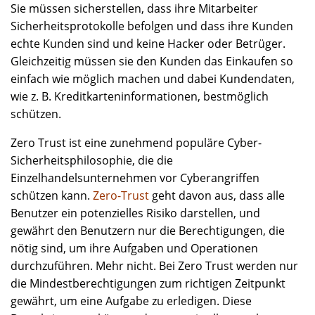
Sie müssen sicherstellen, dass ihre Mitarbeiter
Sicherheitsprotokolle befolgen und dass ihre Kunden
echte Kunden sind und keine Hacker oder Betrüger.
Gleichzeitig müssen sie den Kunden das Einkaufen so
einfach wie möglich machen und dabei Kundendaten,
wie z. B. Kreditkarteninformationen, bestmöglich
schützen.
Zero Trust ist eine zunehmend populäre Cyber-
Sicherheitsphilosophie, die die
Einzelhandelsunternehmen vor Cyberangriffen
schützen kann.
Zero-Trust
geht davon aus, dass alle
Benutzer ein potenzielles Risiko darstellen, und
gewährt den Benutzern nur die Berechtigungen, die
nötig sind, um ihre Aufgaben und Operationen
durchzuführen. Mehr nicht. Bei Zero Trust werden nur
die Mindestberechtigungen zum richtigen Zeitpunkt
gewährt, um eine Aufgabe zu erledigen. Diese