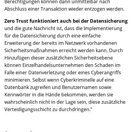
Berechtigungen können dann unmittelbar nach
Abschluss einer Transaktion wieder entzogen werden.
Zero Trust funktioniert auch bei der Datensicherung
und die gute Nachricht ist, dass die Implementierung
für die Datensicherung durch eine einfache
Erweiterung der bereits im Netzwerk vorhandenen
Sicherheitsmaßnahmen erreicht werden kann. Durch
Hinzufügen dieser zusätzlichen Sicherheitsebene
können Einzelhandelsunternehmen den Schaden im
Falle einer Datenverletzung oder eines Cyberangriffs
minimieren. Selbst wenn Cyberkriminelle auf eine
Datenbank zugreifen und Benutzernamen sowie
Kennwörter in die Hände bekommen, werden sie
wahrscheinlich nicht in der Lage sein, diese zusätzliche
Verteidigungsschicht zu durchdringen."