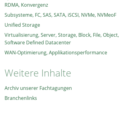
RDMA, Konvergenz
Subsysteme, FC, SAS, SATA, iSCSI, NVMe, NVMeoF
Unified Storage
Virtualisierung, Server, Storage, Block, File, Object,
Software Defined Datacenter
WAN-Optimierung, Applikationsperformance
Weitere Inhalte
Archiv unserer Fachtagungen
Branchenlinks