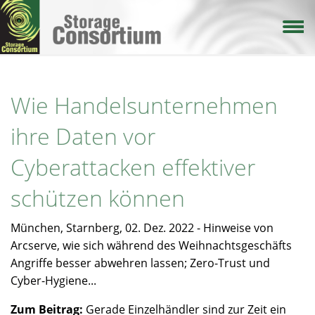
Direkt
zum
Inhalt
Wie Handelsunternehmen
ihre Daten vor
Cyberattacken effektiver
schützen können
München, Starnberg, 02. Dez. 2022 - Hinweise von
Arcserve, wie sich während des Weihnachtsgeschäfts
Angriffe besser abwehren lassen; Zero-Trust und
Cyber-Hygiene...
Zum Beitrag:
Gerade Einzelhändler sind zur Zeit ein