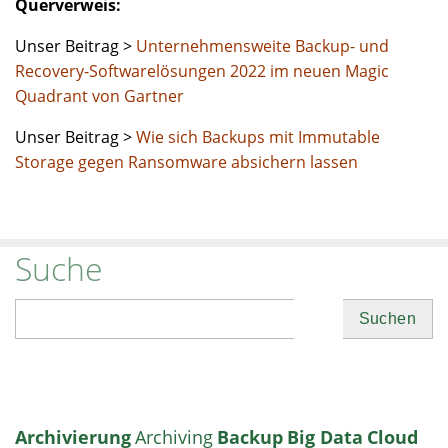
Querverweis:
Unser Beitrag >
Unternehmensweite Backup- und
Recovery-Softwarelösungen 2022 im neuen Magic
Quadrant von Gartner
Unser Beitrag >
Wie sich Backups mit Immutable
Storage gegen Ransomware absichern lassen
Suche
Suchen
Archivierung
Archiving
Backup
Big Data
Cloud