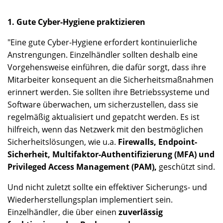
1. Gute Cyber-Hygiene praktizieren
"Eine gute Cyber-Hygiene erfordert kontinuierliche
Anstrengungen. Einzelhändler sollten deshalb eine
Vorgehensweise einführen, die dafür sorgt, dass ihre
Mitarbeiter konsequent an die Sicherheitsmaßnahmen
erinnert werden. Sie sollten ihre Betriebssysteme und
Software überwachen, um sicherzustellen, dass sie
regelmäßig aktualisiert und gepatcht werden. Es ist
hilfreich, wenn das Netzwerk mit den bestmöglichen
Sicherheitslösungen, wie u.a.
Firewalls, Endpoint-
Sicherheit, Multifaktor-Authentifizierung (MFA) und
Privileged Access Management (PAM),
geschützt sind.
Und nicht zuletzt sollte ein effektiver Sicherungs- und
Wiederherstellungsplan implementiert sein.
Einzelhändler, die über einen
zuverlässig