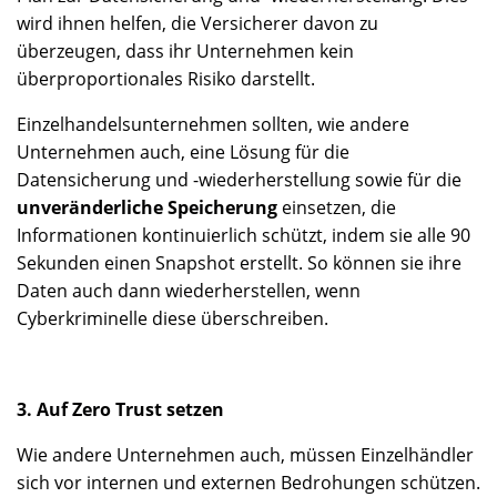
wird ihnen helfen, die Versicherer davon zu
überzeugen, dass ihr Unternehmen kein
überproportionales Risiko darstellt.
Einzelhandelsunternehmen sollten, wie andere
Unternehmen auch, eine Lösung für die
Datensicherung und -wiederherstellung sowie für die
unveränderliche Speicherung
einsetzen, die
Informationen kontinuierlich schützt, indem sie alle 90
Sekunden einen Snapshot erstellt. So können sie ihre
Daten auch dann wiederherstellen, wenn
Cyberkriminelle diese überschreiben.
3. Auf Zero Trust setzen
Wie andere Unternehmen auch, müssen Einzelhändler
sich vor internen und externen Bedrohungen schützen.