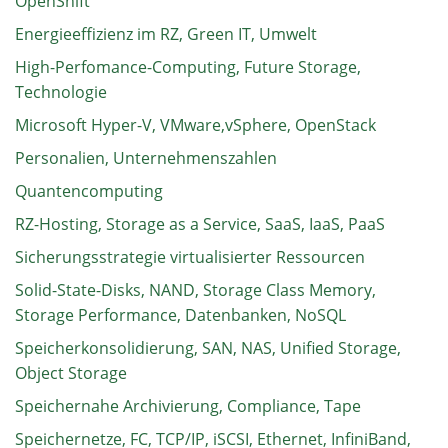
OpenShift
Energieeffizienz im RZ, Green IT, Umwelt
High-Perfomance-Computing, Future Storage,
Technologie
Microsoft Hyper-V, VMware,vSphere, OpenStack
Personalien, Unternehmenszahlen
Quantencomputing
RZ-Hosting, Storage as a Service, SaaS, IaaS, PaaS
Sicherungsstrategie virtualisierter Ressourcen
Solid-State-Disks, NAND, Storage Class Memory,
Storage Performance, Datenbanken, NoSQL
Speicherkonsolidierung, SAN, NAS, Unified Storage,
Object Storage
Speichernahe Archivierung, Compliance, Tape
Speichernetze, FC, TCP/IP, iSCSI, Ethernet, InfiniBand,