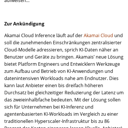
aufweisen…
Zur Ankündigung
Akamai Cloud Inference läuft auf der
Akamai Cloud
und
soll die zunehmenden Einschränkungen zentralisierter
Cloud-Modelle adressieren, sprich KI-Daten näher an
Benutzer und Geräte zu bringen. Akamais’ neue Lösung
bietet Platform Engineers und Entwicklern Werkzeuge
zum Aufbau und Betrieb von KI-Anwendungen und
datenintensiven Workloads nahe am Endnutzer. Dies
kann laut Anbieter einen bis dreifach höheren
Durchsatz bei gleichzeitiger Reduzierung der Latenz um
das zweieinhalbfache bedeuten. Mit der Lösung sollen
sich für Unternehmen bei KI-Inferenz und
agentenbasierten KI-Workloads im Vergleich zu einer
traditionellen Hyperscaler-Infrastruktur bis zu 86