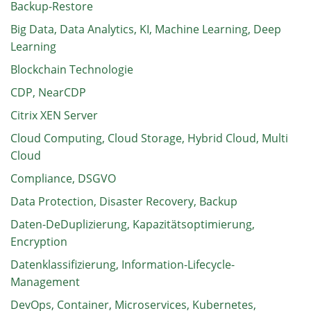
Backup-Restore
Big Data, Data Analytics, KI, Machine Learning, Deep
Learning
Blockchain Technologie
CDP, NearCDP
Citrix XEN Server
Cloud Computing, Cloud Storage, Hybrid Cloud, Multi
Cloud
Compliance, DSGVO
Data Protection, Disaster Recovery, Backup
Daten-DeDuplizierung, Kapazitätsoptimierung,
Encryption
Datenklassifizierung, Information-Lifecycle-
Management
DevOps, Container, Microservices, Kubernetes,