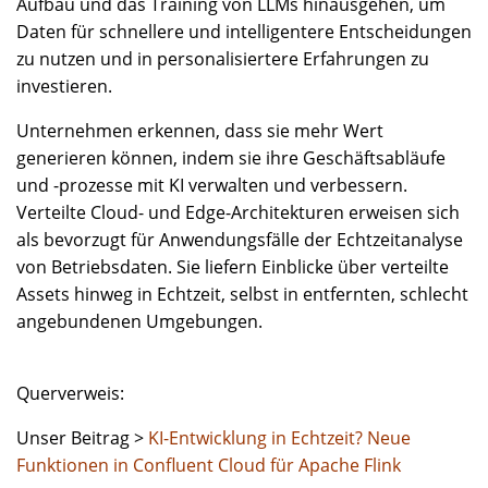
Aufbau und das Training von LLMs hinausgehen, um
Daten für schnellere und intelligentere Entscheidungen
zu nutzen und in personalisiertere Erfahrungen zu
investieren.
Unternehmen erkennen, dass sie mehr Wert
generieren können, indem sie ihre Geschäftsabläufe
und -prozesse mit KI verwalten und verbessern.
Verteilte Cloud- und Edge-Architekturen erweisen sich
als bevorzugt für Anwendungsfälle der Echtzeitanalyse
von Betriebsdaten. Sie liefern Einblicke über verteilte
Assets hinweg in Echtzeit, selbst in entfernten, schlecht
angebundenen Umgebungen.
Querverweis:
Unser Beitrag >
KI-Entwicklung in Echtzeit? Neue
Funktionen in Confluent Cloud für Apache Flink