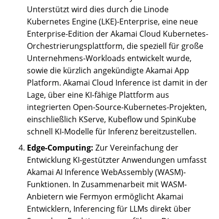
Unterstützt wird dies durch die Linode
Kubernetes Engine (LKE)-Enterprise, eine neue
Enterprise-Edition der Akamai Cloud Kubernetes-
Orchestrierungsplattform, die speziell für große
Unternehmens-Workloads entwickelt wurde,
sowie die kürzlich angekündigte Akamai App
Platform. Akamai Cloud Inference ist damit in der
Lage, über eine KI-fähige Plattform aus
integrierten Open-Source-Kubernetes-Projekten,
einschließlich KServe, Kubeflow und SpinKube
schnell KI-Modelle für Inferenz bereitzustellen.
Edge-Computing:
Zur Vereinfachung der
Entwicklung KI-gestützter Anwendungen umfasst
Akamai AI Inference WebAssembly (WASM)-
Funktionen. In Zusammenarbeit mit WASM-
Anbietern wie Fermyon ermöglicht Akamai
Entwicklern, Inferencing für LLMs direkt über