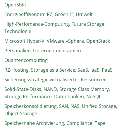
OpenShift
Energieeffizienz im RZ, Green IT, Umwelt
High-Perfomance-Computing, Future Storage,
Technologie
Microsoft Hyper-V, VMware,vSphere, OpenStack
Personalien, Unternehmenszahlen
Quantencomputing
RZ-Hosting, Storage as a Service, SaaS, IaaS, PaaS
Sicherungsstrategie virtualisierter Ressourcen
Solid-State-Disks, NAND, Storage Class Memory,
Storage Performance, Datenbanken, NoSQL
Speicherkonsolidierung, SAN, NAS, Unified Storage,
Object Storage
Speichernahe Archivierung, Compliance, Tape