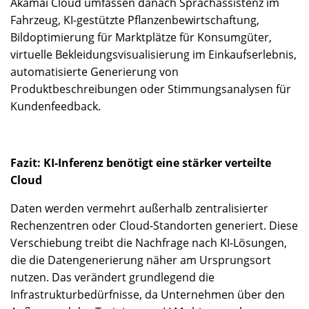
Akamai Cloud umfassen danach Sprachassistenz im
Fahrzeug, KI-gestützte Pflanzenbewirtschaftung,
Bildoptimierung für Marktplätze für Konsumgüter,
virtuelle Bekleidungsvisualisierung im Einkaufserlebnis,
automatisierte Generierung von
Produktbeschreibungen oder Stimmungsanalysen für
Kundenfeedback.
Fazit: KI-Inferenz benötigt eine stärker verteilte
Cloud
Daten werden vermehrt außerhalb zentralisierter
Rechenzentren oder Cloud-Standorten generiert. Diese
Verschiebung treibt die Nachfrage nach KI-Lösungen,
die die Datengenerierung näher am Ursprungsort
nutzen. Das verändert grundlegend die
Infrastrukturbedürfnisse, da Unternehmen über den