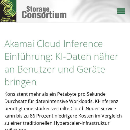
Direkt
zum
Inhalt
Akamai Cloud Inference
Einführung: KI-Daten näher
an Benutzer und Geräte
bringen
Konsistent mehr als ein Petabyte pro Sekunde
Durchsatz für datenintensive Workloads. KI-Inferenz
benötigt eine stärker verteilte Cloud. Neuer Service
kann bis zu 86 Prozent niedrigere Kosten im Vergleich
zu einer traditionellen Hyperscaler-Infrastruktur