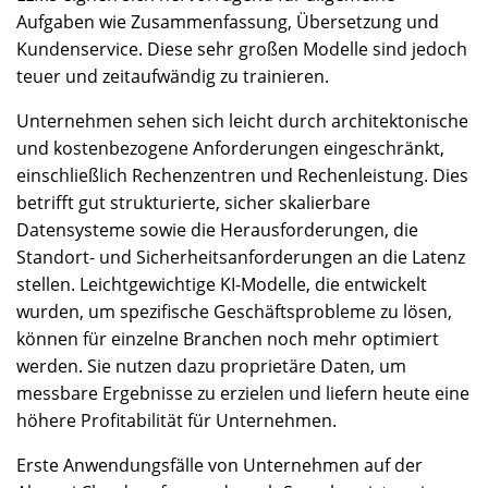
Aufgaben wie Zusammenfassung, Übersetzung und
Kundenservice. Diese sehr großen Modelle sind jedoch
teuer und zeitaufwändig zu trainieren.
Unternehmen sehen sich leicht durch architektonische
und kostenbezogene Anforderungen eingeschränkt,
einschließlich Rechenzentren und Rechenleistung. Dies
betrifft gut strukturierte, sicher skalierbare
Datensysteme sowie die Herausforderungen, die
Standort- und Sicherheitsanforderungen an die Latenz
stellen. Leichtgewichtige KI-Modelle, die entwickelt
wurden, um spezifische Geschäftsprobleme zu lösen,
können für einzelne Branchen noch mehr optimiert
werden. Sie nutzen dazu proprietäre Daten, um
messbare Ergebnisse zu erzielen und liefern heute eine
höhere Profitabilität für Unternehmen.
Erste Anwendungsfälle von Unternehmen auf der