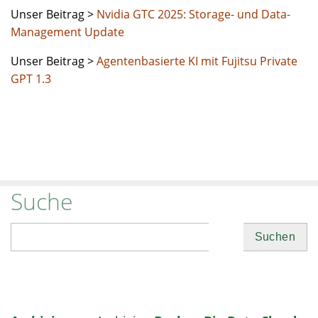
Unser Beitrag >
Nvidia GTC 2025: Storage- und Data-
Management Update
Unser Beitrag >
Agentenbasierte KI mit Fujitsu Private
GPT 1.3
Suche
Suchen