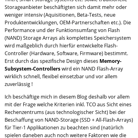
Storageanbieter beschäftigten sich damit mehr oder
weniger intensiv (Aquisitionen, Beta-Tests, neue
Produktentwicklungen, OEM-Partnerschaften etc.). Die
Performance und der Funktionsumfang von Flash
(NAND) Storage Arrays als komplettes Speichersystem
wird maßgeblich durch hierfür entwickelte Flash-
Controller (Hardware, Software, Firmware) bestimmt.
Erst durch das spezifische Design dieses
Memory-
Subsystem-Controllers
wird ein NAND Flash-Array
wirklich schnell, flexibel einsetzbar und vor allem
zuverlässig !
Ich beschäftige mich in diesem Blog deshalb vor allem
mit der Frage welche Kriterien inkl. TCO aus Sicht eines
Rechenzentrums (aus technologischer Sicht) bei der
Beschaffung von NAND-Storage (SSD + All-Flash-Arrays)
für Tier-1 Applikationen zu beachten sind (natürlich
spielen daneben auch noch weitere Faktoren wie die