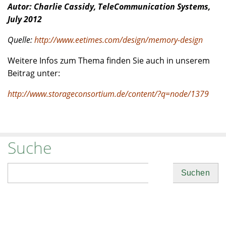
Autor: Charlie Cassidy, TeleCommunication Systems,
July 2012
Quelle:
http://www.eetimes.com/design/memory-design
Weitere Infos zum Thema finden Sie auch in unserem
Beitrag unter:
http://www.storageconsortium.de/content/?q=node/1379
Suche
Suchen