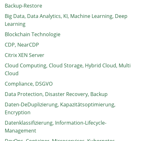
Backup-Restore
Big Data, Data Analytics, KI, Machine Learning, Deep
Learning
Blockchain Technologie
CDP, NearCDP
Citrix XEN Server
Cloud Computing, Cloud Storage, Hybrid Cloud, Multi
Cloud
Compliance, DSGVO
Data Protection, Disaster Recovery, Backup
Daten-DeDuplizierung, Kapazitätsoptimierung,
Encryption
Datenklassifizierung, Information-Lifecycle-
Management