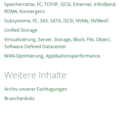
Speichernetze, FC, TCP/IP, iSCSI, Ethernet, InfiniBand,
RDMA, Konvergenz
Subsysteme, FC, SAS, SATA, iSCSI, NVMe, NVMeoF
Unified Storage
Virtualisierung, Server, Storage, Block, File, Object,
Software Defined Datacenter
WAN-Optimierung, Applikationsperformance
Weitere Inhalte
Archiv unserer Fachtagungen
Branchenlinks