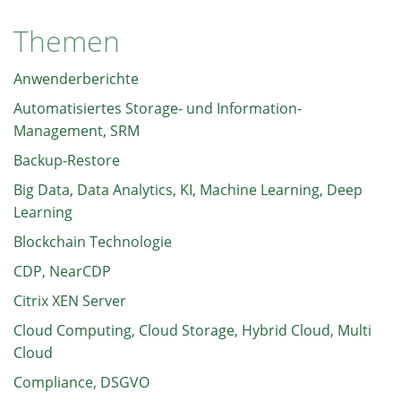
Themen
Anwenderberichte
Automatisiertes Storage- und Information-
Management, SRM
Backup-Restore
Big Data, Data Analytics, KI, Machine Learning, Deep
Learning
Blockchain Technologie
CDP, NearCDP
Citrix XEN Server
Cloud Computing, Cloud Storage, Hybrid Cloud, Multi
Cloud
Compliance, DSGVO