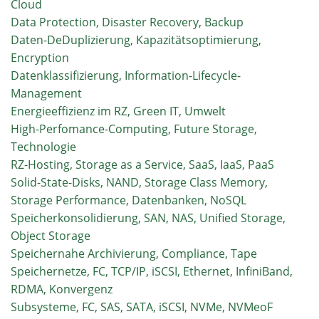
Cloud
Data Protection, Disaster Recovery, Backup
Daten-DeDuplizierung, Kapazitätsoptimierung,
Encryption
Datenklassifizierung, Information-Lifecycle-
Management
Energieeffizienz im RZ, Green IT, Umwelt
High-Perfomance-Computing, Future Storage,
Technologie
RZ-Hosting, Storage as a Service, SaaS, IaaS, PaaS
Solid-State-Disks, NAND, Storage Class Memory,
Storage Performance, Datenbanken, NoSQL
Speicherkonsolidierung, SAN, NAS, Unified Storage,
Object Storage
Speichernahe Archivierung, Compliance, Tape
Speichernetze, FC, TCP/IP, iSCSI, Ethernet, InfiniBand,
RDMA, Konvergenz
Subsysteme, FC, SAS, SATA, iSCSI, NVMe, NVMeoF