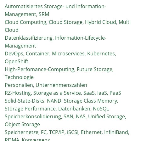
Automatisiertes Storage- und Information-
Management, SRM
Cloud Computing, Cloud Storage, Hybrid Cloud, Multi
Cloud
Datenklassifizierung, Information-Lifecycle-
Management
DevOps, Container, Microservices, Kubernetes,
OpenShift
High-Perfomance-Computing, Future Storage,
Technologie
Personalien, Unternehmenszahlen
RZ-Hosting, Storage as a Service, SaaS, IaaS, PaaS
Solid-State-Disks, NAND, Storage Class Memory,
Storage Performance, Datenbanken, NoSQL
Speicherkonsolidierung, SAN, NAS, Unified Storage,
Object Storage
Speichernetze, FC, TCP/IP, iSCSI, Ethernet, InfiniBand,
RDMA, Konvergenz