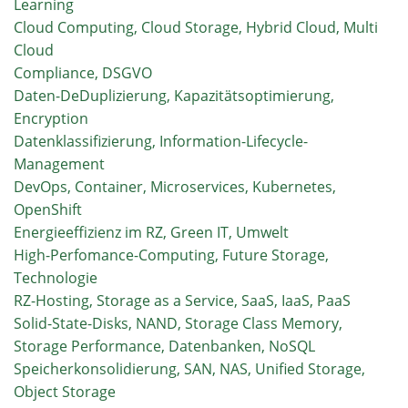
Learning
Cloud Computing, Cloud Storage, Hybrid Cloud, Multi
Cloud
Compliance, DSGVO
Daten-DeDuplizierung, Kapazitätsoptimierung,
Encryption
Datenklassifizierung, Information-Lifecycle-
Management
DevOps, Container, Microservices, Kubernetes,
OpenShift
Energieeffizienz im RZ, Green IT, Umwelt
High-Perfomance-Computing, Future Storage,
Technologie
RZ-Hosting, Storage as a Service, SaaS, IaaS, PaaS
Solid-State-Disks, NAND, Storage Class Memory,
Storage Performance, Datenbanken, NoSQL
Speicherkonsolidierung, SAN, NAS, Unified Storage,
Object Storage