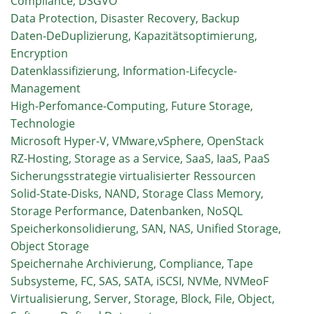
Compliance, DSGVO
Data Protection, Disaster Recovery, Backup
Daten-DeDuplizierung, Kapazitätsoptimierung,
Encryption
Datenklassifizierung, Information-Lifecycle-
Management
High-Perfomance-Computing, Future Storage,
Technologie
Microsoft Hyper-V, VMware,vSphere, OpenStack
RZ-Hosting, Storage as a Service, SaaS, IaaS, PaaS
Sicherungsstrategie virtualisierter Ressourcen
Solid-State-Disks, NAND, Storage Class Memory,
Storage Performance, Datenbanken, NoSQL
Speicherkonsolidierung, SAN, NAS, Unified Storage,
Object Storage
Speichernahe Archivierung, Compliance, Tape
Subsysteme, FC, SAS, SATA, iSCSI, NVMe, NVMeoF
Virtualisierung, Server, Storage, Block, File, Object,