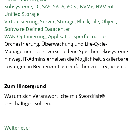
Subsysteme, FC, SAS, SATA, iSCSI, NVMe, NVMeoF
Unified Storage
Virtualisierung, Server, Storage, Block, File, Object,
Software Defined Datacenter
WAN-Optimierung, Applikationsperformance
Orchestrierung, Überwachung und Life-Cycle-
Management über verschiedene Speicher-Ökosysteme
hinweg. IT-Admins erhalten die Möglichkeit, skalierbare
Lösungen in Rechenzentren einfacher zu integrieren...
Zum Hintergrund
Warum sich Verantwortliche mit Swordfish®
beschäftigen sollten:
Weiterlesen
über