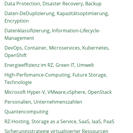
Data Protection, Disaster Recovery, Backup
Daten-DeDuplizierung, Kapazitätsoptimierung,
Encryption
Datenklassifizierung, Information-Lifecycle-
Management
DevOps, Container, Microservices, Kubernetes,
OpenShift
Energieeffizienz im RZ, Green IT, Umwelt
High-Perfomance-Computing, Future Storage,
Technologie
Microsoft Hyper-V, VMware,vSphere, OpenStack
Personalien, Unternehmenszahlen
Quantencomputing
RZ-Hosting, Storage as a Service, SaaS, IaaS, PaaS
Sicherungsstrategie virtualisierter Ressourcen