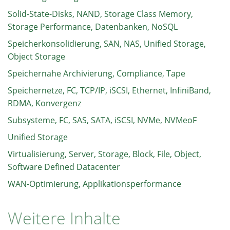
Solid-State-Disks, NAND, Storage Class Memory,
Storage Performance, Datenbanken, NoSQL
Speicherkonsolidierung, SAN, NAS, Unified Storage,
Object Storage
Speichernahe Archivierung, Compliance, Tape
Speichernetze, FC, TCP/IP, iSCSI, Ethernet, InfiniBand,
RDMA, Konvergenz
Subsysteme, FC, SAS, SATA, iSCSI, NVMe, NVMeoF
Unified Storage
Virtualisierung, Server, Storage, Block, File, Object,
Software Defined Datacenter
WAN-Optimierung, Applikationsperformance
Weitere Inhalte