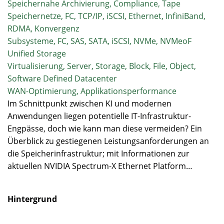
Speichernahe Archivierung, Compliance, Tape
Speichernetze, FC, TCP/IP, iSCSI, Ethernet, InfiniBand,
RDMA, Konvergenz
Subsysteme, FC, SAS, SATA, iSCSI, NVMe, NVMeoF
Unified Storage
Virtualisierung, Server, Storage, Block, File, Object,
Software Defined Datacenter
WAN-Optimierung, Applikationsperformance
Im Schnittpunkt zwischen KI und modernen
Anwendungen liegen potentielle IT-Infrastruktur-
Engpässe, doch wie kann man diese vermeiden? Ein
Überblick zu gestiegenen Leistungsanforderungen an
die Speicherinfrastruktur; mit Informationen zur
aktuellen NVIDIA Spectrum-X Ethernet Platform…
Hintergrund