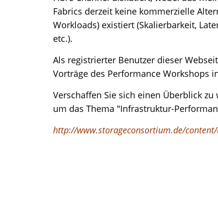
Fabrics derzeit keine kommerzielle Altern
Workloads) existiert (Skalierbarkeit, Late
etc.).
Als registrierter Benutzer dieser Websei
Vorträge des Performance Workshops in
Verschaffen Sie sich einen Überblick zu
um das Thema "Infrastruktur-Performan
http://www.storageconsortium.de/content