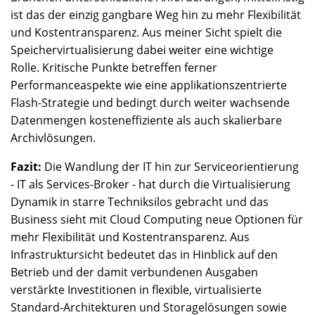
ist das der einzig gangbare Weg hin zu mehr Flexibilität
und Kostentransparenz. Aus meiner Sicht spielt die
Speichervirtualisierung dabei weiter eine wichtige
Rolle. Kritische Punkte betreffen ferner
Performanceaspekte wie eine applikationszentrierte
Flash-Strategie und bedingt durch weiter wachsende
Datenmengen kosteneffiziente als auch skalierbare
Archivlösungen.
Fazit:
Die Wandlung der IT hin zur Serviceorientierung
- IT als Services-Broker - hat durch die Virtualisierung
Dynamik in starre Techniksilos gebracht und das
Business sieht mit Cloud Computing neue Optionen für
mehr Flexibilität und Kostentransparenz. Aus
Infrastruktursicht bedeutet das in Hinblick auf den
Betrieb und der damit verbundenen Ausgaben
verstärkte Investitionen in flexible, virtualisierte
Standard-Architekturen und Storagelösungen sowie