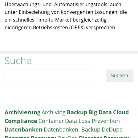
Überwachungs- und Automatisierungstools; auch
unter Einbeziehung von konvergenten Lösungen, die
ein schnelles Time-to-Market bei gleichzeitig
niedrigeren Betriebskosten (OPEX) versprechen.
Suche
Suchen
Archivierung
Archiving
Backup
Big Data
Cloud
Compliance
Container
Data Loss Prevention
Datenbanken
Datenbanken. Backup
DeDupe