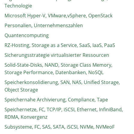
Technologie
Microsoft Hyper-V, VMware,vSphere, OpenStack
Personalien, Unternehmenszahlen
Quantencomputing
RZ-Hosting, Storage as a Service, SaaS, IaaS, PaaS
Sicherungsstrategie virtualisierter Ressourcen
Solid-State-Disks, NAND, Storage Class Memory,
Storage Performance, Datenbanken, NoSQL
Speicherkonsolidierung, SAN, NAS, Unified Storage,
Object Storage
Speichernahe Archivierung, Compliance, Tape
Speichernetze, FC, TCP/IP, iSCSI, Ethernet, InfiniBand,
RDMA, Konvergenz
Subsysteme, FC, SAS, SATA, iSCSI, NVMe, NVMeoF