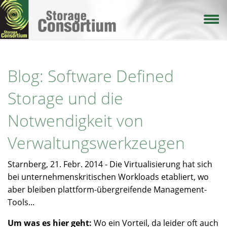
Direkt
zum
Inhalt
Blog: Software Defined
Storage und die
Notwendigkeit von
Verwaltungswerkzeugen
Starnberg, 21. Febr. 2014 - Die Virtualisierung hat sich
bei unternehmenskritischen Workloads etabliert, wo
aber bleiben plattform-übergreifende Management-
Tools...
Um was es hier geht:
Wo ein Vorteil, da leider oft auch