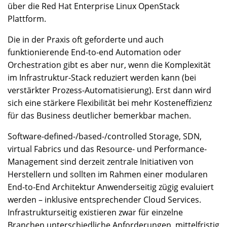
über die Red Hat Enterprise Linux OpenStack
Plattform.
Die in der Praxis oft geforderte und auch
funktionierende End-to-end Automation oder
Orchestration gibt es aber nur, wenn die Komplexität
im Infrastruktur-Stack reduziert werden kann (bei
verstärkter Prozess-Automatisierung). Erst dann wird
sich eine stärkere Flexibilität bei mehr Kosteneffizienz
für das Business deutlicher bemerkbar machen.
Software-defined-/based-/controlled Storage, SDN,
virtual Fabrics und das Resource- und Performance-
Management sind derzeit zentrale Initiativen von
Herstellern und sollten im Rahmen einer modularen
End-to-End Architektur Anwenderseitig zügig evaluiert
werden – inklusive entsprechender Cloud Services.
Infrastrukturseitig existieren zwar für einzelne
Branchen unterschiedliche Anforderungen, mittelfristig