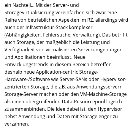
ein Nachteil... Mit der Server- und
Storagevirtualisierung vereinfachen sich zwar eine
Reihe von betrieblichen Aspekten im RZ, allerdings wird
auch der Infrastruktur-Stack komplexer
(Abhängigkeiten, Fehlersuche, Verwaltung). Das betrifft
auch Storage, der maßgeblich die Leistung und
Verfügbarkeit von virtualisierten Serverumgebungen
und Applikationen beeinflusst. Neue
Entwicklungstrends in diesem Bereich betreffen
deshalb neue Application-centric Storage-
Hardware-/Software wie Server-SANs oder Hypervisor-
zentrierten Storage, die z.B. aus Anwendungsservern
Storage-Server machen oder den VM-Machine-Storage
als einen übergreifenden Data-Resourcepool logisch
zusammenbinden. Die Idee dabei ist, den Hypervisor
nebst Anwendung und Daten mit Storage enger zu
verzahnen.