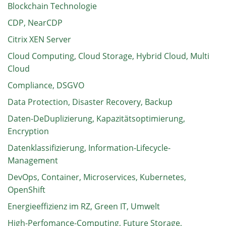
Blockchain Technologie
CDP, NearCDP
Citrix XEN Server
Cloud Computing, Cloud Storage, Hybrid Cloud, Multi
Cloud
Compliance, DSGVO
Data Protection, Disaster Recovery, Backup
Daten-DeDuplizierung, Kapazitätsoptimierung,
Encryption
Datenklassifizierung, Information-Lifecycle-
Management
DevOps, Container, Microservices, Kubernetes,
OpenShift
Energieeffizienz im RZ, Green IT, Umwelt
High-Perfomance-Computing, Future Storage,