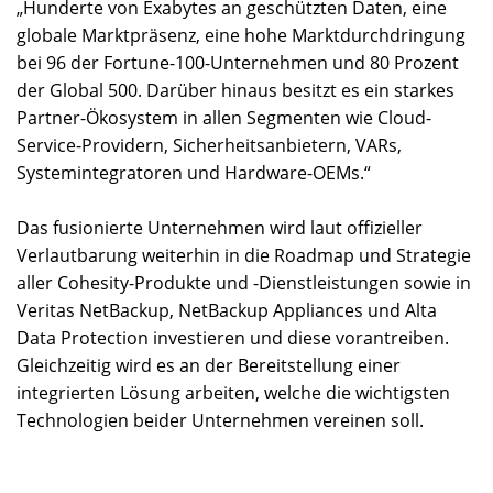
„Hunderte von Exabytes an geschützten Daten, eine
globale Marktpräsenz, eine hohe Marktdurchdringung
bei 96 der Fortune-100-Unternehmen und 80 Prozent
der Global 500. Darüber hinaus besitzt es ein starkes
Partner-Ökosystem in allen Segmenten wie Cloud-
Service-Providern, Sicherheitsanbietern, VARs,
Systemintegratoren und Hardware-OEMs.“
Das fusionierte Unternehmen wird laut offizieller
Verlautbarung weiterhin in die Roadmap und Strategie
aller Cohesity-Produkte und -Dienstleistungen sowie in
Veritas NetBackup, NetBackup Appliances und Alta
Data Protection investieren und diese vorantreiben.
Gleichzeitig wird es an der Bereitstellung einer
integrierten Lösung arbeiten, welche die wichtigsten
Technologien beider Unternehmen vereinen soll.