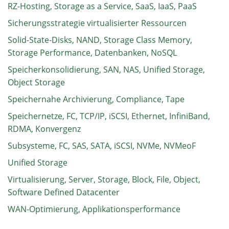
RZ-Hosting, Storage as a Service, SaaS, IaaS, PaaS
Sicherungsstrategie virtualisierter Ressourcen
Solid-State-Disks, NAND, Storage Class Memory,
Storage Performance, Datenbanken, NoSQL
Speicherkonsolidierung, SAN, NAS, Unified Storage,
Object Storage
Speichernahe Archivierung, Compliance, Tape
Speichernetze, FC, TCP/IP, iSCSI, Ethernet, InfiniBand,
RDMA, Konvergenz
Subsysteme, FC, SAS, SATA, iSCSI, NVMe, NVMeoF
Unified Storage
Virtualisierung, Server, Storage, Block, File, Object,
Software Defined Datacenter
WAN-Optimierung, Applikationsperformance