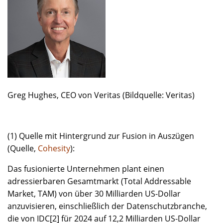
Greg Hughes, CEO von Veritas (Bildquelle: Veritas)
(1) Quelle mit Hintergrund zur Fusion in Auszügen
(Quelle,
Cohesity
):
Das fusionierte Unternehmen plant einen
adressierbaren Gesamtmarkt (Total Addressable
Market, TAM) von über 30 Milliarden US-Dollar
anzuvisieren, einschließlich der Datenschutzbranche,
die von IDC[2] für 2024 auf 12,2 Milliarden US-Dollar