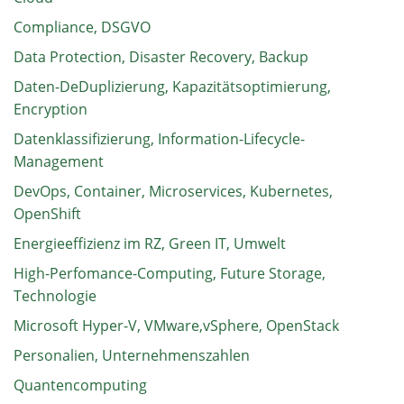
Compliance, DSGVO
Data Protection, Disaster Recovery, Backup
Daten-DeDuplizierung, Kapazitätsoptimierung,
Encryption
Datenklassifizierung, Information-Lifecycle-
Management
DevOps, Container, Microservices, Kubernetes,
OpenShift
Energieeffizienz im RZ, Green IT, Umwelt
High-Perfomance-Computing, Future Storage,
Technologie
Microsoft Hyper-V, VMware,vSphere, OpenStack
Personalien, Unternehmenszahlen
Quantencomputing