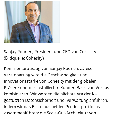
Sanjay Poonen, President und CEO von Cohesity
(Bildquelle: Cohesity)
Kommentarauszug von Sanjay Poonen: „Diese
Vereinbarung wird die Geschwindigkeit und
Innovationsstärke von Cohesity mit der globalen
Präsenz und der installierten Kunden-Basis von Veritas
kombinieren. Wir werden die nächste Ära der KI-
gestützten Datensicherheit und -verwaltung anführen,
indem wir das Beste aus beiden Produktportfolios
zusammenführen: die Scale-Out-Architektur von