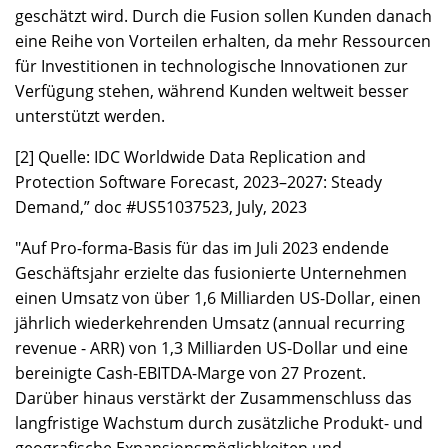
geschätzt wird. Durch die Fusion sollen Kunden danach
eine Reihe von Vorteilen erhalten, da mehr Ressourcen
für Investitionen in technologische Innovationen zur
Verfügung stehen, während Kunden weltweit besser
unterstützt werden.
[2] Quelle: IDC Worldwide Data Replication and
Protection Software Forecast, 2023–2027: Steady
Demand,” doc #US51037523, July, 2023
"Auf Pro-forma-Basis für das im Juli 2023 endende
Geschäftsjahr erzielte das fusionierte Unternehmen
einen Umsatz von über 1,6 Milliarden US-Dollar, einen
jährlich wiederkehrenden Umsatz (annual recurring
revenue - ARR) von 1,3 Milliarden US-Dollar und eine
bereinigte Cash-EBITDA-Marge von 27 Prozent.
Darüber hinaus verstärkt der Zusammenschluss das
langfristige Wachstum durch zusätzliche Produkt- und