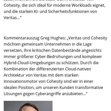
Cohesity, die sich ideal für moderne Workloads eignet,
und die starken KI- und Sicherheitsfunktionen von
Veritas…“
Kommentarauszug Greg Hughes: „Veritas und Cohesity
möchten gemeinsam Unternehmen in die Lage
versetzen, ihre kritischen Datenbestände angesichts
immer größerer Cyber-Bedrohungen und komplexer
Hybrid-Cloud-Umgebungen zu schützen. Durch die
Kombination der differenzierten Cloud-nativen
Architektur von Veritas mit dem starken
Innovationsmotor von Cohesity sind wir in einer
idealen Position, um unseren Kunden transformative
Lösungen gegen Cyberangriffe anzubieten…“