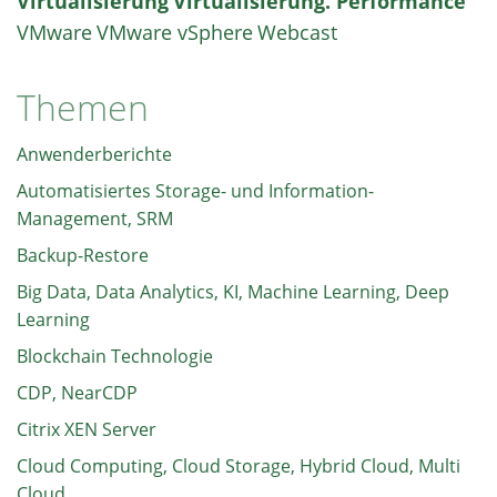
Virtualisierung
Virtualisierung. Performance
VMware
VMware vSphere
Webcast
Themen
Anwenderberichte
Automatisiertes Storage- und Information-
Management, SRM
Backup-Restore
Big Data, Data Analytics, KI, Machine Learning, Deep
Learning
Blockchain Technologie
CDP, NearCDP
Citrix XEN Server
Cloud Computing, Cloud Storage, Hybrid Cloud, Multi
Cloud