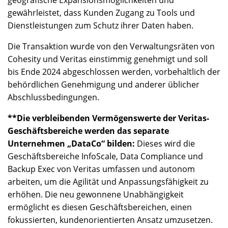
geografische Expansionsmöglichkeiten und
gewährleistet, dass Kunden Zugang zu Tools und
Dienstleistungen zum Schutz ihrer Daten haben.
Die Transaktion wurde von den Verwaltungsräten von
Cohesity und Veritas einstimmig genehmigt und soll
bis Ende 2024 abgeschlossen werden, vorbehaltlich der
behördlichen Genehmigung und anderer üblicher
Abschlussbedingungen.
**Die verbleibenden Vermögenswerte der Veritas-
Geschäftsbereiche werden das separate
Unternehmen „DataCo“ bilden:
Dieses wird die
Geschäftsbereiche InfoScale, Data Compliance und
Backup Exec von Veritas umfassen und autonom
arbeiten, um die Agilität und Anpassungsfähigkeit zu
erhöhen. Die neu gewonnene Unabhängigkeit
ermöglicht es diesen Geschäftsbereichen, einen
fokussierten, kundenorientierten Ansatz umzusetzen.