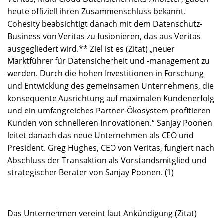
heute offiziell ihren Zusammenschluss bekannt.
Cohesity beabsichtigt danach mit dem Datenschutz-
Business von Veritas zu fusionieren, das aus Veritas
ausgegliedert wird.** Ziel ist es (Zitat) „neuer
Marktführer für Datensicherheit und -management zu
werden. Durch die hohen Investitionen in Forschung
und Entwicklung des gemeinsamen Unternehmens, die
konsequente Ausrichtung auf maximalen Kundenerfolg
und ein umfangreiches Partner-Ökosystem profitieren
Kunden von schnelleren Innovationen.“ Sanjay Poonen
leitet danach das neue Unternehmen als CEO und
President. Greg Hughes, CEO von Veritas, fungiert nach
Abschluss der Transaktion als Vorstandsmitglied und
strategischer Berater von Sanjay Poonen. (1)
Das Unternehmen vereint laut Ankündigung (Zitat)