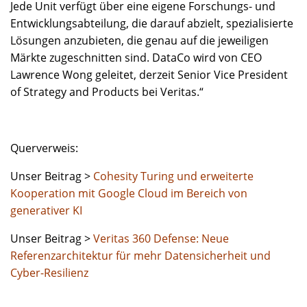
Jede Unit verfügt über eine eigene Forschungs- und
Entwicklungsabteilung, die darauf abzielt, spezialisierte
Lösungen anzubieten, die genau auf die jeweiligen
Märkte zugeschnitten sind. DataCo wird von CEO
Lawrence Wong geleitet, derzeit Senior Vice President
of Strategy and Products bei Veritas.“
Querverweis:
Unser Beitrag >
Cohesity Turing und erweiterte
Kooperation mit Google Cloud im Bereich von
generativer KI
Unser Beitrag >
Veritas 360 Defense: Neue
Referenzarchitektur für mehr Datensicherheit und
Cyber-Resilienz